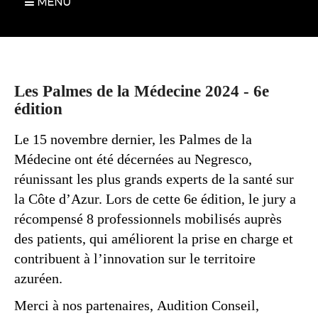
MENU
Les Palmes de la Médecine 2024 - 6e
édition
Le 15 novembre dernier, les Palmes de la
Médecine ont été décernées au Negresco,
réunissant les plus grands experts de la santé sur
la Côte d’Azur. Lors de cette 6e édition, le jury a
récompensé 8 professionnels mobilisés auprès
des patients, qui améliorent la prise en charge et
contribuent à l’innovation sur le territoire
azuréen.
Merci à nos partenaires, Audition Conseil,