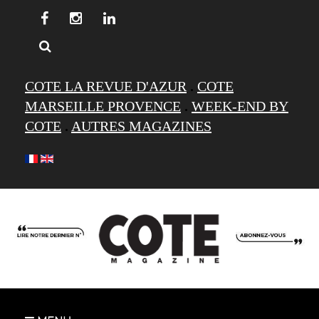
COTE LA REVUE D'AZUR
.
COTE
MARSEILLE PROVENCE
.
WEEK-END BY
COTE
.
AUTRES MAGAZINES