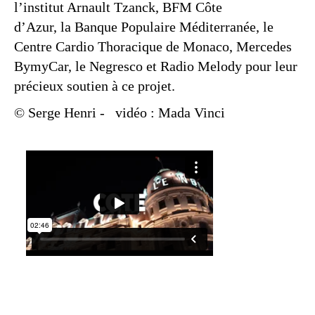
l’institut Arnault Tzanck, BFM Côte
d’Azur, la Banque Populaire Méditerranée, le
Centre Cardio Thoracique de Monaco, Mercedes
BymyCar, le Negresco et Radio Melody pour leur
précieux soutien à ce projet.
© Serge Henri
-
vidéo : Mada Vinci