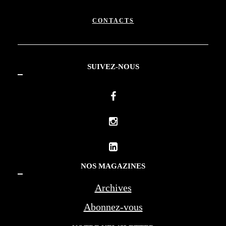
CONTACTS
SUIVEZ-NOUS
NOS MAGAZINES
Archives
Abonnez-vous