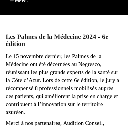
MENU
Les Palmes de la Médecine 2024 - 6e
édition
Le 15 novembre dernier, les Palmes de la
Médecine ont été décernées au Negresco,
réunissant les plus grands experts de la santé sur
la Côte d’Azur. Lors de cette 6e édition, le jury a
récompensé 8 professionnels mobilisés auprès
des patients, qui améliorent la prise en charge et
contribuent à l’innovation sur le territoire
azuréen.
Merci à nos partenaires, Audition Conseil,