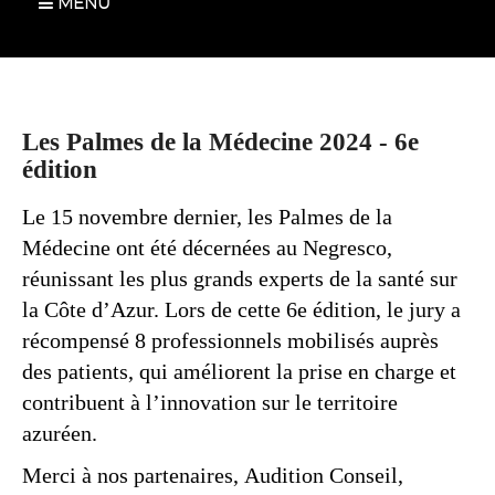
MENU
Les Palmes de la Médecine 2024 - 6e
édition
Le 15 novembre dernier, les Palmes de la
Médecine ont été décernées au Negresco,
réunissant les plus grands experts de la santé sur
la Côte d’Azur. Lors de cette 6e édition, le jury a
récompensé 8 professionnels mobilisés auprès
des patients, qui améliorent la prise en charge et
contribuent à l’innovation sur le territoire
azuréen.
Merci à nos partenaires, Audition Conseil,