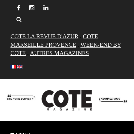
COTE LA REVUE D'AZUR
.
COTE
MARSEILLE PROVENCE
.
WEEK-END BY
COTE
.
AUTRES MAGAZINES