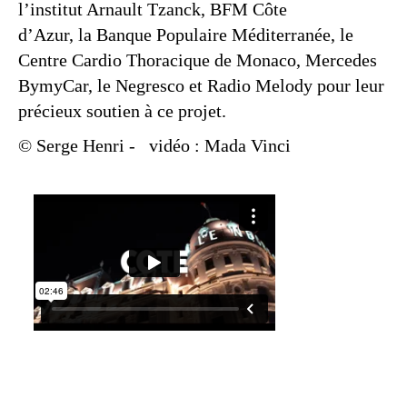
l’institut Arnault Tzanck, BFM Côte
d’Azur, la Banque Populaire Méditerranée, le
Centre Cardio Thoracique de Monaco, Mercedes
BymyCar, le Negresco et Radio Melody pour leur
précieux soutien à ce projet.
© Serge Henri
-
vidéo : Mada Vinci