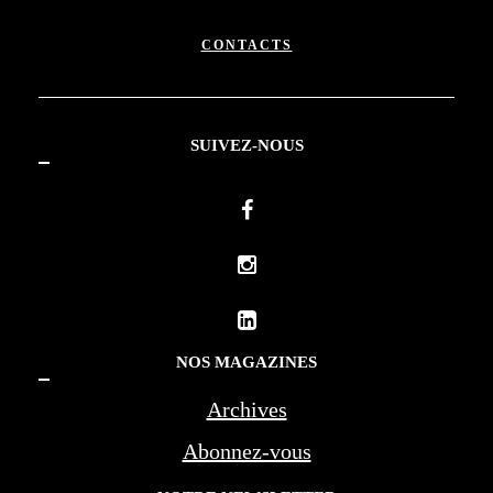
CONTACTS
SUIVEZ-NOUS
NOS MAGAZINES
Archives
Abonnez-vous