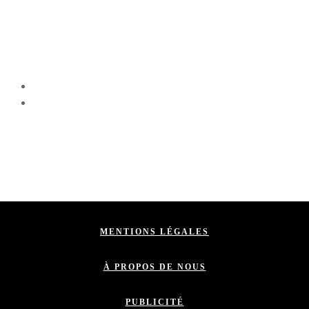
MENTIONS LÉGALES
À PROPOS DE NOUS
PUBLICITÉ