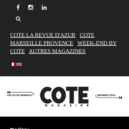
COTE LA REVUE D'AZUR
.
COTE
MARSEILLE PROVENCE
.
WEEK-END BY
COTE
.
AUTRES MAGAZINES