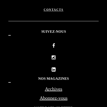
CONTACTS
SUIVEZ-NOUS
NOS MAGAZINES
Archives
Abonnez-vous