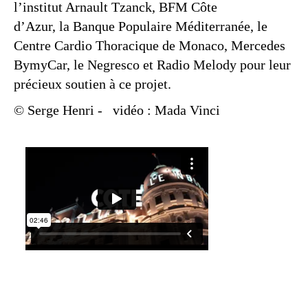
l’institut Arnault Tzanck, BFM Côte
d’Azur, la Banque Populaire Méditerranée, le
Centre Cardio Thoracique de Monaco, Mercedes
BymyCar, le Negresco et Radio Melody pour leur
précieux soutien à ce projet.
© Serge Henri
-
vidéo : Mada Vinci