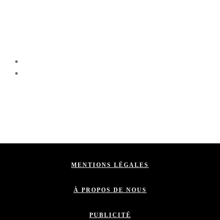
MENTIONS LÉGALES
À PROPOS DE NOUS
PUBLICITÉ