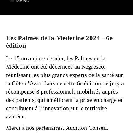
MENU
Les Palmes de la Médecine 2024 - 6e
édition
Le 15 novembre dernier, les Palmes de la
Médecine ont été décernées au Negresco,
réunissant les plus grands experts de la santé sur
la Côte d’Azur. Lors de cette 6e édition, le jury a
récompensé 8 professionnels mobilisés auprès
des patients, qui améliorent la prise en charge et
contribuent à l’innovation sur le territoire
azuréen.
Merci à nos partenaires, Audition Conseil,