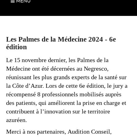
MENU
Les Palmes de la Médecine 2024 - 6e
édition
Le 15 novembre dernier, les Palmes de la
Médecine ont été décernées au Negresco,
réunissant les plus grands experts de la santé sur
la Côte d’Azur. Lors de cette 6e édition, le jury a
récompensé 8 professionnels mobilisés auprès
des patients, qui améliorent la prise en charge et
contribuent à l’innovation sur le territoire
azuréen.
Merci à nos partenaires, Audition Conseil,