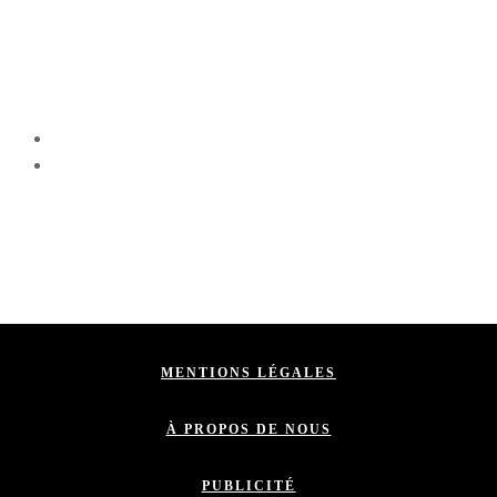
MENTIONS LÉGALES
À PROPOS DE NOUS
PUBLICITÉ