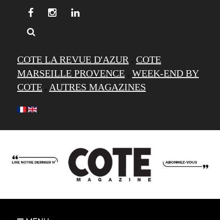
COTE LA REVUE D'AZUR
.
COTE
MARSEILLE PROVENCE
.
WEEK-END BY
COTE
.
AUTRES MAGAZINES