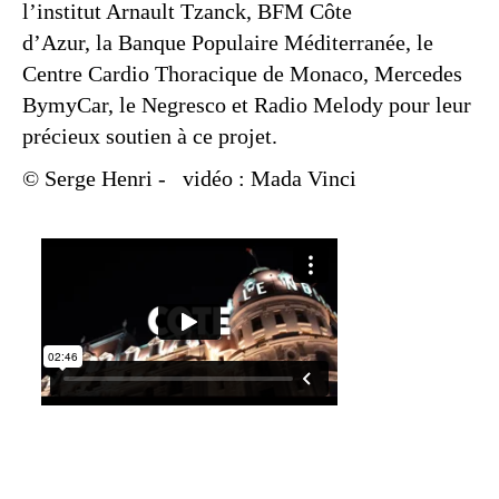
l’institut Arnault Tzanck, BFM Côte
d’Azur, la Banque Populaire Méditerranée, le
Centre Cardio Thoracique de Monaco, Mercedes
BymyCar, le Negresco et Radio Melody pour leur
précieux soutien à ce projet.
© Serge Henri
-
vidéo : Mada Vinci