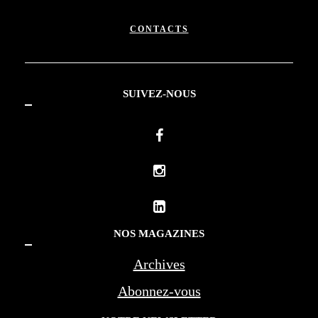
CONTACTS
SUIVEZ-NOUS
NOS MAGAZINES
Archives
Abonnez-vous