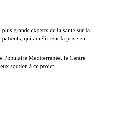
plus grands experts de la santé sur la
patients, qui améliorent la prise en
e Populaire Méditerranée, le Centre
ux soutien à ce projet.