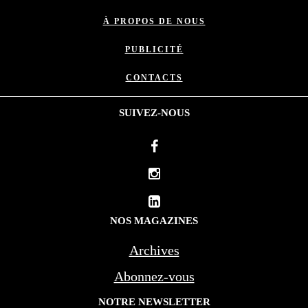
À PROPOS DE NOUS
PUBLICITÉ
CONTACTS
SUIVEZ-NOUS
NOS MAGAZINES
Archives
Abonnez-vous
NOTRE NEWSLETTER