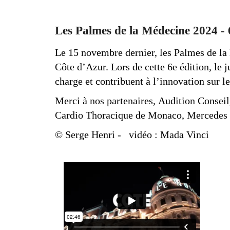
Les Palmes de la Médecine 2024 - 
Le 15 novembre dernier, les Palmes de la 
Côte d’Azur. Lors de cette 6e édition, le 
charge et contribuent à l’innovation sur le
Merci à nos partenaires, Audition Conseil
Cardio Thoracique de Monaco, Mercedes B
© Serge Henri
-
vidéo : Mada Vinci