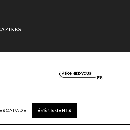
AZINES
ESCAPADE
ÉVÈNEMENTS