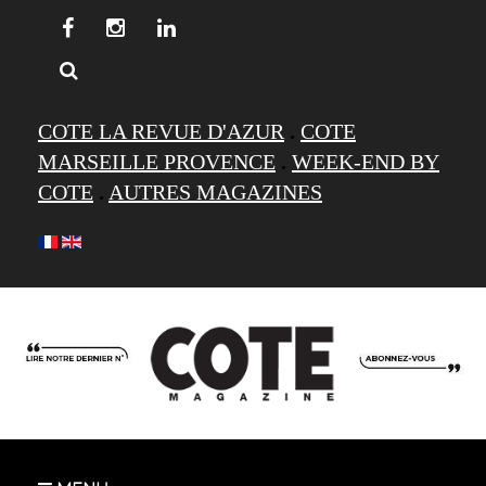
COTE LA REVUE D'AZUR
.
COTE
MARSEILLE PROVENCE
.
WEEK-END BY
COTE
.
AUTRES MAGAZINES