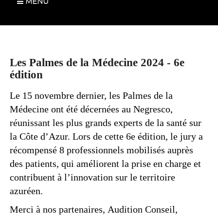
MENU
Les Palmes de la Médecine 2024 - 6e
édition
Le 15 novembre dernier, les Palmes de la
Médecine ont été décernées au Negresco,
réunissant les plus grands experts de la santé sur
la Côte d’Azur. Lors de cette 6e édition, le jury a
récompensé 8 professionnels mobilisés auprès
des patients, qui améliorent la prise en charge et
contribuent à l’innovation sur le territoire
azuréen.
Merci à nos partenaires, Audition Conseil,