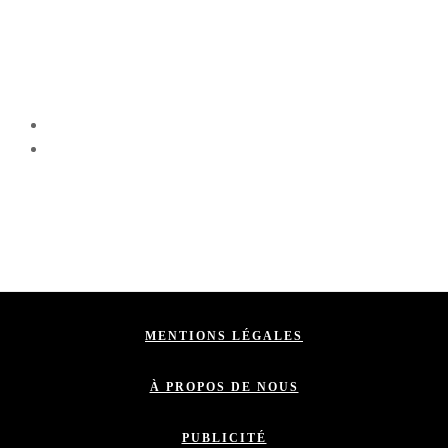
MENTIONS LÉGALES
À PROPOS DE NOUS
PUBLICITÉ