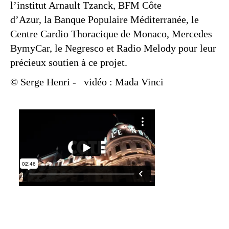
l’institut Arnault Tzanck, BFM Côte
d’Azur, la Banque Populaire Méditerranée, le
Centre Cardio Thoracique de Monaco, Mercedes
BymyCar, le Negresco et Radio Melody pour leur
précieux soutien à ce projet.
© Serge Henri
-
vidéo : Mada Vinci