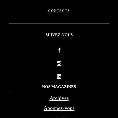
CONTACTS
SUIVEZ-NOUS
NOS MAGAZINES
Archives
Abonnez-vous