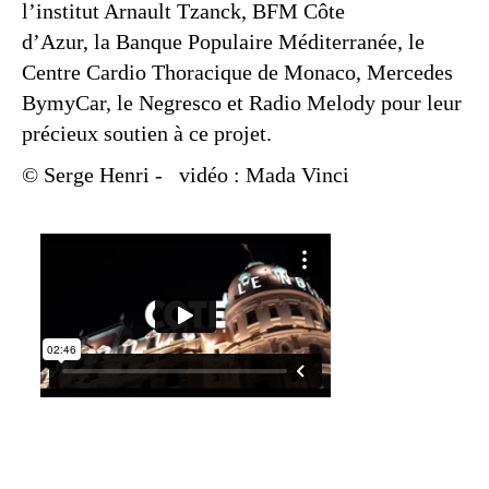
l’institut Arnault Tzanck, BFM Côte
d’Azur, la Banque Populaire Méditerranée, le
Centre Cardio Thoracique de Monaco, Mercedes
BymyCar, le Negresco et Radio Melody pour leur
précieux soutien à ce projet.
© Serge Henri
-
vidéo : Mada Vinci