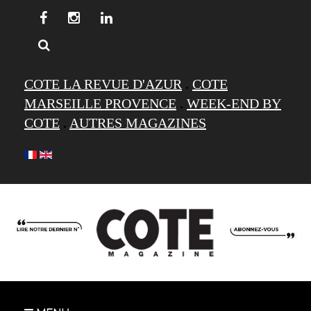
COTE LA REVUE D'AZUR
.
COTE
MARSEILLE PROVENCE
.
WEEK-END BY
COTE
.
AUTRES MAGAZINES