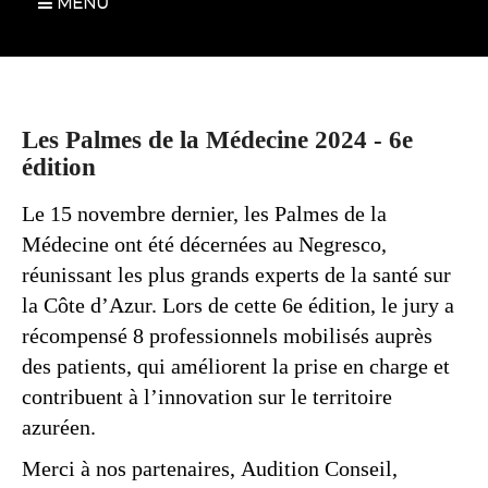
MENU
Les Palmes de la Médecine 2024 - 6e
édition
Le 15 novembre dernier, les Palmes de la
Médecine ont été décernées au Negresco,
réunissant les plus grands experts de la santé sur
la Côte d’Azur. Lors de cette 6e édition, le jury a
récompensé 8 professionnels mobilisés auprès
des patients, qui améliorent la prise en charge et
contribuent à l’innovation sur le territoire
azuréen.
Merci à nos partenaires, Audition Conseil,