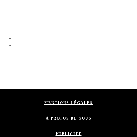
MENTIONS LÉGALES
À PROPOS DE NOUS
PUBLICITÉ