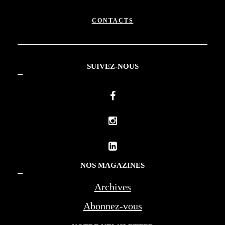
CONTACTS
SUIVEZ-NOUS
NOS MAGAZINES
Archives
Abonnez-vous