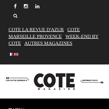
COTE LA REVUE D'AZUR
.
COTE
MARSEILLE PROVENCE
.
WEEK-END BY
COTE
.
AUTRES MAGAZINES