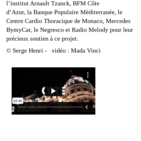
l’institut Arnault Tzanck, BFM Côte
d’Azur, la Banque Populaire Méditerranée, le
Centre Cardio Thoracique de Monaco, Mercedes
BymyCar, le Negresco et Radio Melody pour leur
précieux soutien à ce projet.
© Serge Henri
-
vidéo : Mada Vinci