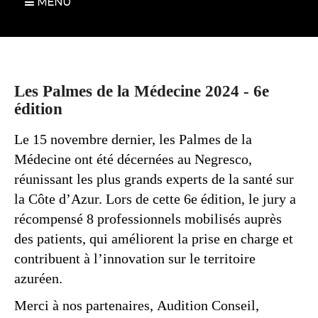
MENU
Les Palmes de la Médecine 2024 - 6e
édition
Le 15 novembre dernier, les Palmes de la
Médecine ont été décernées au Negresco,
réunissant les plus grands experts de la santé sur
la Côte d’Azur. Lors de cette 6e édition, le jury a
récompensé 8 professionnels mobilisés auprès
des patients, qui améliorent la prise en charge et
contribuent à l’innovation sur le territoire
azuréen.
Merci à nos partenaires, Audition Conseil,