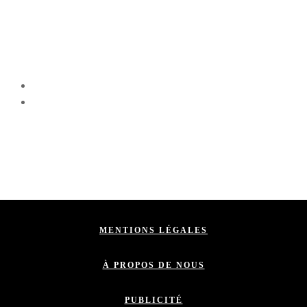
MENTIONS LÉGALES
À PROPOS DE NOUS
PUBLICITÉ