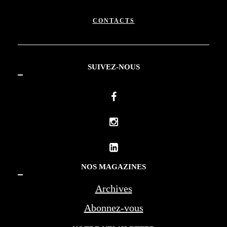
CONTACTS
SUIVEZ-NOUS
NOS MAGAZINES
Archives
Abonnez-vous