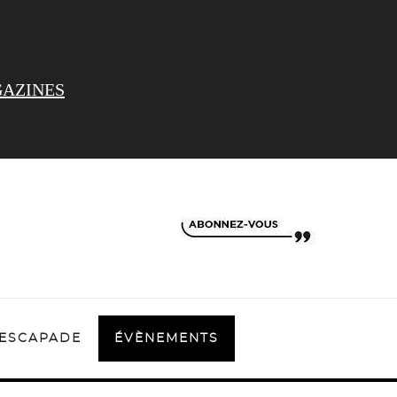
AZINES
ESCAPADE
ÉVÈNEMENTS