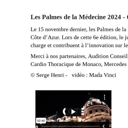
Les Palmes de la Médecine 2024 - 
Le 15 novembre dernier, les Palmes de la 
Côte d’Azur. Lors de cette 6e édition, le 
charge et contribuent à l’innovation sur le
Merci à nos partenaires, Audition Conseil
Cardio Thoracique de Monaco, Mercedes B
© Serge Henri
-
vidéo : Mada Vinci