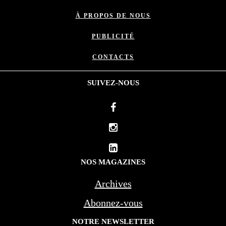
À PROPOS DE NOUS
PUBLICITÉ
CONTACTS
SUIVEZ-NOUS
NOS MAGAZINES
Archives
Abonnez-vous
NOTRE NEWSLETTER