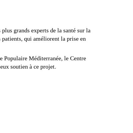
plus grands experts de la santé sur la
patients, qui améliorent la prise en
e Populaire Méditerranée, le Centre
ux soutien à ce projet.