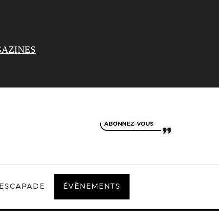
AZINES
ESCAPADE
ÉVÈNEMENTS