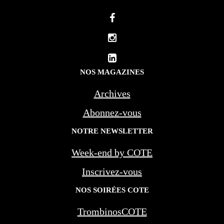
NOS MAGAZINES
Archives
Abonnez-vous
NOTRE NEWSLETTER
Week-end by COTE
Inscrivez-vous
NOS SOIRÉES COTE
TrombinosCOTE