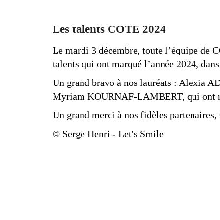
Les talents COTE 2024
Le mardi 3 décembre, toute l’équipe de C
talents qui ont marqué l’année 2024, dans
Un grand bravo à nos lauréats : Alexi
Myriam KOURNAF-LAMBERT, qui ont reçu u
Un grand merci à nos fidèles partenaires
© Serge Henri - Let's Smile