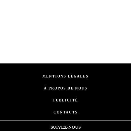
MENTIONS LÉGALES
À PROPOS DE NOUS
PUBLICITÉ
CONTACTS
SUIVEZ-NOUS