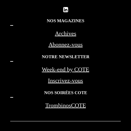
NOS MAGAZINES
Archives
Abonnez-vous
NOTRE NEWSLETTER
Week-end by COTE
Inscrivez-vous
NOS SOIRÉES COTE
TrombinosCOTE