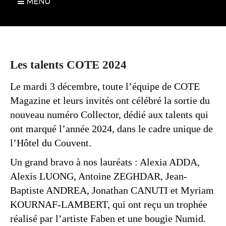
MENU
Les talents COTE 2024
Le mardi 3 décembre, toute l’équipe de COTE
Magazine et leurs invités ont célébré la sortie du
nouveau numéro Collector, dédié aux talents qui
ont marqué l’année 2024, dans le cadre unique de
l’Hôtel du Couvent.
Un grand bravo à nos lauréats : Alexia ADDA,
Alexis LUONG, Antoine ZEGHDAR, Jean-
Baptiste ANDREA, Jonathan CANUTI et Myriam
KOURNAF-LAMBERT, qui ont reçu un trophée
réalisé par l’artiste Faben et une bougie Numid.