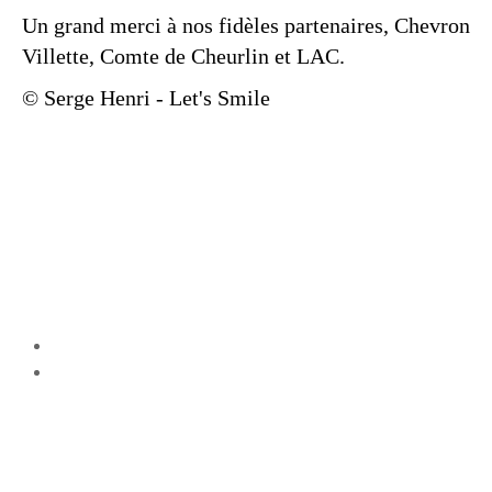
Un grand merci à nos fidèles partenaires, Chevron
Villette, Comte de Cheurlin et LAC.
© Serge Henri - Let's Smile