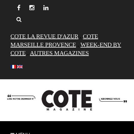
COTE LA REVUE D'AZUR
.
COTE
MARSEILLE PROVENCE
.
WEEK-END BY
COTE
.
AUTRES MAGAZINES