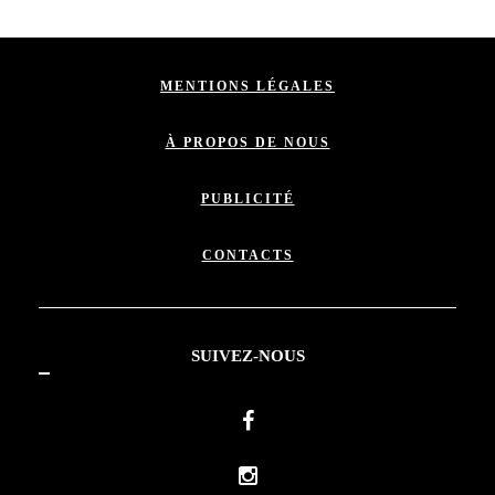
MENTIONS LÉGALES
À PROPOS DE NOUS
PUBLICITÉ
CONTACTS
SUIVEZ-NOUS