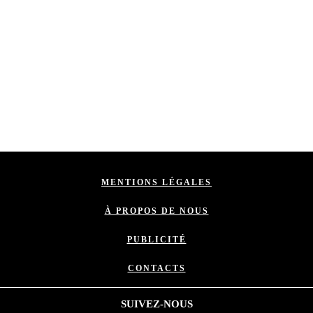
MENTIONS LÉGALES
À PROPOS DE NOUS
PUBLICITÉ
CONTACTS
SUIVEZ-NOUS