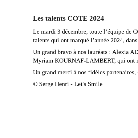
Les talents COTE 2024
Le mardi 3 décembre, toute l’équipe de C
talents qui ont marqué l’année 2024, dans
Un grand bravo à nos lauréats : Alexi
Myriam KOURNAF-LAMBERT, qui ont reçu u
Un grand merci à nos fidèles partenaires
© Serge Henri - Let's Smile