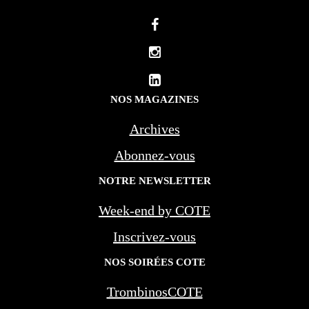
NOS MAGAZINES
Archives
Abonnez-vous
NOTRE NEWSLETTER
Week-end by COTE
Inscrivez-vous
NOS SOIRÉES COTE
TrombinosCOTE