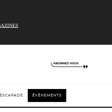
AZINES
ESCAPADE
ÉVÈNEMENTS