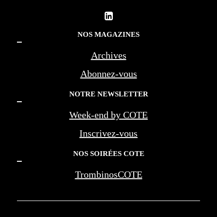
NOS MAGAZINES
Archives
Abonnez-vous
NOTRE NEWSLETTER
Week-end by COTE
Inscrivez-vous
NOS SOIRÉES COTE
TrombinosCOTE