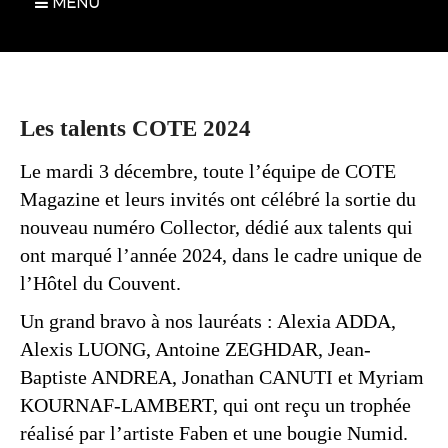
MENU
Les talents COTE 2024
Le mardi 3 décembre, toute l’équipe de COTE
Magazine et leurs invités ont célébré la sortie du
nouveau numéro Collector, dédié aux talents qui
ont marqué l’année 2024, dans le cadre unique de
l’Hôtel du Couvent.
Un grand bravo à nos lauréats : Alexia ADDA,
Alexis LUONG, Antoine ZEGHDAR, Jean-
Baptiste ANDREA, Jonathan CANUTI et Myriam
KOURNAF-LAMBERT, qui ont reçu un trophée
réalisé par l’artiste Faben et une bougie Numid.