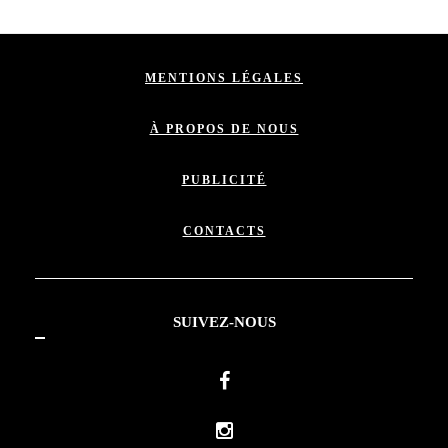
MENTIONS LÉGALES
À PROPOS DE NOUS
PUBLICITÉ
CONTACTS
SUIVEZ-NOUS