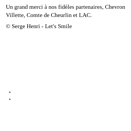
Un grand merci à nos fidèles partenaires, Chevron
Villette, Comte de Cheurlin et LAC.
© Serge Henri - Let's Smile