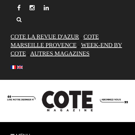
COTE LA REVUE D'AZUR
.
COTE
MARSEILLE PROVENCE
.
WEEK-END BY
COTE
.
AUTRES MAGAZINES