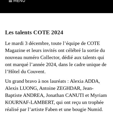
MENU
Les talents COTE 2024
Le mardi 3 décembre, toute l’équipe de COTE
Magazine et leurs invités ont célébré la sortie du
nouveau numéro Collector, dédié aux talents qui
ont marqué l’année 2024, dans le cadre unique de
l’Hôtel du Couvent.
Un grand bravo à nos lauréats : Alexia ADDA,
Alexis LUONG, Antoine ZEGHDAR, Jean-
Baptiste ANDREA, Jonathan CANUTI et Myriam
KOURNAF-LAMBERT, qui ont reçu un trophée
réalisé par l’artiste Faben et une bougie Numid.