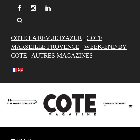
COTE LA REVUE D'AZUR
.
COTE
MARSEILLE PROVENCE
.
WEEK-END BY
COTE
.
AUTRES MAGAZINES