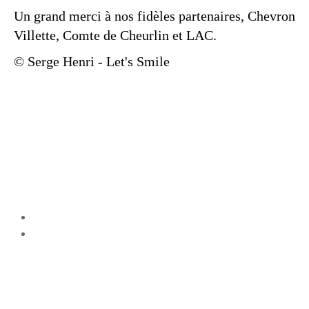
Un grand merci à nos fidèles partenaires, Chevron
Villette, Comte de Cheurlin et LAC.
© Serge Henri - Let's Smile