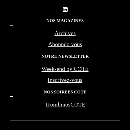
NOS MAGAZINES
Archives
Abonnez-vous
NOTRE NEWSLETTER
Week-end by COTE
Inscrivez-vous
NOS SOIRÉES COTE
TrombinosCOTE