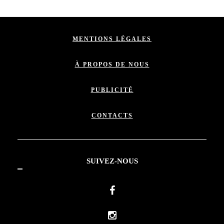
MENTIONS LÉGALES
À PROPOS DE NOUS
PUBLICITÉ
CONTACTS
SUIVEZ-NOUS