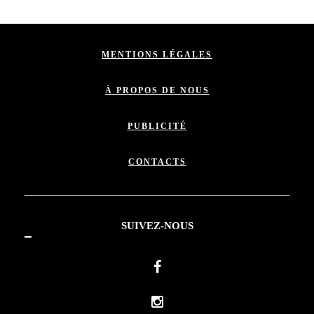
MENTIONS LÉGALES
À PROPOS DE NOUS
PUBLICITÉ
CONTACTS
SUIVEZ-NOUS