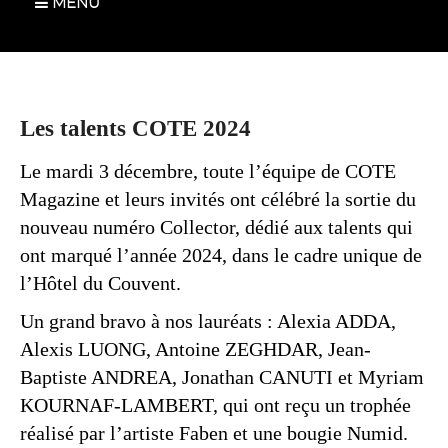
MENU
Les talents COTE 2024
Le mardi 3 décembre, toute l’équipe de COTE
Magazine et leurs invités ont célébré la sortie du
nouveau numéro Collector, dédié aux talents qui
ont marqué l’année 2024, dans le cadre unique de
l’Hôtel du Couvent.
Un grand bravo à nos lauréats : Alexia ADDA,
Alexis LUONG, Antoine ZEGHDAR, Jean-
Baptiste ANDREA, Jonathan CANUTI et Myriam
KOURNAF-LAMBERT, qui ont reçu un trophée
réalisé par l’artiste Faben et une bougie Numid.