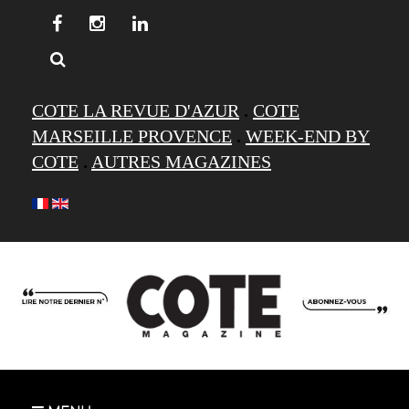
COTE LA REVUE D'AZUR
.
COTE
MARSEILLE PROVENCE
.
WEEK-END BY
COTE
.
AUTRES MAGAZINES