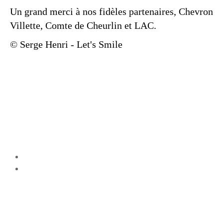
Un grand merci à nos fidèles partenaires, Chevron
Villette, Comte de Cheurlin et LAC.
© Serge Henri - Let's Smile