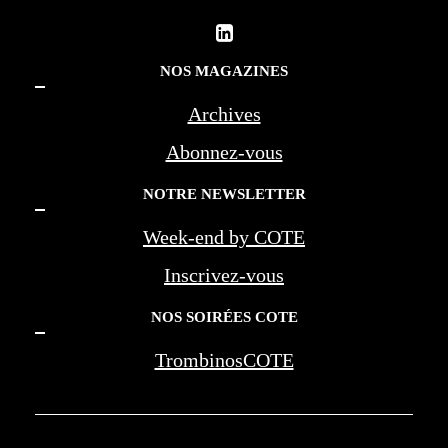
NOS MAGAZINES
Archives
Abonnez-vous
NOTRE NEWSLETTER
Week-end by COTE
Inscrivez-vous
NOS SOIRÉES COTE
TrombinosCOTE