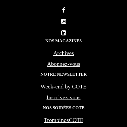
NOS MAGAZINES
Archives
Abonnez-vous
NOTRE NEWSLETTER
Week-end by COTE
Inscrivez-vous
NOS SOIRÉES COTE
TrombinosCOTE