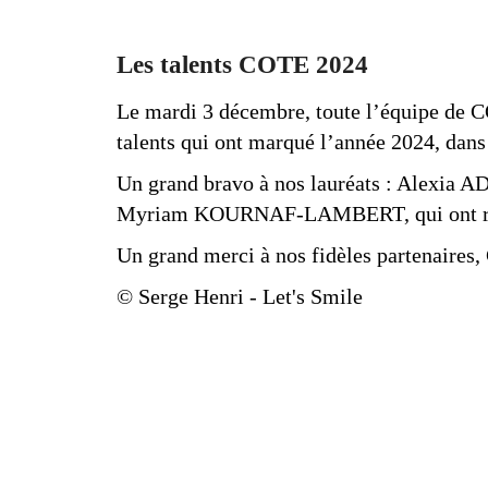
Les talents COTE 2024
Le mardi 3 décembre, toute l’équipe de C
talents qui ont marqué l’année 2024, dans
Un grand bravo à nos lauréats : Alexi
Myriam KOURNAF-LAMBERT, qui ont reçu u
Un grand merci à nos fidèles partenaires
© Serge Henri - Let's Smile