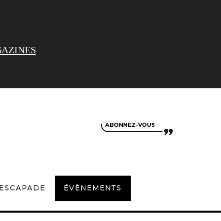
AZINES
ESCAPADE
ÉVÈNEMENTS