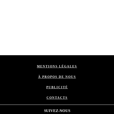
MENTIONS LÉGALES
À PROPOS DE NOUS
PUBLICITÉ
CONTACTS
SUIVEZ-NOUS