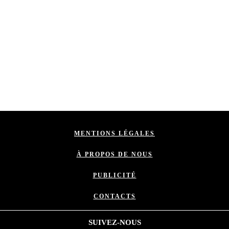
MENTIONS LÉGALES
À PROPOS DE NOUS
PUBLICITÉ
CONTACTS
SUIVEZ-NOUS