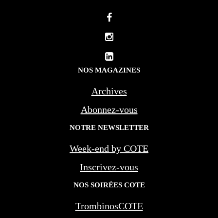
NOS MAGAZINES
Archives
Abonnez-vous
NOTRE NEWSLETTER
Week-end by COTE
Inscrivez-vous
NOS SOIRÉES COTE
TrombinosCOTE