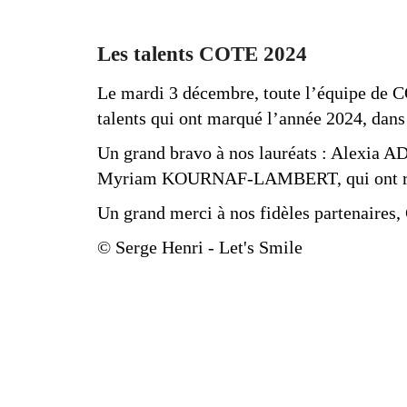
Les talents COTE 2024
Le mardi 3 décembre, toute l’équipe de C
talents qui ont marqué l’année 2024, dans
Un grand bravo à nos lauréats : Alexi
Myriam KOURNAF-LAMBERT, qui ont reçu u
Un grand merci à nos fidèles partenaires
© Serge Henri - Let's Smile