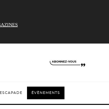
AZINES
ESCAPADE
ÉVÈNEMENTS