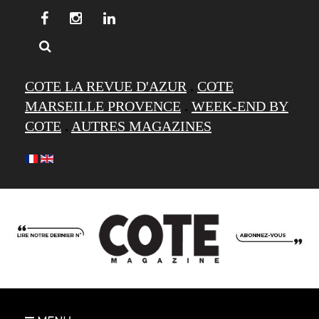
COTE LA REVUE D'AZUR
.
COTE
MARSEILLE PROVENCE
.
WEEK-END BY
COTE
.
AUTRES MAGAZINES