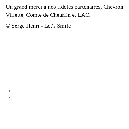
Un grand merci à nos fidèles partenaires, Chevron
Villette, Comte de Cheurlin et LAC.
© Serge Henri - Let's Smile