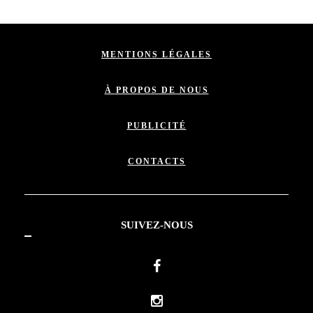
MENTIONS LÉGALES
À PROPOS DE NOUS
PUBLICITÉ
CONTACTS
SUIVEZ-NOUS