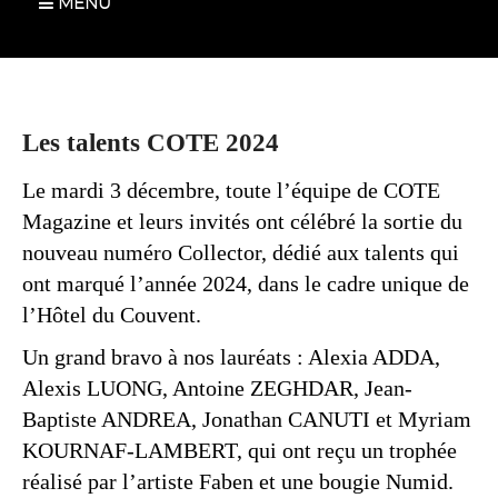
MENU
Les talents COTE 2024
Le mardi 3 décembre, toute l’équipe de COTE
Magazine et leurs invités ont célébré la sortie du
nouveau numéro Collector, dédié aux talents qui
ont marqué l’année 2024, dans le cadre unique de
l’Hôtel du Couvent.
Un grand bravo à nos lauréats : Alexia ADDA,
Alexis LUONG, Antoine ZEGHDAR, Jean-
Baptiste ANDREA, Jonathan CANUTI et Myriam
KOURNAF-LAMBERT, qui ont reçu un trophée
réalisé par l’artiste Faben et une bougie Numid.