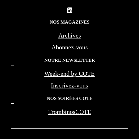
NOS MAGAZINES
Archives
Abonnez-vous
NOTRE NEWSLETTER
Week-end by COTE
Inscrivez-vous
NOS SOIRÉES COTE
TrombinosCOTE