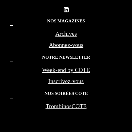
NOS MAGAZINES
Archives
Abonnez-vous
NOTRE NEWSLETTER
Week-end by COTE
Inscrivez-vous
NOS SOIRÉES COTE
TrombinosCOTE