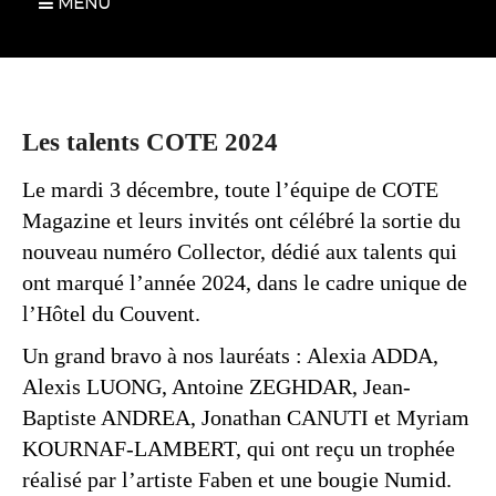
MENU
Les talents COTE 2024
Le mardi 3 décembre, toute l’équipe de COTE
Magazine et leurs invités ont célébré la sortie du
nouveau numéro Collector, dédié aux talents qui
ont marqué l’année 2024, dans le cadre unique de
l’Hôtel du Couvent.
Un grand bravo à nos lauréats : Alexia ADDA,
Alexis LUONG, Antoine ZEGHDAR, Jean-
Baptiste ANDREA, Jonathan CANUTI et Myriam
KOURNAF-LAMBERT, qui ont reçu un trophée
réalisé par l’artiste Faben et une bougie Numid.