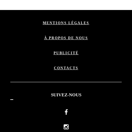
MENTIONS LÉGALES
À PROPOS DE NOUS
PUBLICITÉ
CONTACTS
SUIVEZ-NOUS