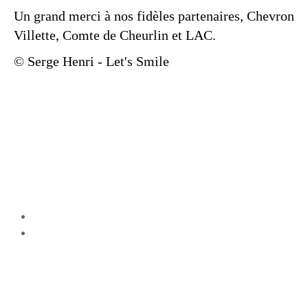
Un grand merci à nos fidèles partenaires, Chevron
Villette, Comte de Cheurlin et LAC.
© Serge Henri - Let's Smile