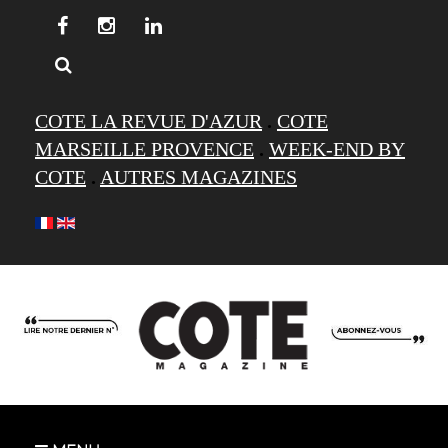
COTE LA REVUE D'AZUR
.
COTE
MARSEILLE PROVENCE
.
WEEK-END BY
COTE
.
AUTRES MAGAZINES