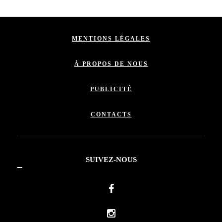
MENTIONS LÉGALES
À PROPOS DE NOUS
PUBLICITÉ
CONTACTS
SUIVEZ-NOUS