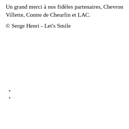
Un grand merci à nos fidèles partenaires, Chevron
Villette, Comte de Cheurlin et LAC.
© Serge Henri - Let's Smile