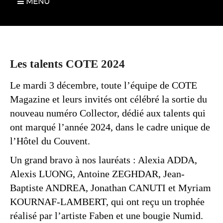
MENU
Les talents COTE 2024
Le mardi 3 décembre, toute l’équipe de COTE
Magazine et leurs invités ont célébré la sortie du
nouveau numéro Collector, dédié aux talents qui
ont marqué l’année 2024, dans le cadre unique de
l’Hôtel du Couvent.
Un grand bravo à nos lauréats : Alexia ADDA,
Alexis LUONG, Antoine ZEGHDAR, Jean-
Baptiste ANDREA, Jonathan CANUTI et Myriam
KOURNAF-LAMBERT, qui ont reçu un trophée
réalisé par l’artiste Faben et une bougie Numid.