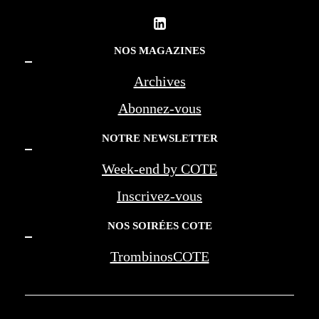
NOS MAGAZINES
Archives
Abonnez-vous
NOTRE NEWSLETTER
Week-end by COTE
Inscrivez-vous
NOS SOIRÉES COTE
TrombinosCOTE