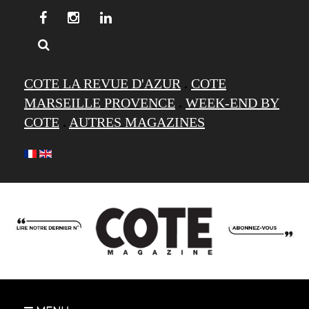
COTE LA REVUE D'AZUR
.
COTE
MARSEILLE PROVENCE
.
WEEK-END BY
COTE
.
AUTRES MAGAZINES