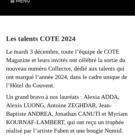
MENU
Les talents COTE 2024
Le mardi 3 décembre, toute l’équipe de COTE
Magazine et leurs invités ont célébré la sortie du
nouveau numéro Collector, dédié aux talents qui
ont marqué l’année 2024, dans le cadre unique de
l’Hôtel du Couvent.
Un grand bravo à nos lauréats : Alexia ADDA,
Alexis LUONG, Antoine ZEGHDAR, Jean-
Baptiste ANDREA, Jonathan CANUTI et Myriam
KOURNAF-LAMBERT, qui ont reçu un trophée
réalisé par l’artiste Faben et une bougie Numid.