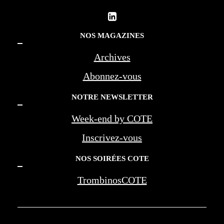
NOS MAGAZINES
Archives
Abonnez-vous
NOTRE NEWSLETTER
Week-end by COTE
Inscrivez-vous
NOS SOIRÉES COTE
TrombinosCOTE