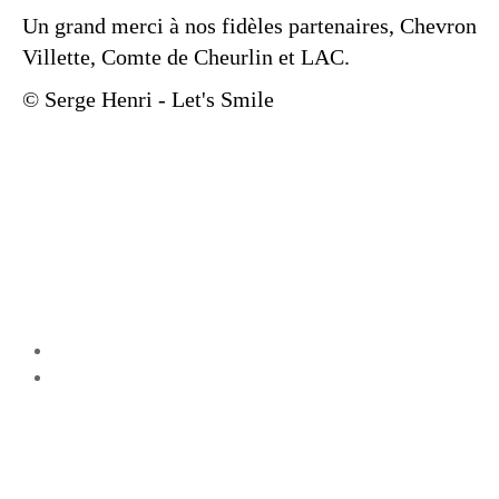
Un grand merci à nos fidèles partenaires, Chevron
Villette, Comte de Cheurlin et LAC.
© Serge Henri - Let's Smile