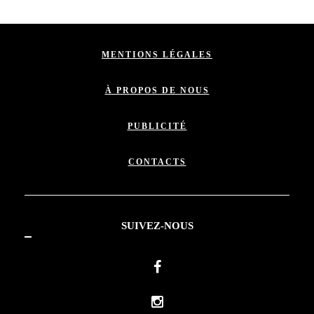
MENTIONS LÉGALES
À PROPOS DE NOUS
PUBLICITÉ
CONTACTS
SUIVEZ-NOUS