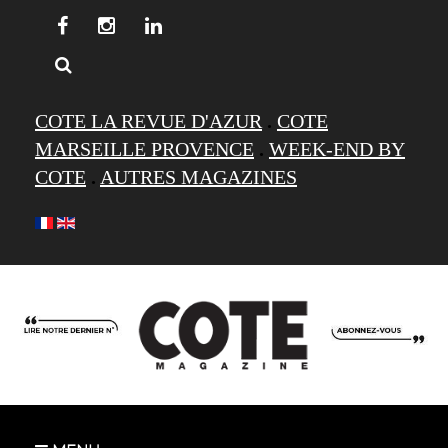
COTE LA REVUE D'AZUR
.
COTE
MARSEILLE PROVENCE
.
WEEK-END BY
COTE
.
AUTRES MAGAZINES