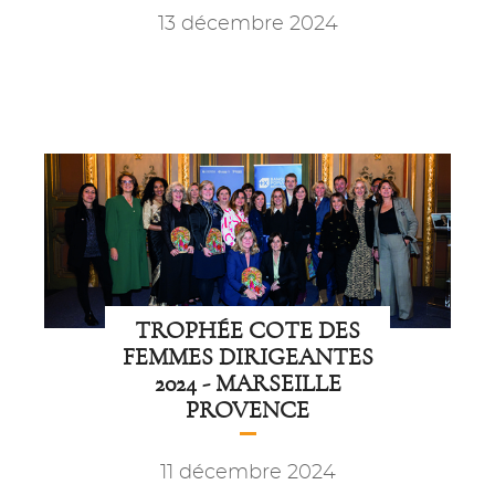
13 décembre 2024
TROPHÉE COTE DES
FEMMES DIRIGEANTES
2024 - MARSEILLE
PROVENCE
11 décembre 2024