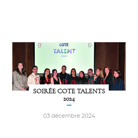
SOIRÉE COTE TALENTS
2024
03 décembre 2024