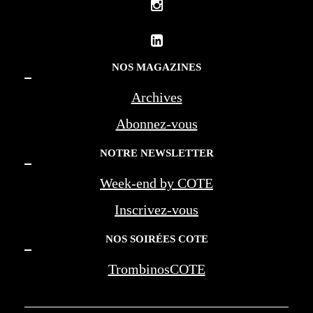
NOS MAGAZINES
Archives
Abonnez-vous
NOTRE NEWSLETTER
Week-end by COTE
Inscrivez-vous
NOS SOIRÉES COTE
TrombinosCOTE