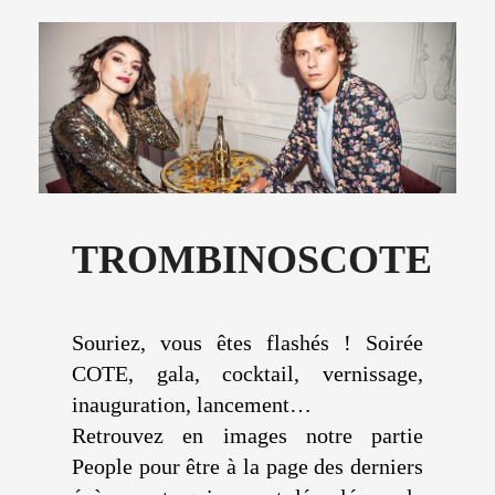
TROMBINOSCOTE
Souriez, vous êtes flashés ! Soirée
COTE, gala, cocktail, vernissage,
inauguration, lancement…
Retrouvez en images notre partie
People pour être à la page des derniers