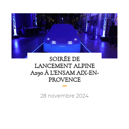
SOIRÉE DE
LANCEMENT ALPINE
A290 À L’ENSAM AIX-EN-
PROVENCE
28 novembre 2024