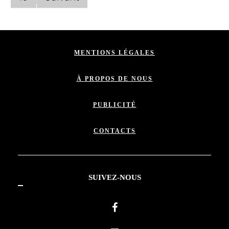
MENTIONS LÉGALES
À PROPOS DE NOUS
PUBLICITÉ
CONTACTS
SUIVEZ-NOUS