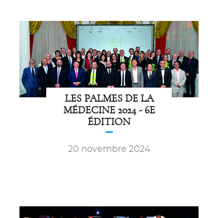
LES PALMES DE LA
MÉDECINE 2024 - 6E
ÉDITION
20 novembre 2024