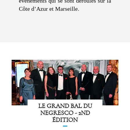
évènements qui se sont déroulés sur la
Côte d’Azur et Marseille.
LE GRAND BAL DU
NEGRESCO - 2ND
ÉDITION