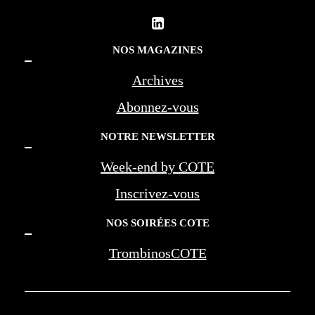
NOS MAGAZINES
Archives
Abonnez-vous
NOTRE NEWSLETTER
Week-end by COTE
Inscrivez-vous
NOS SOIRÉES COTE
TrombinosCOTE