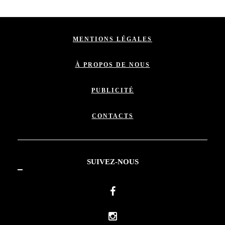
MENTIONS LÉGALES
À PROPOS DE NOUS
PUBLICITÉ
CONTACTS
SUIVEZ-NOUS