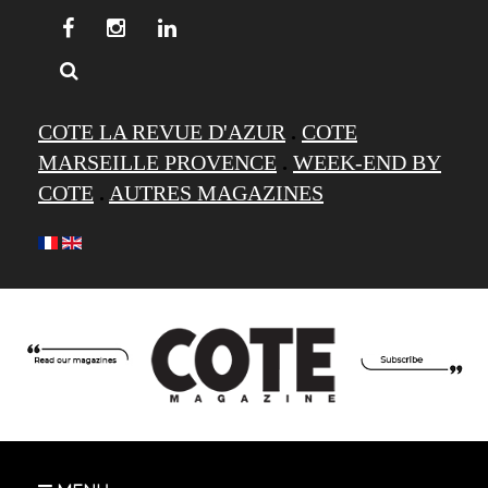
COTE LA REVUE D'AZUR
.
COTE
MARSEILLE PROVENCE
.
WEEK-END BY
COTE
.
AUTRES MAGAZINES