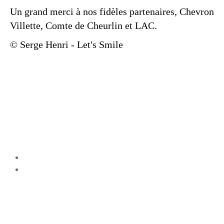
Un grand merci à nos fidèles partenaires, Chevron
Villette, Comte de Cheurlin et LAC.
© Serge Henri - Let's Smile