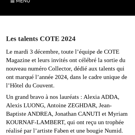
MENU
Les talents COTE 2024
Le mardi 3 décembre, toute l’équipe de COTE
Magazine et leurs invités ont célébré la sortie du
nouveau numéro Collector, dédié aux talents qui
ont marqué l’année 2024, dans le cadre unique de
l’Hôtel du Couvent.
Un grand bravo à nos lauréats : Alexia ADDA,
Alexis LUONG, Antoine ZEGHDAR, Jean-
Baptiste ANDREA, Jonathan CANUTI et Myriam
KOURNAF-LAMBERT, qui ont reçu un trophée
réalisé par l’artiste Faben et une bougie Numid.