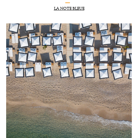
LA NOTE BLEUE