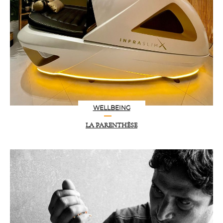
WELLBEING
LA PARENTHÈSE