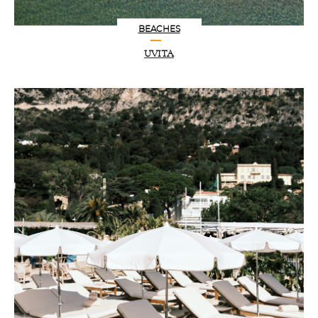
BEACHES
UVITA