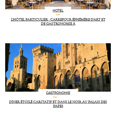
HOTEL
L’HÔTEL PARTICULIER : CARREFOUR ÉPHÉMÈRE D’ART ET
DE GASTRONOMIE À
GASTRONOMIE
DÎNER ÉTOILÉ CARITATIF ET DANS LE NOIR AU PALAIS DES
PAPES