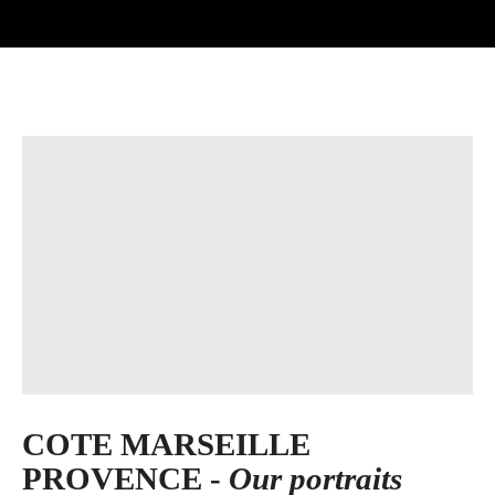
COTE MARSEILLE
PROVENCE -
Our portraits