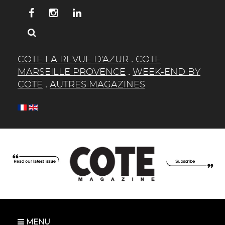
COTE LA REVUE D'AZUR
.
COTE
MARSEILLE PROVENCE
.
WEEK-END BY
COTE
.
AUTRES MAGAZINES
MENU