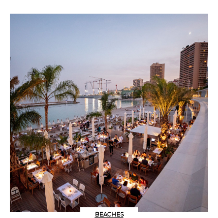
BEACHES