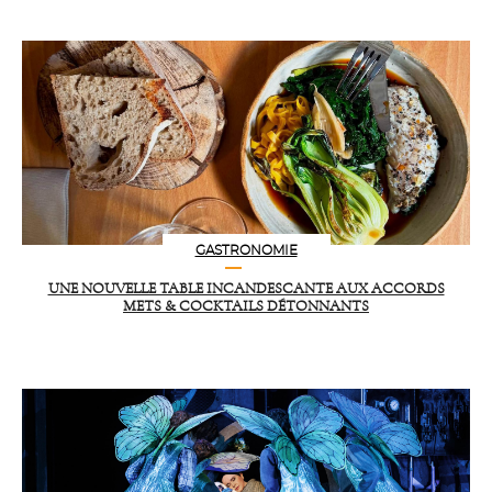
GASTRONOMIE
UNE NOUVELLE TABLE INCANDESCANTE AUX ACCORDS
METS & COCKTAILS DÉTONNANTS