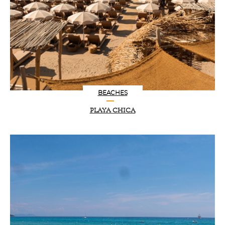
BEACHES
PLAYA CHICA