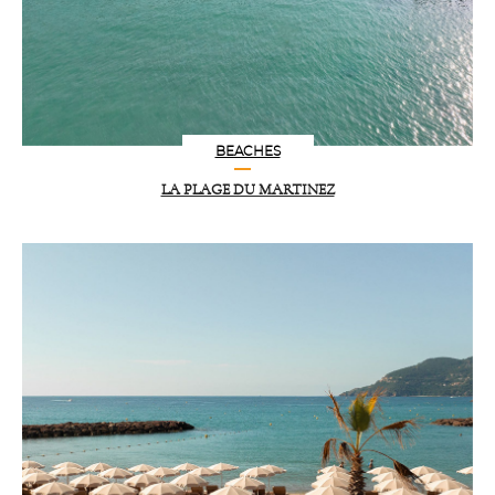
BEACHES
LA PLAGE DU MARTINEZ