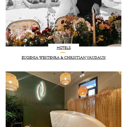
HOTELS
EUGENIA WESTENRA & CHRISTIAN VAUDAUX