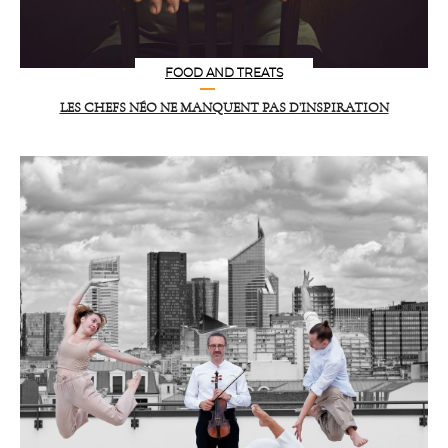
FOOD AND TREATS
LES CHEFS NÉO NE MANQUENT PAS D’INSPIRATION