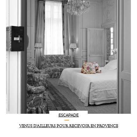
ESCAPADE
VENUS D’AILLEURS POUR RECEVOIR EN PROVENCE