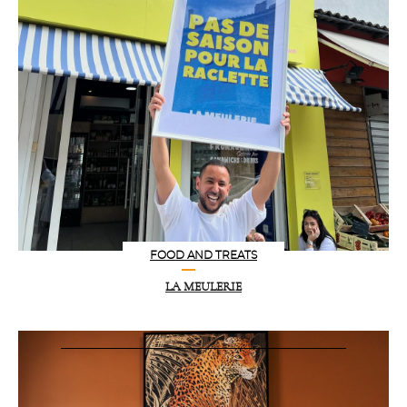
FOOD AND TREATS
LA MEULERIE