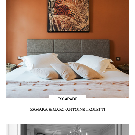
ESCAPADE
ZAHARA & MARC-ANTOINE TROLETTI