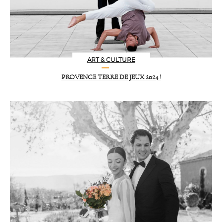
ART & CULTURE
PROVENCE TERRE DE JEUX 2024 !