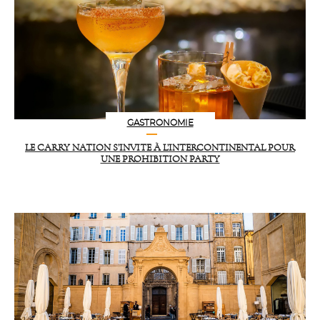
GASTRONOMIE
LE CARRY NATION S’INVITE À L’INTERCONTINENTAL POUR
UNE PROHIBITION PARTY