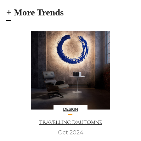
+ More Trends
DESIGN
TRAVELLING D'AUTOMNE
Oct 2024