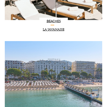
BEACHES
LA JAVANAISE