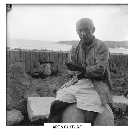
ART & CULTURE