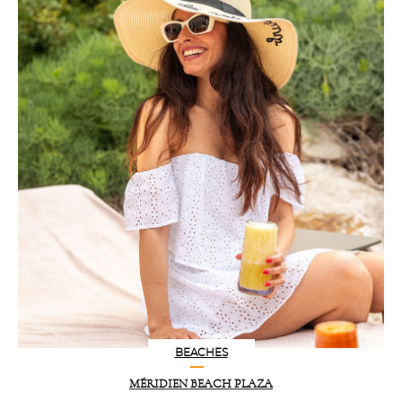
BEACHES
MÉRIDIEN BEACH PLAZA