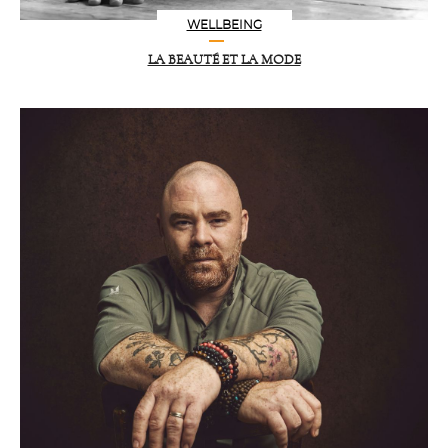
WELLBEING
LA BEAUTÉ ET LA MODE