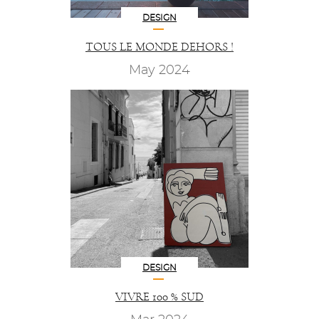
DESIGN
TOUS LE MONDE DEHORS !
May 2024
DESIGN
VIVRE 100 % SUD