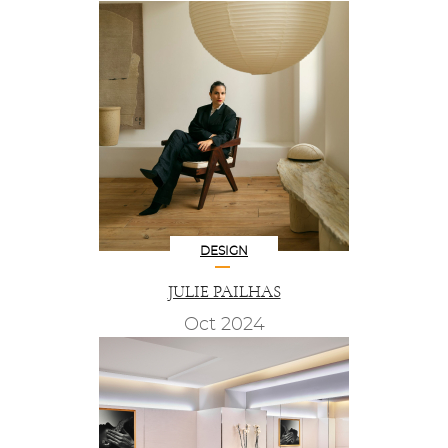
DESIGN
JULIE PAILHAS
Oct 2024