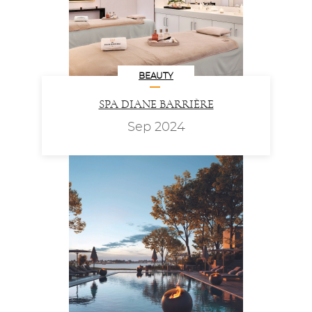
BEAUTY
SPA DIANE BARRIÈRE
Sep 2024