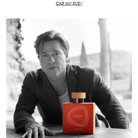
CAP AU SUD !