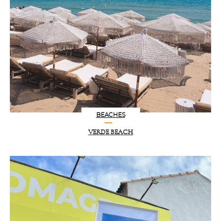
BEACHES
VERDE BEACH