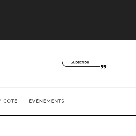
Y COTE
ÉVÈNEMENTS