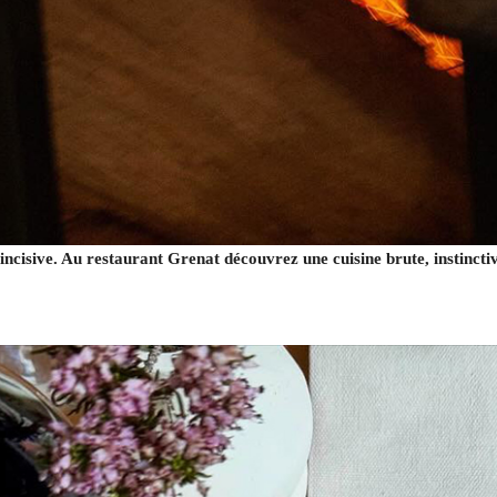
ncisive. Au restaurant Grenat découvrez une cuisine brute, instinctiv