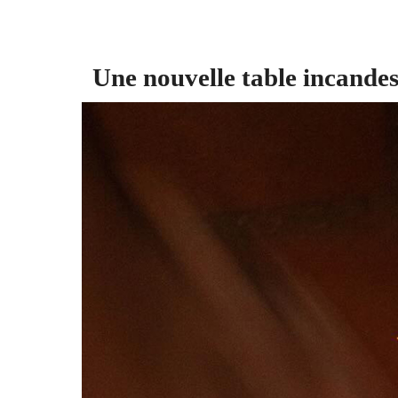
Une nouvelle table incande