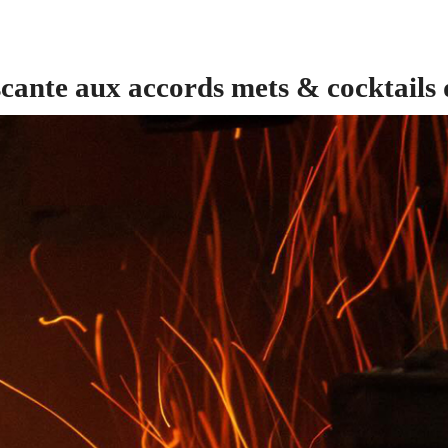
scante aux accords mets & cocktails