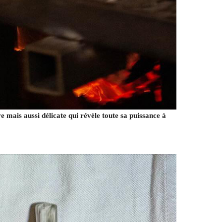
e mais aussi délicate qui révèle toute sa puissance à