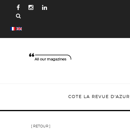
COTE LA REVUE D'AZUR
[ RETOUR ]