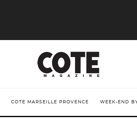
COTE MARSEILLE PROVENCE
WEEK-END B