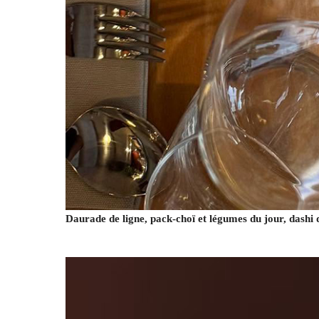
Daurade de ligne, pack-choï et légumes du jour, dashi