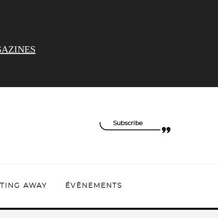
AZINES
TING AWAY
ÉVÈNEMENTS