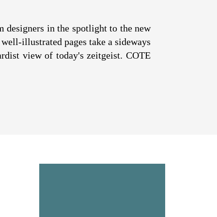
m designers in the spotlight to the new
, well-illustrated pages take a sideways
ardist view of today's zeitgeist. COTE