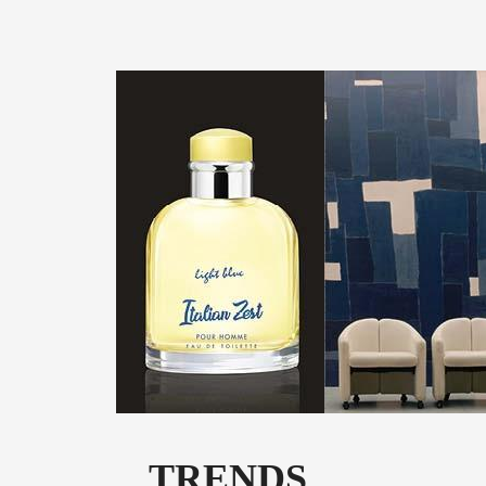
TRENDS