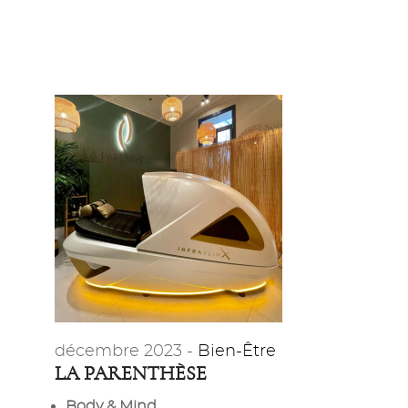
décembre 2023 -
Bien-Être
LA PARENTHÈSE
Body & Mind