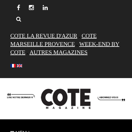
COTE LA REVUE D'AZUR
.
COTE
MARSEILLE PROVENCE
.
WEEK-END BY
COTE
.
AUTRES MAGAZINES