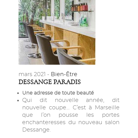
mars 2021 -
Bien-Être
DESSANGE PARADIS
Une adresse de toute beauté
Qui dit nouvelle année, dit
nouvelle coupe… C’est à Marseille
que l’on pousse les portes
enchanteresses du nouveau salon
Dessange.