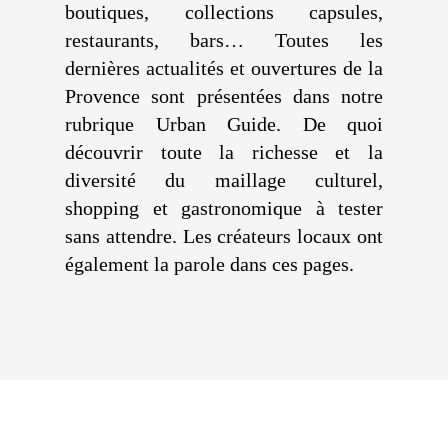
boutiques, collections capsules,
restaurants, bars… Toutes les
dernières actualités et ouvertures de la
Provence sont présentées dans notre
rubrique Urban Guide. De quoi
découvrir toute la richesse et la
diversité du maillage culturel,
shopping et gastronomique à tester
sans attendre. Les créateurs locaux ont
également la parole dans ces pages.