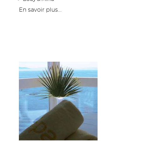
En savoir plus...