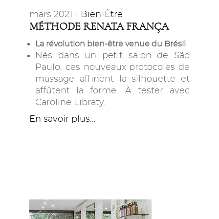
mars 2021 -
Bien-Être
MÉTHODE RENATA FRANÇA
La révolution bien-être venue du Brésil
Nés dans un petit salon de São
Paulo, ces nouveaux protocoles de
massage affinent la silhouette et
affûtent la forme. À tester avec
Caroline Libraty.
En savoir plus...