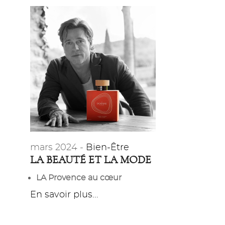
mars 2024 -
Bien-Être
LA BEAUTÉ ET LA MODE
LA Provence au cœur
En savoir plus...