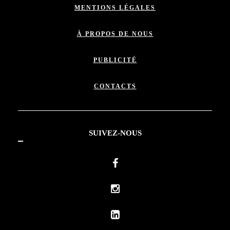
MENTIONS LÉGALES
À PROPOS DE NOUS
PUBLICITÉ
CONTACTS
SUIVEZ-NOUS