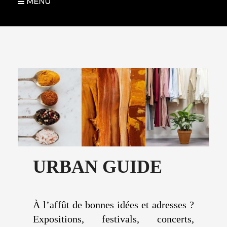
MENU
URBAN GUIDE
À l’affût de bonnes idées et adresses ?
Expositions, festivals, concerts,