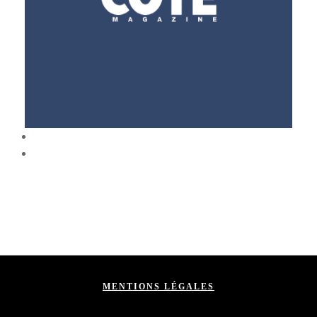
MENTIONS LÉGALES