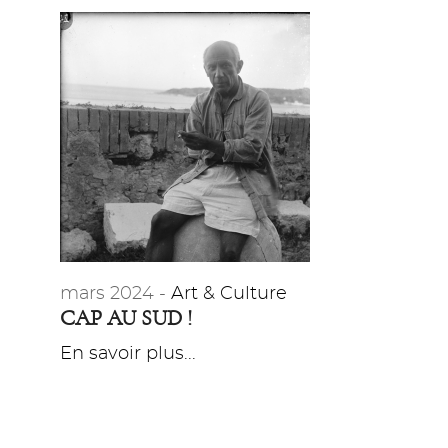
mars 2024 -
Art & Culture
CAP AU SUD !
En savoir plus...