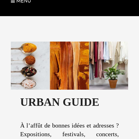
MENU
URBAN GUIDE
À l’affût de bonnes idées et adresses ?
Expositions, festivals, concerts,