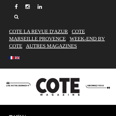
COTE LA REVUE D'AZUR
.
COTE
MARSEILLE PROVENCE
.
WEEK-END BY
COTE
.
AUTRES MAGAZINES