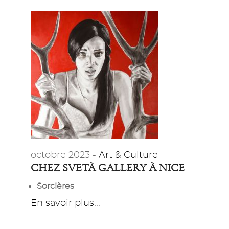
octobre 2023 -
Art & Culture
CHEZ SVETÀ GALLERY À NICE
Sorcières
En savoir plus...