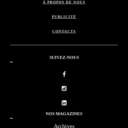
À PROPOS DE NOUS
PUBLICITÉ
CONTACTS
SUIVEZ-NOUS
NOS MAGAZINES
Archives