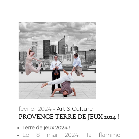
février 2024 -
Art & Culture
PROVENCE TERRE DE JEUX 2024 !
Terre de jeux 2024 !
Le 8 mai 2024, la flamme