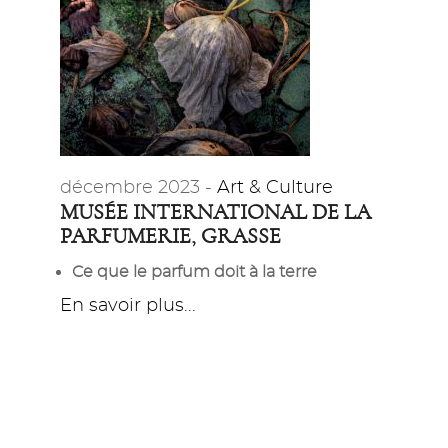
décembre 2023 -
Art & Culture
MUSÉE INTERNATIONAL DE LA
PARFUMERIE, GRASSE
Ce que le parfum doit à la terre
En savoir plus...