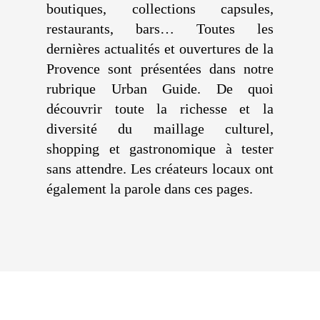
boutiques, collections capsules,
restaurants, bars… Toutes les
dernières actualités et ouvertures de la
Provence sont présentées dans notre
rubrique Urban Guide. De quoi
découvrir toute la richesse et la
diversité du maillage culturel,
shopping et gastronomique à tester
sans attendre. Les créateurs locaux ont
également la parole dans ces pages.