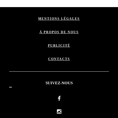
MENTIONS LÉGALES
À PROPOS DE NOUS
PUBLICITÉ
CONTACTS
SUIVEZ-NOUS