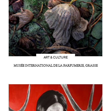
ART & CULTURE
MUSÉE INTERNATIONAL DE LA PARFUMERIE, GRASSE