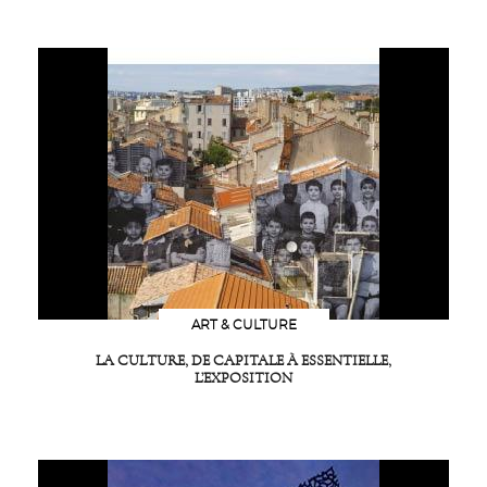
ART & CULTURE
LA CULTURE, DE CAPITALE À ESSENTIELLE,
L’EXPOSITION