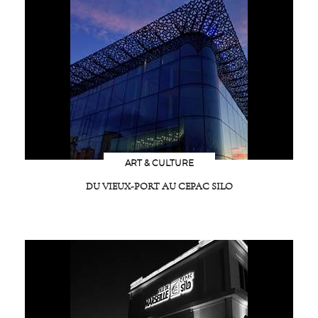
ART & CULTURE
DU VIEUX-PORT AU CEPAC SILO