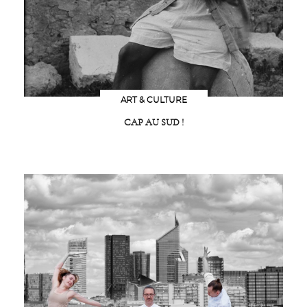
ART & CULTURE
CAP AU SUD !