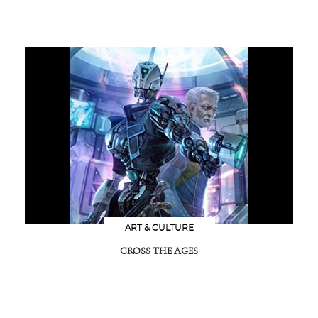
ART & CULTURE
CROSS THE AGES