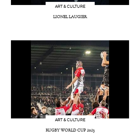
ART & CULTURE
LIONEL LAUGIER
ART & CULTURE
RUGBY WORLD CUP 2023