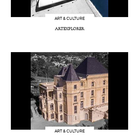
ART & CULTURE
ARTEXPLORER
ART & CULTURE