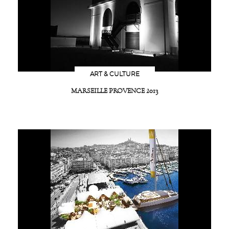
ART & CULTURE
MARSEILLE PROVENCE 2013