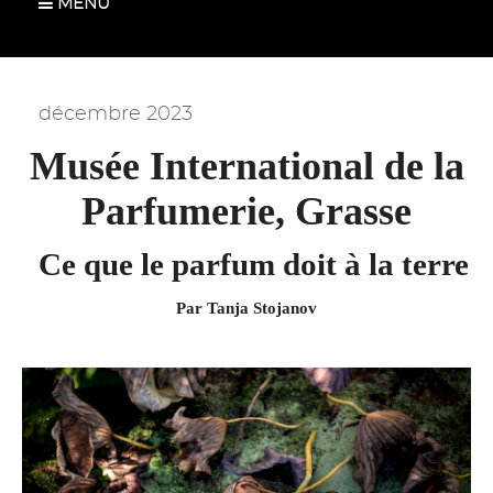
MENU
décembre 2023
Musée International de la
Parfumerie, Grasse
Ce que le parfum doit à la terre
Par Tanja Stojanov