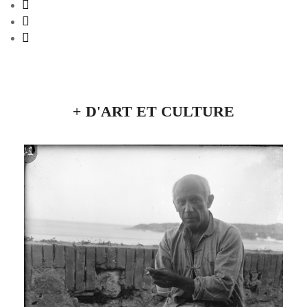
+ D'ART ET CULTURE