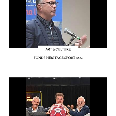
ART & CULTURE
FONDS HÉRITAGE SPORT 2024