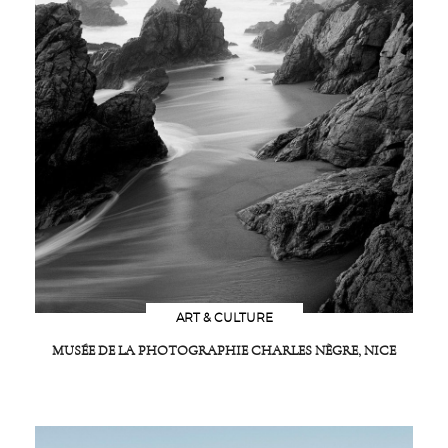
ART & CULTURE
MUSÉE DE LA PHOTOGRAPHIE CHARLES NÈGRE, NICE