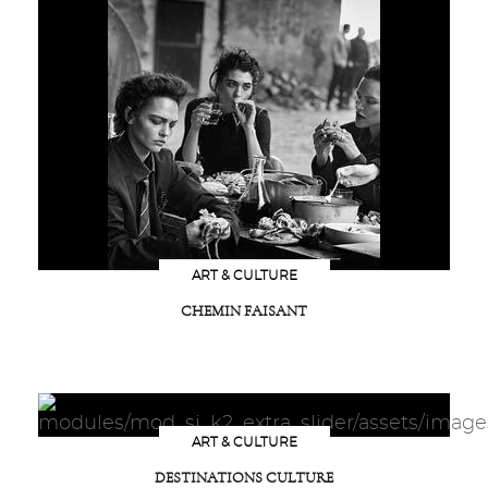
ART & CULTURE
CHEMIN FAISANT
ART & CULTURE
DESTINATIONS CULTURE