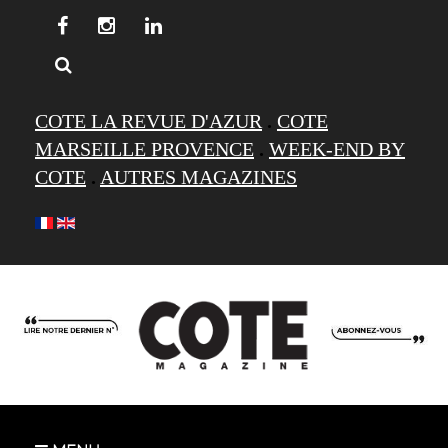
COTE LA REVUE D'AZUR
.
COTE
MARSEILLE PROVENCE
.
WEEK-END BY
COTE
.
AUTRES MAGAZINES