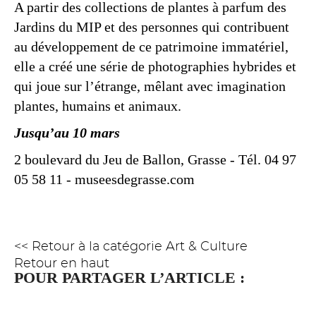
A partir des collections de plantes à parfum des
Jardins du MIP et des personnes qui contribuent
au développement de ce patrimoine immatériel,
elle a créé une série de photographies hybrides et
qui joue sur l’étrange, mêlant avec imagination
plantes, humains et animaux.
Jusqu’au 10 mars
2 boulevard du Jeu de Ballon, Grasse - Tél. 04 97
05 58 11 - museesdegrasse.com
<< Retour à la catégorie Art & Culture
Retour en haut
POUR PARTAGER L’ARTICLE :