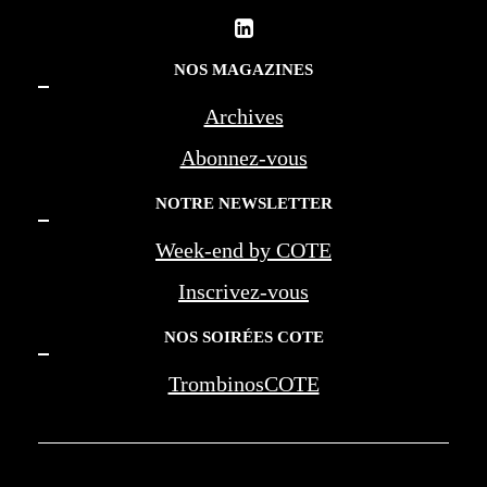
NOS MAGAZINES
Archives
Abonnez-vous
NOTRE NEWSLETTER
Week-end by COTE
Inscrivez-vous
NOS SOIRÉES COTE
TrombinosCOTE
COTE LA REVUE D'AZUR - COTE