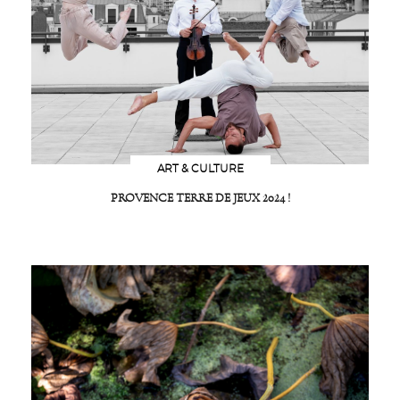
ART & CULTURE
PROVENCE TERRE DE JEUX 2024 !