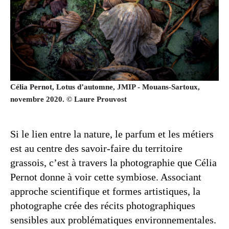
Célia Pernot, Lotus d’automne, JMIP - Mouans-Sartoux,
novembre 2020. © Laure Prouvost
Si le lien entre la nature, le parfum et les métiers
est au centre des savoir-faire du territoire
grassois, c’est à travers la photographie que Célia
Pernot donne à voir cette symbiose. Associant
approche scientifique et formes artistiques, la
photographe crée des récits photographiques
sensibles aux problématiques environnementales.