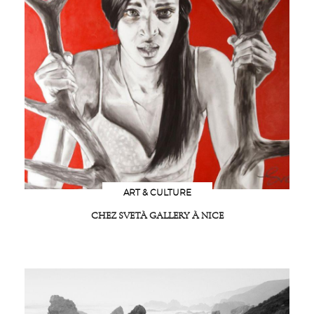
ART & CULTURE
CHEZ SVETÀ GALLERY À NICE