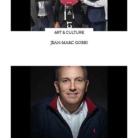
ART & CULTURE
JEAN-MARC GOBBI