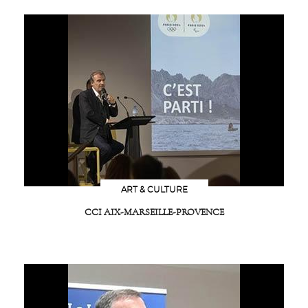
ART & CULTURE
CCI AIX-MARSEILLE-PROVENCE