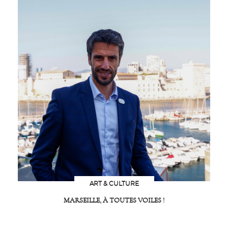
ART & CULTURE
MARSEILLE, À TOUTES VOILES !