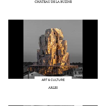
CHÂTEAU DE LA BUZINE
ART & CULTURE
ARLES