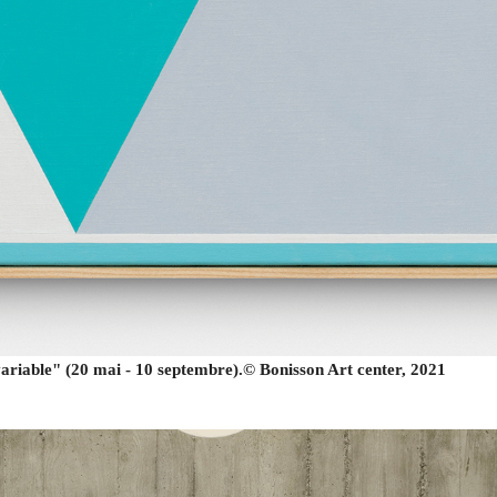
ariable" (20 mai - 10 septembre).© Bonisson Art center, 2021