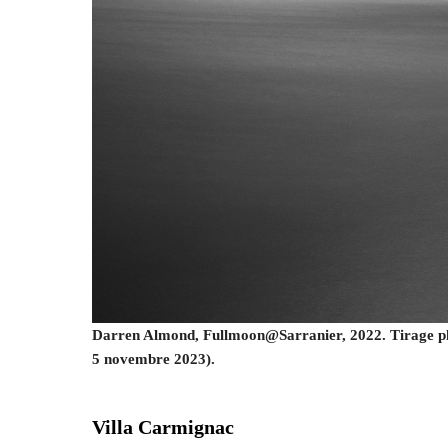
Darren Almond, Fullmoon@Sarranier, 2022. Tirage photo
5 novembre 2023).
Villa Carmignac