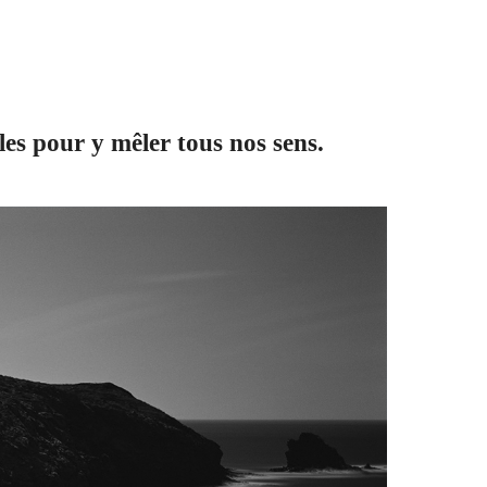
es pour y mêler tous nos sens.