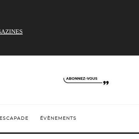
AZINES
ESCAPADE
ÉVÈNEMENTS