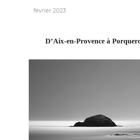
février 2023
D’Aix-en-Provence à Porquerol