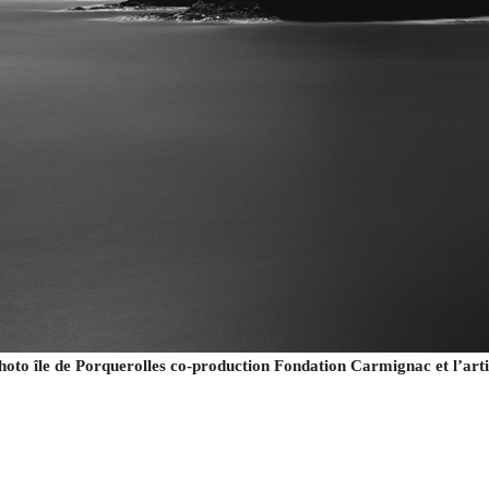
 île de Porquerolles co-production Fondation Carmignac et l’artiste