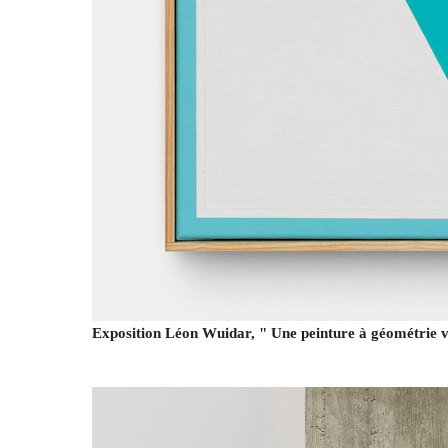
Exposition Léon Wuidar, " Une peinture à géométrie v