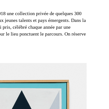
18 une collection privée de quelques 300
x jeunes talents et pays émergents. Dans la
ti pris, célébré chaque année par une
ur le lieu ponctuent le parcours. On réserve