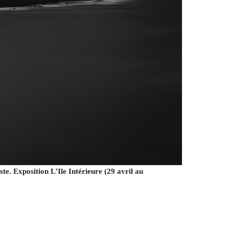
. Exposition L’Ile Intérieure (29 avril au