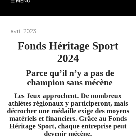
MENU
avril 2023
Fonds Héritage Sport
2024
Parce qu’il n’y a pas de
champion sans mécène
Les Jeux approchent. De nombreux
athlètes régionaux y participeront, mais
décrocher une médaille exige des moyens
matériels et financiers. Grâce au Fonds
Héritage Sport, chaque entreprise peut
devenir mécène.