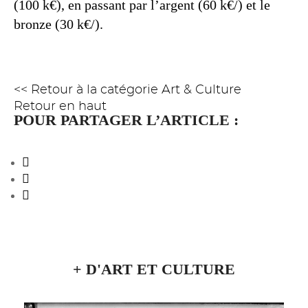
(100 k€), en passant par l’argent (60 k€/) et le
bronze (30 k€/).
<< Retour à la catégorie Art & Culture
Retour en haut
POUR PARTAGER L’ARTICLE :
+ D'ART ET CULTURE