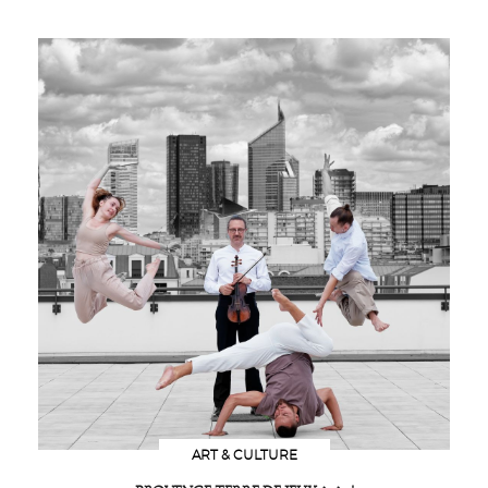
ART & CULTURE