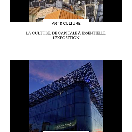
ART & CULTURE
LA CULTURE, DE CAPITALE À ESSENTIELLE,
L’EXPOSITION