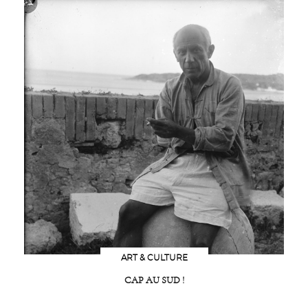
ART & CULTURE
CAP AU SUD !