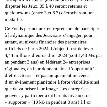
disputer les Jeux, 35 à 40 seront retenus et
quelques-uns (entre 3 et 6 ?) décrocheront une
médaille.
Ce Fonds permet aux entrepreneurs de participer
à la dynamique des Jeux sans s’engager, pour
autant, au niveau financier des partenaires
officiels de Paris 2024. L’objectif est de lever
4,44 millions d’euros d’ici 2024 (soit 1,48 M€ par
an pendant 3 ans) en fédérant 24 entreprises
régionales, en leur donnant ainsi l’opportunité
d’être acteurs – et pas uniquement mécènes –
d’un événement planétaire à forte visibilité ainsi
que de valoriser leur image. Les entreprises
peuvent y participer à différents niveaux, de
« supporter » (10 k€/an pendant 3 ans) à l’or