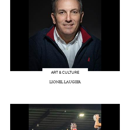
ART & CULTURE
LIONEL LAUGIER