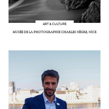
ART & CULTURE
MUSÉE DE LA PHOTOGRAPHIE CHARLES NÈGRE, NICE