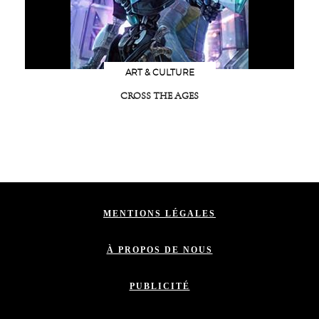
ART & CULTURE
CROSS THE AGES
MENTIONS LÉGALES
À PROPOS DE NOUS
PUBLICITÉ