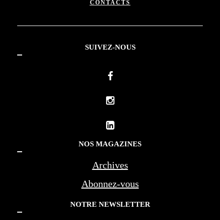
CONTACTS
SUIVEZ-NOUS
NOS MAGAZINES
Archives
Abonnez-vous
NOTRE NEWSLETTER