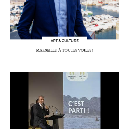
ART & CULTURE
MARSEILLE, À TOUTES VOILES !