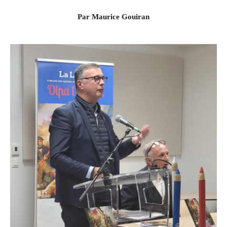
Par Maurice Gouiran