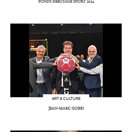
FONDS HÉRITAGE SPORT 2024
ART & CULTURE
JEAN-MARC GOBBI