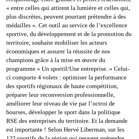
« entre celles qui attirent la lumière et celles qui,
plus discrètes, peuvent pourtant prétendre à des
médailles ». Cet outil au service de l’excellence
sportive, du développement et de la promotion du
territoire, souhaite mobiliser les acteurs
économiques et assurer la réussite de nos
champions grâce à la mise en œuvre du
programme « Un sportif/Une entreprise. » Celui-
ci comporte 4 volets : optimiser la performance
des sportifs régionaux de haute compétition,
préparer leur reconversion professionnelle,
améliorer leur niveau de vie par l’octroi de
bourses, développer le sport dans la politique
RSE des entreprises du territoire. Et la demande
est importante ! Selon Hervé Liberman, sur les
122 sportifs de la région qui peuvent prétendre