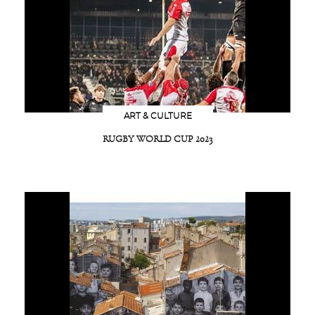
ART & CULTURE
RUGBY WORLD CUP 2023