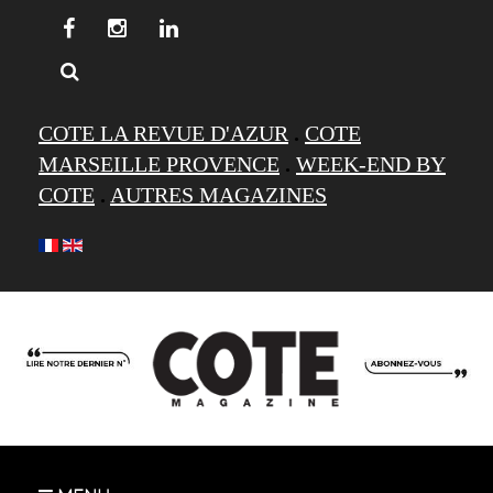
COTE LA REVUE D'AZUR
.
COTE
MARSEILLE PROVENCE
.
WEEK-END BY
COTE
.
AUTRES MAGAZINES