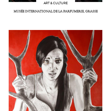
ART & CULTURE
MUSÉE INTERNATIONAL DE LA PARFUMERIE, GRASSE