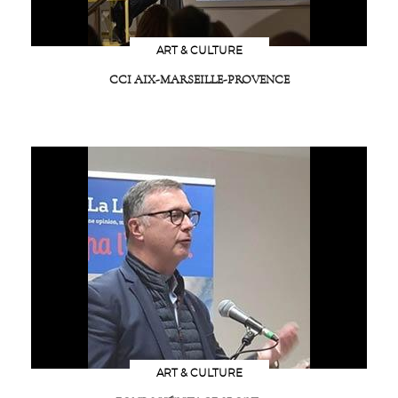
ART & CULTURE
CCI AIX-MARSEILLE-PROVENCE
ART & CULTURE