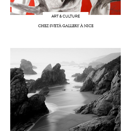
ART & CULTURE
CHEZ SVETÀ GALLERY À NICE