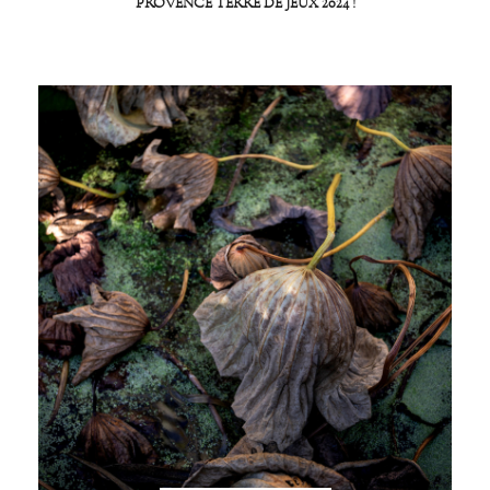
PROVENCE TERRE DE JEUX 2024 !