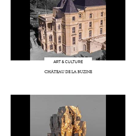
ART & CULTURE
CHÂTEAU DE LA BUZINE