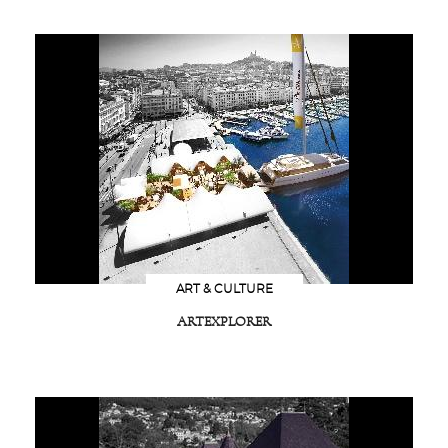
ART & CULTURE
ARTEXPLORER