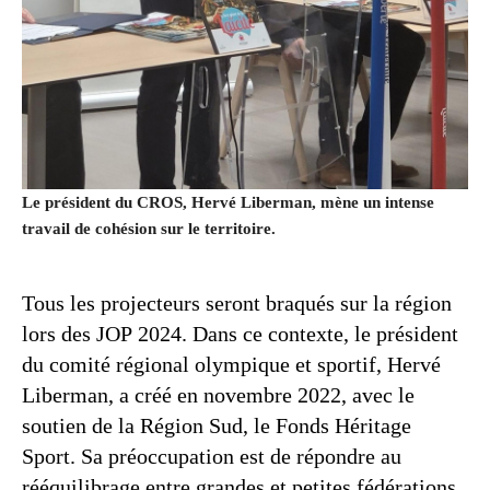
Le président du CROS, Hervé Liberman, mène un intense
travail de cohésion sur le territoire.
Tous les projecteurs seront braqués sur la région
lors des JOP 2024. Dans ce contexte, le président
du comité régional olympique et sportif, Hervé
Liberman, a créé en novembre 2022, avec le
soutien de la Région Sud, le Fonds Héritage
Sport. Sa préoccupation est de répondre au
rééquilibrage entre grandes et petites fédérations,