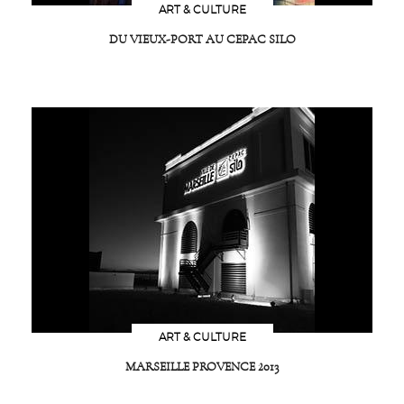
ART & CULTURE
DU VIEUX-PORT AU CEPAC SILO
ART & CULTURE
MARSEILLE PROVENCE 2013