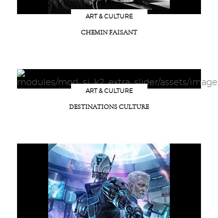
ART & CULTURE
CHEMIN FAISANT
ART & CULTURE
DESTINATIONS CULTURE