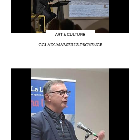
ART & CULTURE
CCI AIX-MARSEILLE-PROVENCE