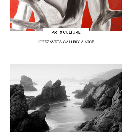
ART & CULTURE
CHEZ SVETÀ GALLERY À NICE