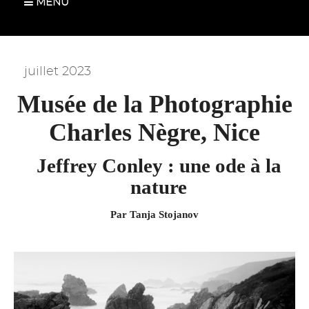
MENU
juillet 2023
Musée de la Photographie
Charles Nègre, Nice
Jeffrey Conley : une ode à la
nature
Par Tanja Stojanov