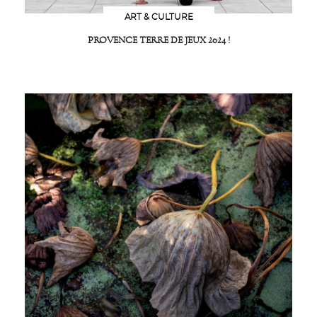
ART & CULTURE
PROVENCE TERRE DE JEUX 2024 !