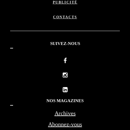
PUBLICITÉ
CONTACTS
SUIVEZ-NOUS
NOS MAGAZINES
Archives
Abonnez-vous