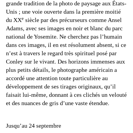
grande tradition de la photo de paysage aux États-
Unis ; une voie ouverte dans la première moitié
e
du XX
siècle par des précurseurs comme Ansel
Adams, avec ses images en noir et blanc du parc
national de Yosemite. Ne cherchez pas l’humain
dans ces images, il en est résolument absent, si ce
n’est à travers le regard très spirituel posé par
Conley sur le vivant. Des horizons immenses aux
plus petits détails, le photographe américain a
accordé une attention toute particulière au
développement de ses tirages originaux, qu’il
faisait lui-même, donnant à ces clichés un velouté
et des nuances de gris d’une vaste étendue.
Jusqu’au 24 septembre