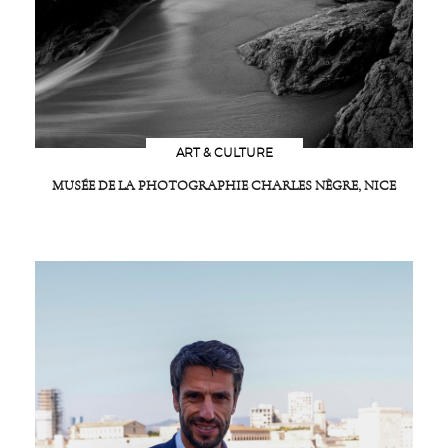
ART & CULTURE
MUSÉE DE LA PHOTOGRAPHIE CHARLES NÈGRE, NICE