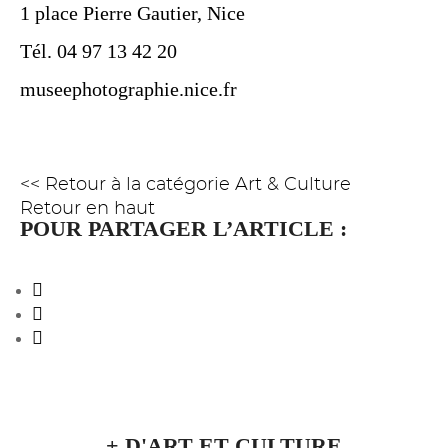
1 place Pierre Gautier, Nice
Tél. 04 97 13 42 20
museephotographie.nice.fr
<< Retour à la catégorie Art & Culture
Retour en haut
POUR PARTAGER L’ARTICLE :
+ D'ART ET CULTURE