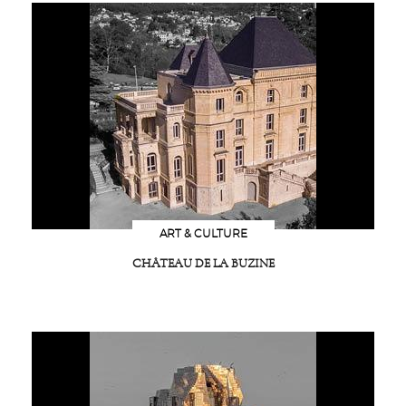
ART & CULTURE
CHÂTEAU DE LA BUZINE