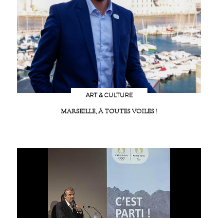
ART & CULTURE
MARSEILLE, À TOUTES VOILES !