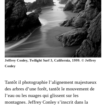
Jeffrey Conley, Twilight Surf 3, California, 1999. © Jeffrey
Conley
Tantôt il photographie l’alignement majestueux
des arbres d’une forêt, tantôt le mouvement de
l’eau ou les nuages qui glissent sur les
montagnes. Jeffrey Conley s’inscrit dans la