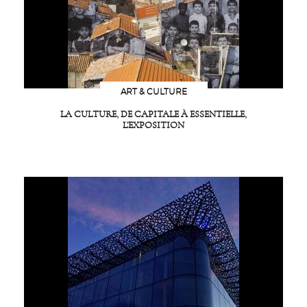
ART & CULTURE
LA CULTURE, DE CAPITALE À ESSENTIELLE,
L’EXPOSITION