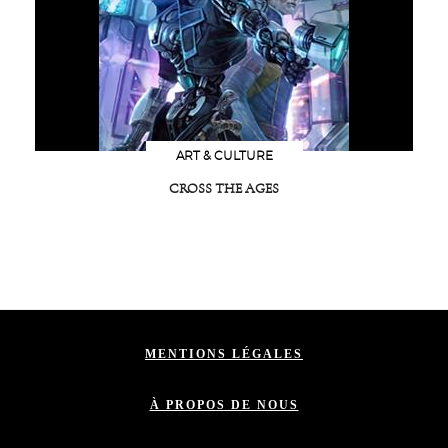
ART & CULTURE
CROSS THE AGES
MENTIONS LÉGALES
À PROPOS DE NOUS