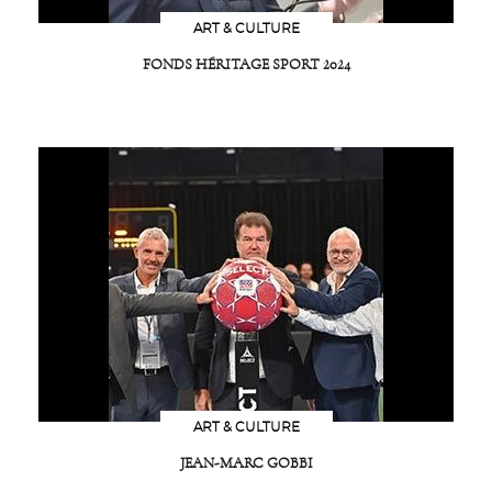
ART & CULTURE
FONDS HÉRITAGE SPORT 2024
ART & CULTURE
JEAN-MARC GOBBI