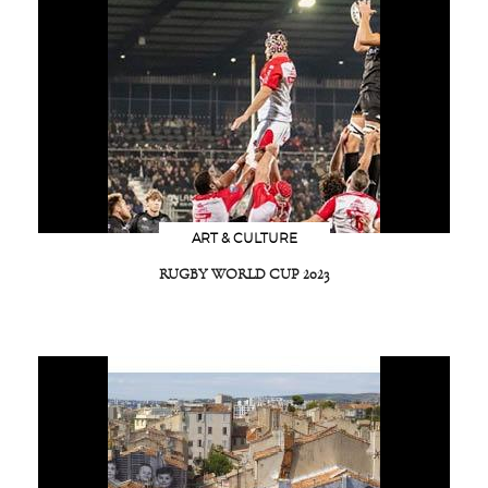
ART & CULTURE
RUGBY WORLD CUP 2023