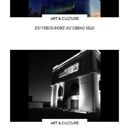
ART & CULTURE
DU VIEUX-PORT AU CEPAC SILO
ART & CULTURE