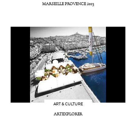
MARSEILLE PROVENCE 2013
ART & CULTURE
ARTEXPLORER