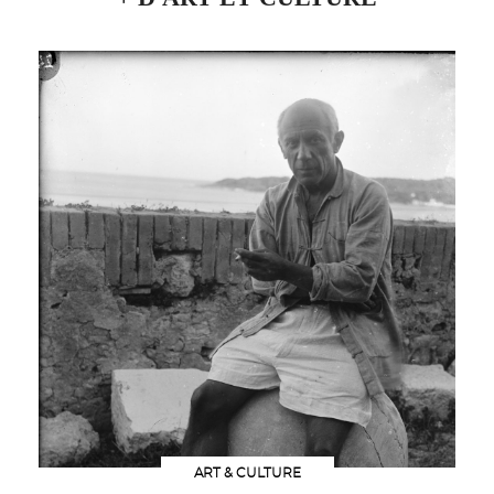
ART & CULTURE