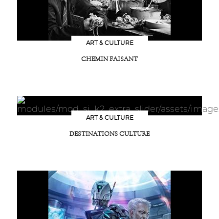
ART & CULTURE
CHEMIN FAISANT
ART & CULTURE
DESTINATIONS CULTURE