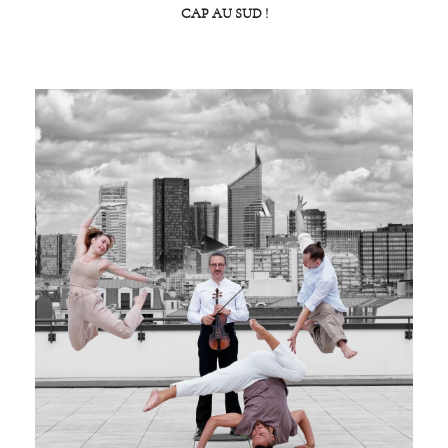
CAP AU SUD !