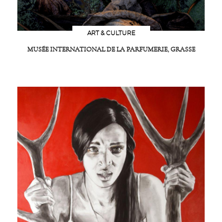
ART & CULTURE
MUSÉE INTERNATIONAL DE LA PARFUMERIE, GRASSE