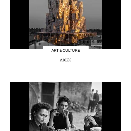
ART & CULTURE
ARLES