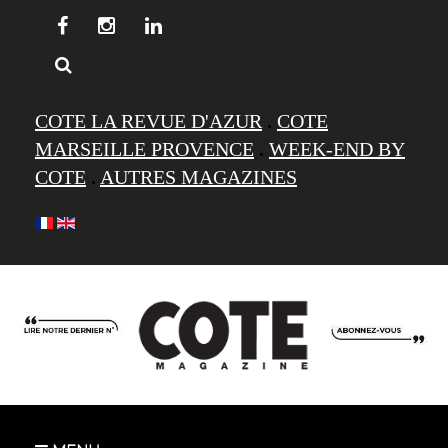
COTE LA REVUE D'AZUR
.
COTE
MARSEILLE PROVENCE
.
WEEK-END BY
COTE
.
AUTRES MAGAZINES