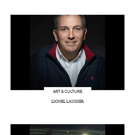
ART & CULTURE
LIONEL LAUGIER