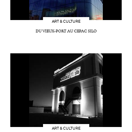
ART & CULTURE
DU VIEUX-PORT AU CEPAC SILO
ART & CULTURE