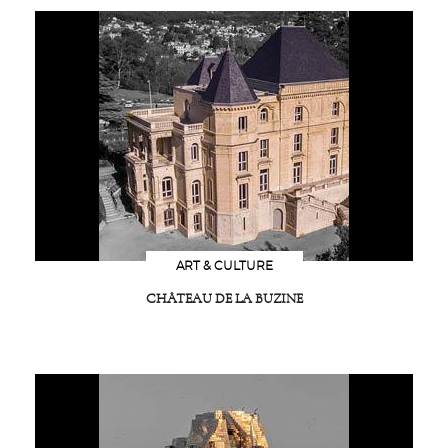
ART & CULTURE
CHÂTEAU DE LA BUZINE