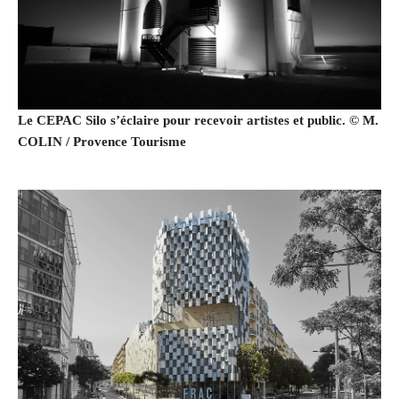
Le CEPAC Silo s’éclaire pour recevoir artistes et public. © M.
COLIN / Provence Tourisme