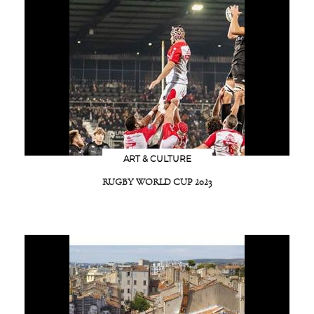
ART & CULTURE
RUGBY WORLD CUP 2023