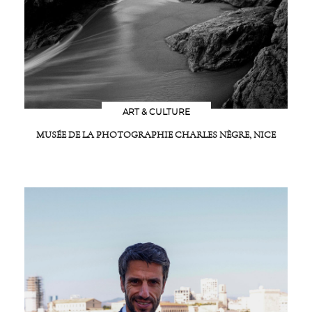
ART & CULTURE
MUSÉE DE LA PHOTOGRAPHIE CHARLES NÈGRE, NICE