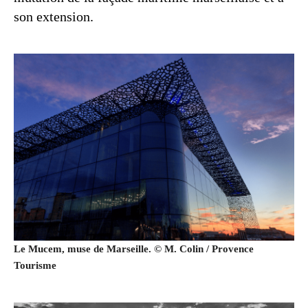
son extension.
Le Mucem, muse de Marseille. © M. Colin / Provence
Tourisme