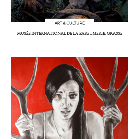
ART & CULTURE
MUSÉE INTERNATIONAL DE LA PARFUMERIE, GRASSE