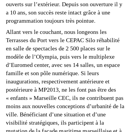
ouverts sur l’extérieur. Depuis son ouverture il y
a 10 ans, son succès reste intact grâce à une
programmation toujours très pointue.
Allant vers le couchant, nous longeons les
Terrasses du Port vers le CEPAC Silo réhabilité
en salle de spectacles de 2 500 places sur le
modèle de l’Olympia, puis vers le multiplexe
d’Euromed center, avec ses 14 salles, un espace
famille et son pôle numérique. Si leurs
inaugurations, respectivement antérieure et
postérieure à MP2013, ne les font pas être des
« enfants » Marseille CEC, ils ne contribuent pas
moins aux nouvelles conceptions d’urbanité de la
ville. Bénéficiant d’une situation et d’une
visibilité stratégiques, ils participent à la
mutation de la façade maritime marseillaise et à