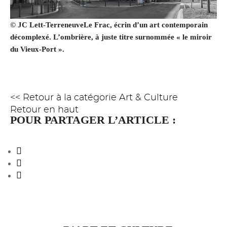
© JC Lett-TerreneuveLe Frac, écrin d’un art contemporain
décomplexé. L’ombrière, à juste titre surnommée « le miroir
du Vieux-Port ».
<< Retour à la catégorie Art & Culture
Retour en haut
POUR PARTAGER L’ARTICLE :