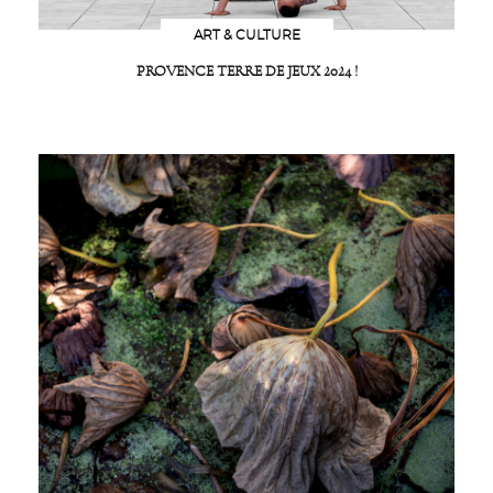
ART & CULTURE
PROVENCE TERRE DE JEUX 2024 !