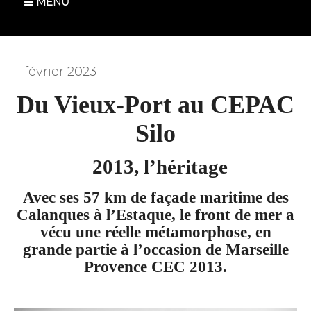
MENU
février 2023
Du Vieux-Port au CEPAC
Silo
2013, l’héritage
Avec ses 57 km de façade maritime des
Calanques à l’Estaque, le front de mer a
vécu une réelle métamorphose, en
grande partie à l’occasion de Marseille
Provence CEC 2013.