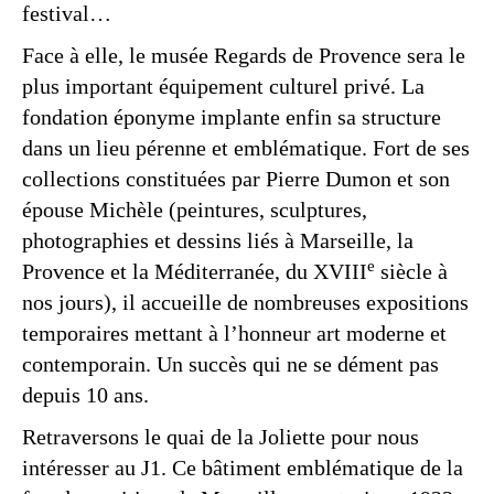
festival…
Face à elle, le musée Regards de Provence sera le
plus important équipement culturel privé. La
fondation éponyme implante enfin sa structure
dans un lieu pérenne et emblématique. Fort de ses
collections constituées par Pierre Dumon et son
épouse Michèle (peintures, sculptures,
photographies et dessins liés à Marseille, la
e
Provence et la Méditerranée, du XVIII
siècle à
nos jours), il accueille de nombreuses expositions
temporaires mettant à l’honneur art moderne et
contemporain. Un succès qui ne se dément pas
depuis 10 ans.
Retraversons le quai de la Joliette pour nous
intéresser au J1. Ce bâtiment emblématique de la