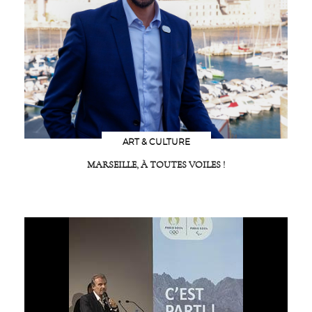
ART & CULTURE
MARSEILLE, À TOUTES VOILES !