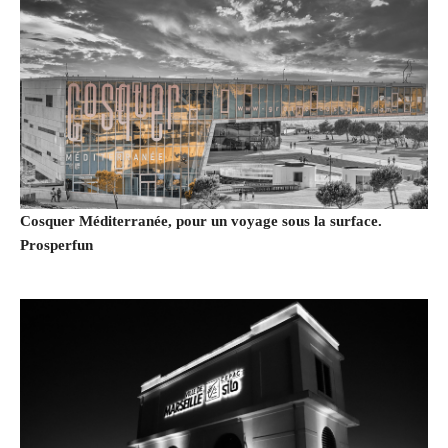
Cosquer Méditerranée, pour un voyage sous la surface.
Prosperfun