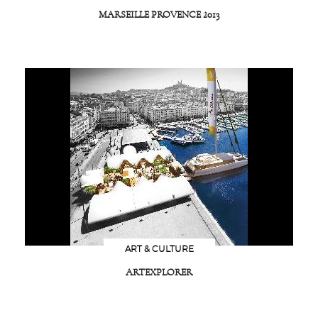
MARSEILLE PROVENCE 2013
ART & CULTURE
ARTEXPLORER