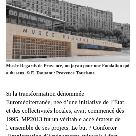
Musée Regards de Provence, un joyau pour une Fondation qui
a du sens. © E. Dautant / Provence Tourisme
Si la transformation dénommée
Euroméditerranée, née d’une initiative de l’État
et des collectivités locales, avait commencé dès
1995, MP2013 fut un véritable accélérateur de
l’ensemble de ses projets. Le but ? Conforter