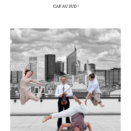
CAP AU SUD !