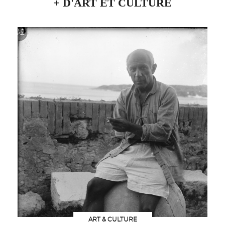
+ D'ART ET CULTURE
ART & CULTURE