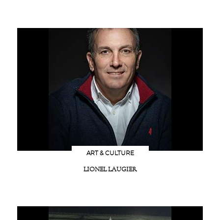
ART & CULTURE
LIONEL LAUGIER