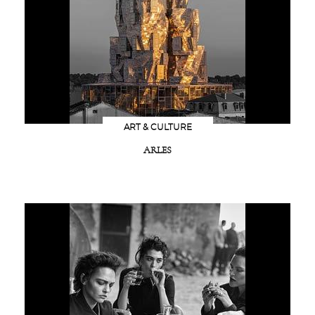
ART & CULTURE
ARLES