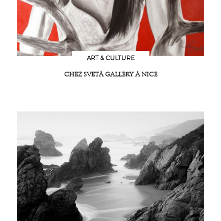
ART & CULTURE
CHEZ SVETÀ GALLERY À NICE