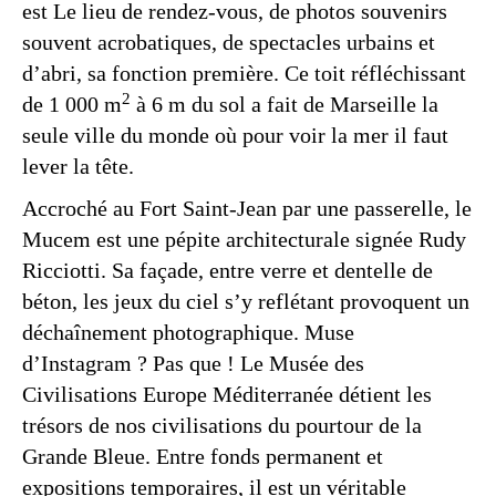
est Le lieu de rendez-vous, de photos souvenirs
souvent acrobatiques, de spectacles urbains et
d’abri, sa fonction première. Ce toit réfléchissant
2
de 1 000 m
à 6 m du sol a fait de Marseille la
seule ville du monde où pour voir la mer il faut
lever la tête.
Accroché au Fort Saint-Jean par une passerelle, le
Mucem est une pépite architecturale signée Rudy
Ricciotti. Sa façade, entre verre et dentelle de
béton, les jeux du ciel s’y reflétant provoquent un
déchaînement photographique. Muse
d’Instagram ? Pas que ! Le Musée des
Civilisations Europe Méditerranée détient les
trésors de nos civilisations du pourtour de la
Grande Bleue. Entre fonds permanent et
expositions temporaires, il est un véritable