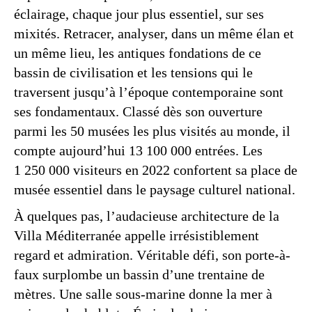
éclairage, chaque jour plus essentiel, sur ses
mixités. Retracer, analyser, dans un même élan et
un même lieu, les antiques fondations de ce
bassin de civilisation et les tensions qui le
traversent jusqu’à l’époque contemporaine sont
ses fondamentaux. Classé dès son ouverture
parmi les 50 musées les plus visités au monde, il
compte aujourd’hui 13 100 000 entrées. Les
1 250 000 visiteurs en 2022 confortent sa place de
musée essentiel dans le paysage culturel national.
À quelques pas, l’audacieuse architecture de la
Villa Méditerranée appelle irrésistiblement
regard et admiration. Véritable défi, son porte-à-
faux surplombe un bassin d’une trentaine de
mètres. Une salle sous-marine donne la mer à