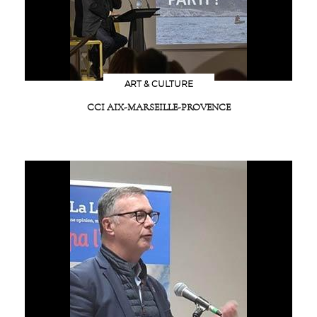
ART & CULTURE
CCI AIX-MARSEILLE-PROVENCE