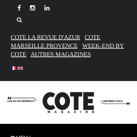
COTE LA REVUE D'AZUR
.
COTE
MARSEILLE PROVENCE
.
WEEK-END BY
COTE
.
AUTRES MAGAZINES