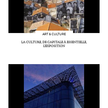
ART & CULTURE
LA CULTURE, DE CAPITALE À ESSENTIELLE,
L’EXPOSITION