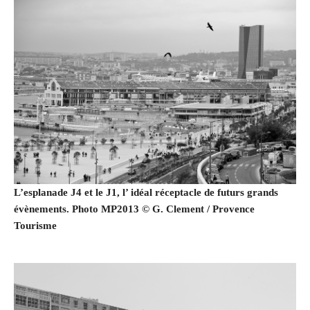
L’esplanade J4 et le J1, l’ idéal réceptacle de futurs grands
évènements. Photo MP2013 © G. Clement / Provence
Tourisme