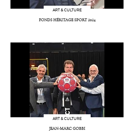
ART & CULTURE
FONDS HÉRITAGE SPORT 2024
ART & CULTURE
JEAN-MARC GOBBI