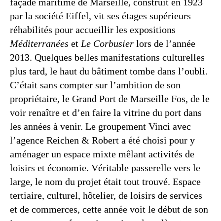
façade maritime de Marseille, construit en 1923
par la société Eiffel, vit ses étages supérieurs
réhabilités pour accueillir les expositions
Méditerranées
et
Le Corbusier
lors de l’année
2013. Quelques belles manifestations culturelles
plus tard, le haut du bâtiment tombe dans l’oubli.
C’était sans compter sur l’ambition de son
propriétaire, le Grand Port de Marseille Fos, de le
voir renaître et d’en faire la vitrine du port dans
les années à venir. Le groupement Vinci avec
l’agence Reichen & Robert a été choisi pour y
aménager un espace mixte mêlant activités de
loisirs et économie. Véritable passerelle vers le
large, le nom du projet était tout trouvé. Espace
tertiaire, culturel, hôtelier, de loisirs de services
et de commerces, cette année voit le début de son