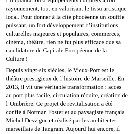
l’implantation d’équipements culturels à fort
rayonnement, tout en valorisant le tissu artistique
local. Pour donner à la cité phocéenne un souffle
puissant, un fort développement d’institutions
culturelles majeures et populaires, commerces,
cinéma, théâtre, rien ne fut plus efficace que sa
candidature de Capitale Européenne de la
Culture !
Depuis vingt-six siècles, le Vieux-Port est le
théâtre prestigieux de l’histoire de Marseille. En
2013, il vit une véritable transformation : accès
au port plus facile, circulation réduite, création de
l’Ombrière. Ce projet de revitalisation a été
confié à Norman Foster et au paysagiste français
Michel Desvigne et réalisé par les architectes
marseillais de Tangram. Aujourd’hui encore, il