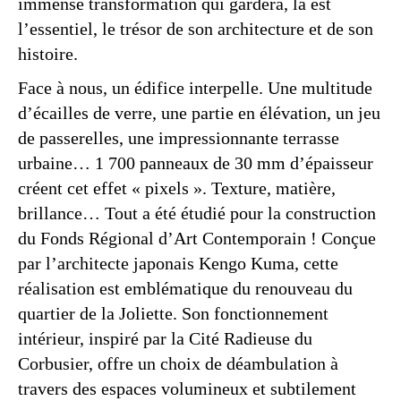
immense transformation qui gardera, là est
l’essentiel, le trésor de son architecture et de son
histoire.
Face à nous, un édifice interpelle. Une multitude
d’écailles de verre, une partie en élévation, un jeu
de passerelles, une impressionnante terrasse
urbaine… 1 700 panneaux de 30 mm d’épaisseur
créent cet effet « pixels ». Texture, matière,
brillance… Tout a été étudié pour la construction
du Fonds Régional d’Art Contemporain ! Conçue
par l’architecte japonais Kengo Kuma, cette
réalisation est emblématique du renouveau du
quartier de la Joliette. Son fonctionnement
intérieur, inspiré par la Cité Radieuse du
Corbusier, offre un choix de déambulation à
travers des espaces volumineux et subtilement