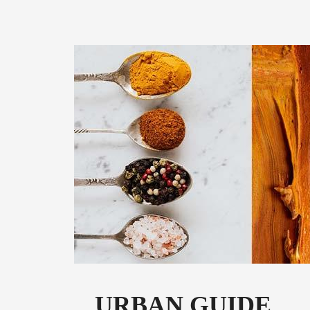
URBAN GUIDE