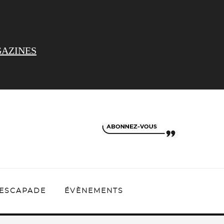
AZINES
ESCAPADE
ÉVÈNEMENTS