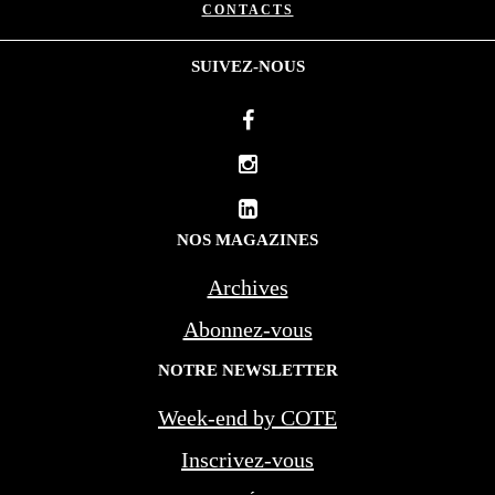
CONTACTS
SUIVEZ-NOUS
NOS MAGAZINES
Archives
Abonnez-vous
NOTRE NEWSLETTER
Week-end by COTE
Inscrivez-vous