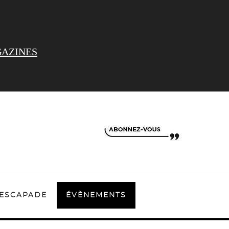
AZINES
ESCAPADE
ÉVÈNEMENTS