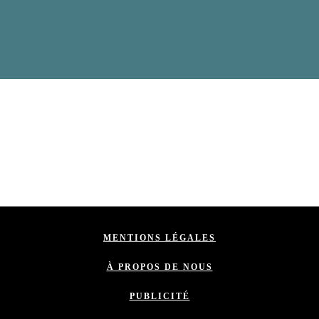
MENTIONS LÉGALES
À PROPOS DE NOUS
PUBLICITÉ