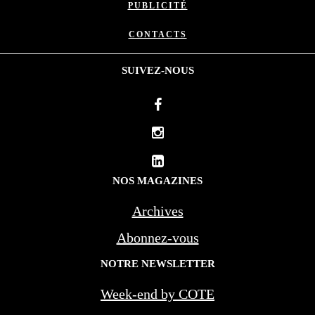
PUBLICITÉ
CONTACTS
SUIVEZ-NOUS
NOS MAGAZINES
Archives
Abonnez-vous
NOTRE NEWSLETTER
Week-end by COTE