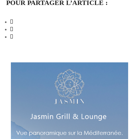
POUR PARTAGER L’ARTICLE :