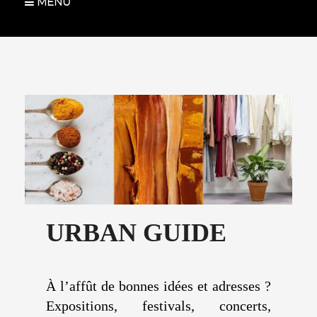
MENU
URBAN GUIDE
À l’affût de bonnes idées et adresses ?
Expositions, festivals, concerts,