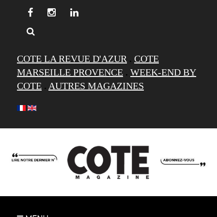
COTE LA REVUE D'AZUR
.
COTE
MARSEILLE PROVENCE
.
WEEK-END BY
COTE
.
AUTRES MAGAZINES