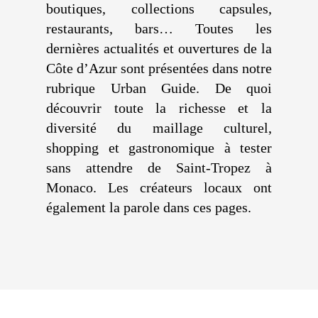
boutiques, collections capsules,
restaurants, bars… Toutes les
dernières actualités et ouvertures de la
Côte d’Azur sont présentées dans notre
rubrique Urban Guide. De quoi
découvrir toute la richesse et la
diversité du maillage culturel,
shopping et gastronomique à tester
sans attendre de Saint-Tropez à
Monaco. Les créateurs locaux ont
également la parole dans ces pages.