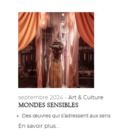
septembre 2024 -
Art & Culture
MONDES SENSIBLES
Des œuvres qui s’adressent aux sens
En savoir plus...