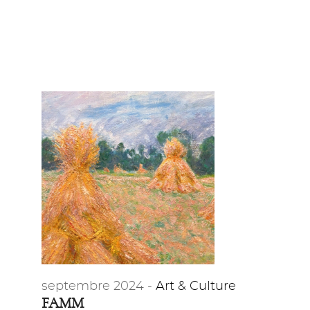
septembre 2024 -
Art & Culture
FAMM