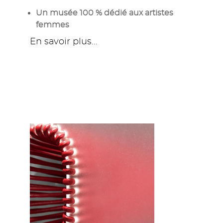
Un musée 100 % dédié aux artistes
femmes
En savoir plus...