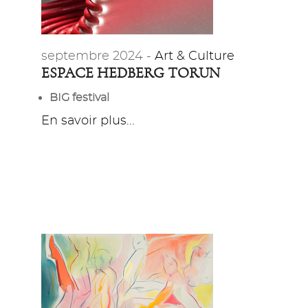
septembre 2024 -
Art & Culture
ESPACE HEDBERG TORUN
BIG festival
En savoir plus...