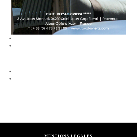
MENTIONS LÉGALES