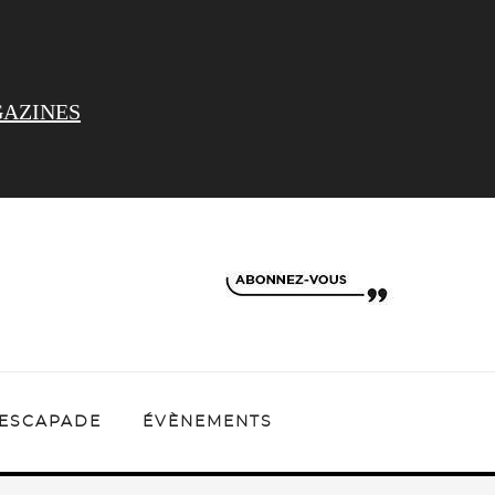
AZINES
ESCAPADE
ÉVÈNEMENTS