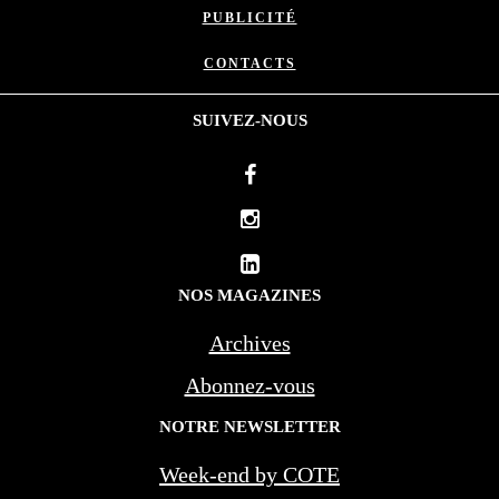
PUBLICITÉ
CONTACTS
SUIVEZ-NOUS
NOS MAGAZINES
Archives
Abonnez-vous
NOTRE NEWSLETTER
Week-end by COTE