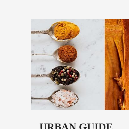
URBAN GUIDE