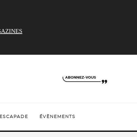
AZINES
ESCAPADE
ÉVÈNEMENTS