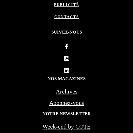
PUBLICITÉ
CONTACTS
SUIVEZ-NOUS
NOS MAGAZINES
Archives
Abonnez-vous
NOTRE NEWSLETTER
Week-end by COTE