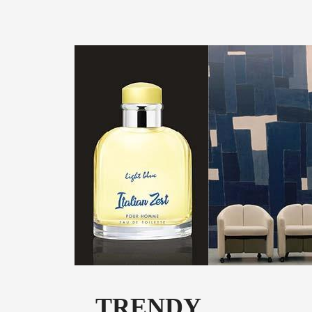
TRENDY