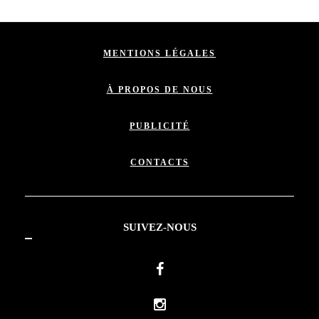
MENTIONS LÉGALES
À PROPOS DE NOUS
PUBLICITÉ
CONTACTS
SUIVEZ-NOUS