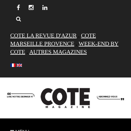
COTE LA REVUE D'AZUR
.
COTE
MARSEILLE PROVENCE
.
WEEK-END BY
COTE
.
AUTRES MAGAZINES