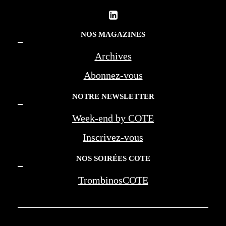
NOS MAGAZINES
Archives
Abonnez-vous
NOTRE NEWSLETTER
Week-end by COTE
Inscrivez-vous
NOS SOIRÉES COTE
TrombinosCOTE
COTE LA REVUE D'AZUR - COTE