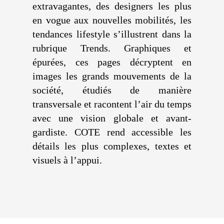
extravagantes, des designers les plus
en vogue aux nouvelles mobilités, les
tendances lifestyle s’illustrent dans la
rubrique Trends. Graphiques et
épurées, ces pages décryptent en
images les grands mouvements de la
société, étudiés de manière
transversale et racontent l’air du temps
avec une vision globale et avant-
gardiste. COTE rend accessible les
détails les plus complexes, textes et
visuels à l’appui.