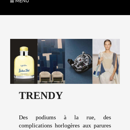
MENU
TRENDY
Des podiums à la rue, des
complications horlogères aux parures