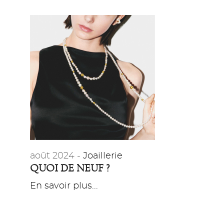
août 2024 -
Joaillerie
QUOI DE NEUF ?
En savoir plus...