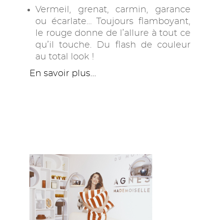
Vermeil, grenat, carmin, garance
ou écarlate… Toujours flamboyant,
le rouge donne de l’allure à tout ce
qu’il touche. Du flash de couleur
au total look !
En savoir plus...