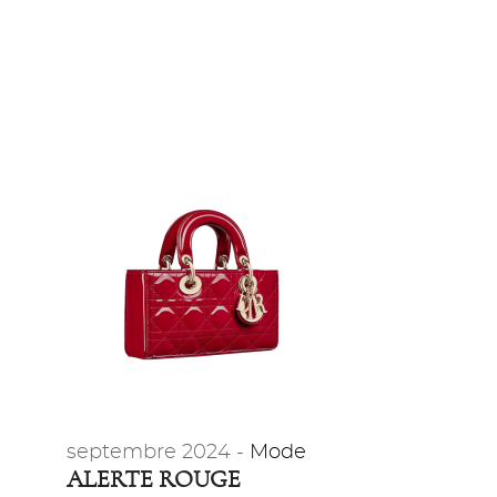
septembre 2024 -
Mode
ALERTE ROUGE