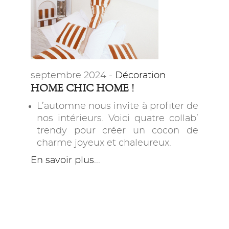
septembre 2024 -
Décoration
HOME CHIC HOME !
L’automne nous invite à profiter de
nos intérieurs. Voici quatre collab’
trendy pour créer un cocon de
charme joyeux et chaleureux.
En savoir plus...