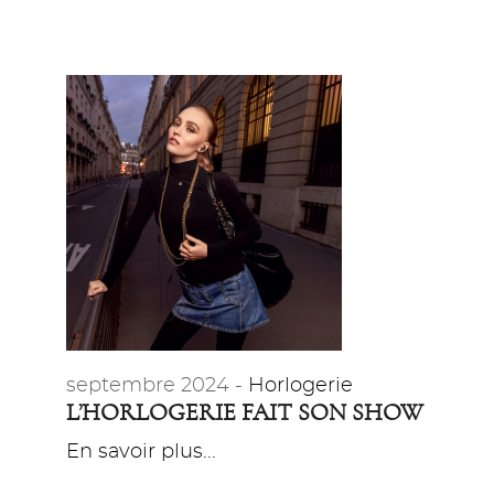
septembre 2024 -
Horlogerie
L’HORLOGERIE FAIT SON SHOW
En savoir plus...