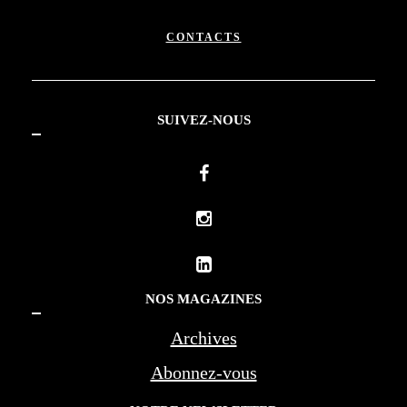
CONTACTS
SUIVEZ-NOUS
NOS MAGAZINES
Archives
Abonnez-vous