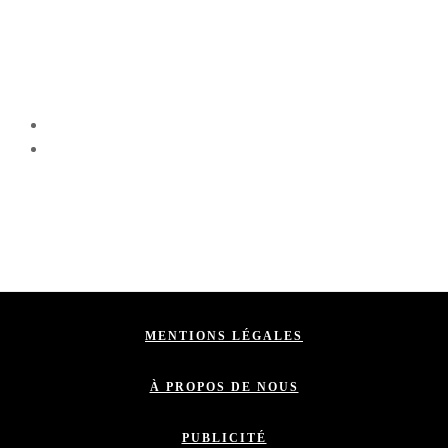
MENTIONS LÉGALES
À PROPOS DE NOUS
PUBLICITÉ