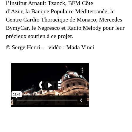
l’institut Arnault Tzanck, BFM Côte
d’Azur, la Banque Populaire Méditerranée, le
Centre Cardio Thoracique de Monaco, Mercedes
BymyCar, le Negresco et Radio Melody pour leur
précieux soutien à ce projet.
© Serge Henri
-
vidéo : Mada Vinci