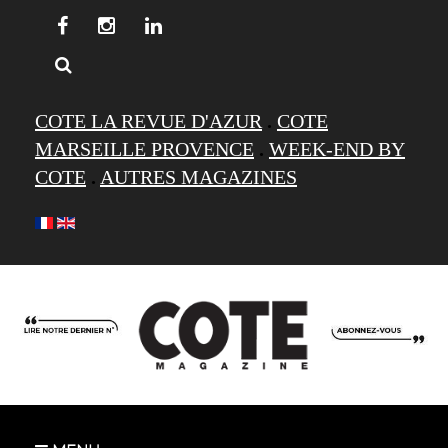
COTE LA REVUE D'AZUR
.
COTE
MARSEILLE PROVENCE
.
WEEK-END BY
COTE
.
AUTRES MAGAZINES