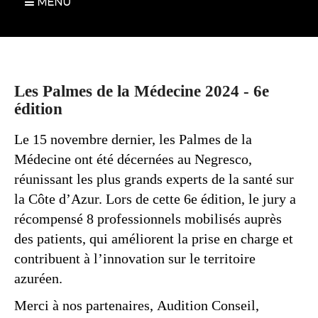
MENU
Les Palmes de la Médecine 2024 - 6e
édition
Le 15 novembre dernier, les Palmes de la
Médecine ont été décernées au Negresco,
réunissant les plus grands experts de la santé sur
la Côte d’Azur. Lors de cette 6e édition, le jury a
récompensé 8 professionnels mobilisés auprès
des patients, qui améliorent la prise en charge et
contribuent à l’innovation sur le territoire
azuréen.
Merci à nos partenaires, Audition Conseil,