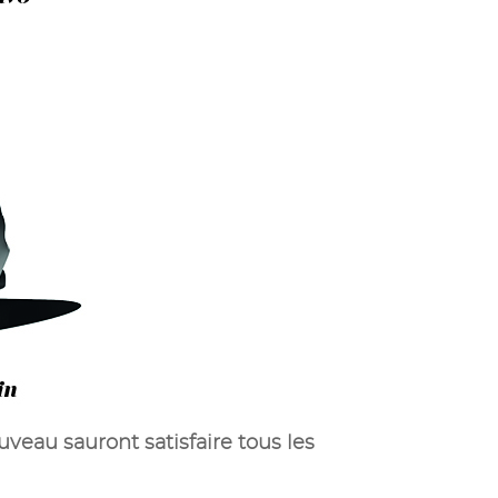
veau sauront satisfaire tous les