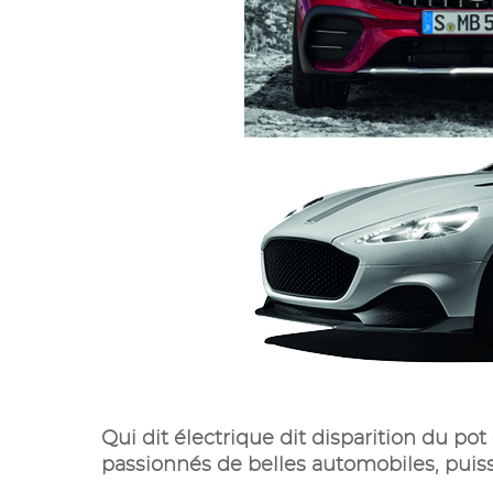
Qui dit électrique dit disparition du p
passionnés de belles automobiles, puis