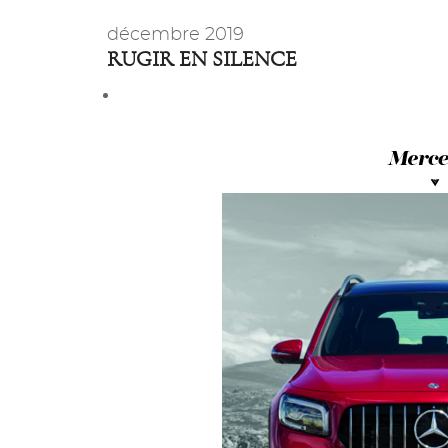
décembre 2019
RUGIR EN SILENCE