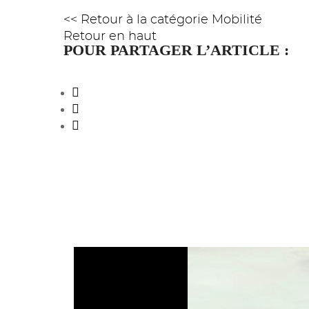
<< Retour à la catégorie Mobilité
Retour en haut
POUR PARTAGER L’ARTICLE :