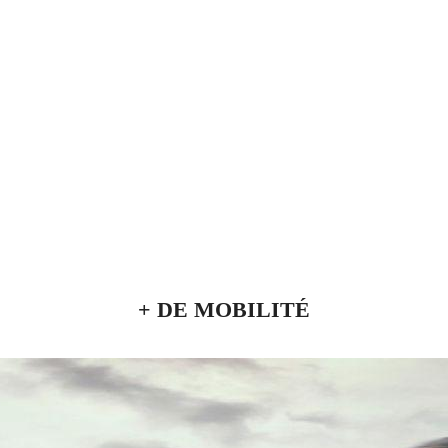
+ DE MOBILITÉ