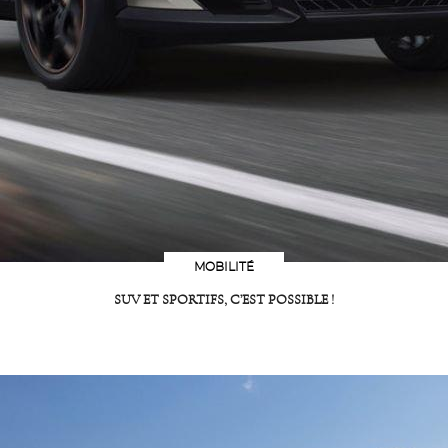
MOBILITÉ
SUV ET SPORTIFS, C’EST POSSIBLE !