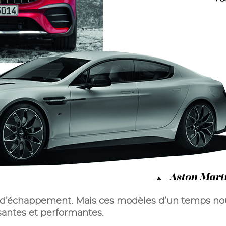
ot d’échappement. Mais ces modèles d’un temps nou
santes et performantes.