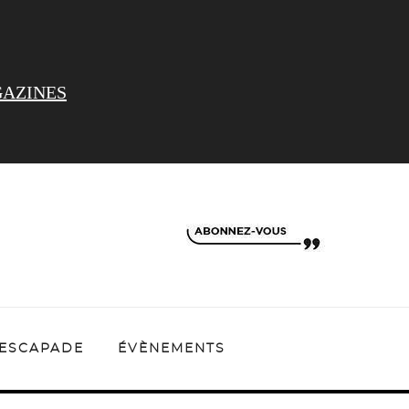
AZINES
ESCAPADE
ÉVÈNEMENTS