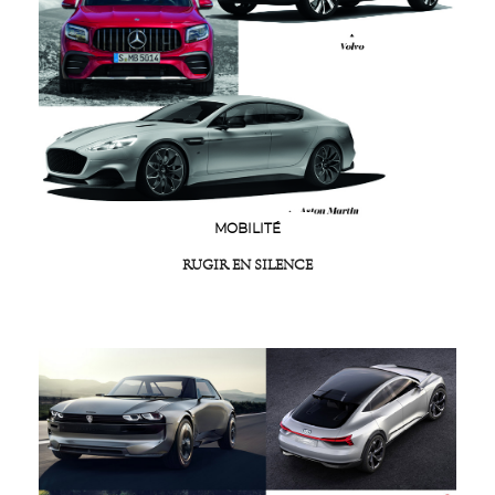
MOBILITÉ
RUGIR EN SILENCE