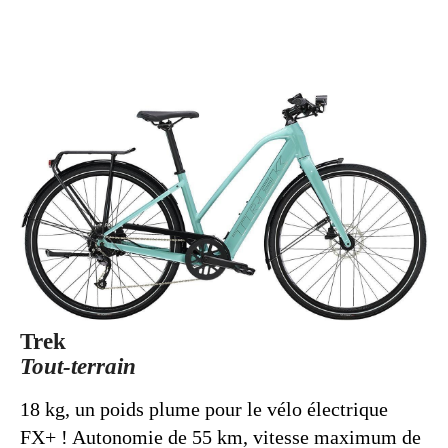
Trek
Tout-terrain
18 kg, un poids plume pour le vélo électrique
FX+ ! Autonomie de 55 km, vitesse maximum de