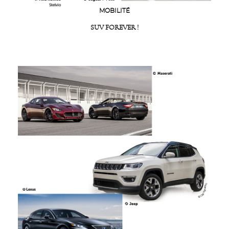
MOBILITÉ
SUV FOREVER !