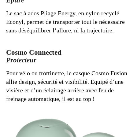
Le sac à ados Pliage Energy, en nylon recyclé
Econyl, permet de transporter tout le nécessaire
sans déséquilibrer l’allure, ni la trajectoire.
Cosmo Connected
Protecteur
Pour vélo ou trottinette, le casque Cosmo Fusion
allie design, sécurité et visibilité. Equipé d’une
visière et d’un éclairage arrière avec feu de
freinage automatique, il est au top !