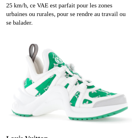
25 km/h, ce VAE est parfait pour les zones
urbaines ou rurales, pour se rendre au travail ou
se balader.