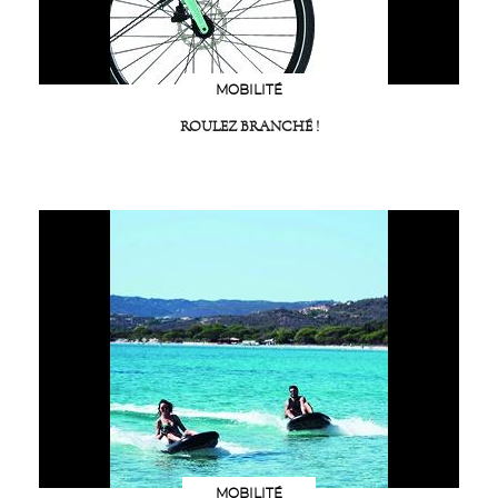
MOBILITÉ
ROULEZ BRANCHÉ !
MOBILITÉ