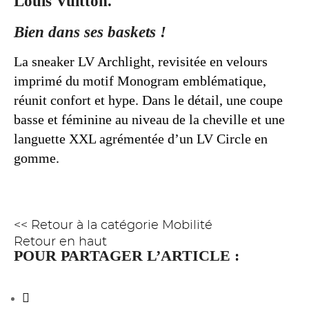
Louis Vuitton.
Bien dans ses baskets !
La sneaker LV Archlight, revisitée en velours
imprimé du motif Monogram emblématique,
réunit confort et hype. Dans le détail, une coupe
basse et féminine au niveau de la cheville et une
languette XXL agrémentée d’un LV Circle en
gomme.
<< Retour à la catégorie Mobilité
Retour en haut
POUR PARTAGER L’ARTICLE :