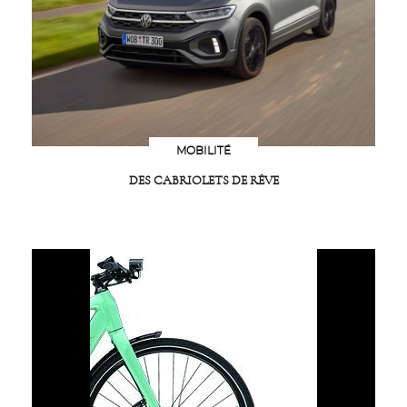
MOBILITÉ
DES CABRIOLETS DE RÊVE