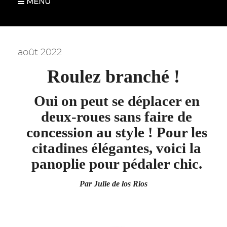
MENU
août 2022
Roulez branché !
Oui on peut se déplacer en
deux-roues sans faire de
concession au style ! Pour les
citadines élégantes, voici la
panoplie pour pédaler chic.
Par Julie de los Rios