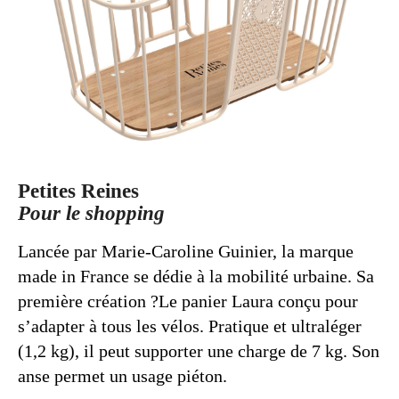
Petites Reines
Pour le shopping
Lancée par Marie-Caroline Guinier, la marque
made in France se dédie à la mobilité urbaine. Sa
première création ?Le panier Laura conçu pour
s’adapter à tous les vélos. Pratique et ultraléger
(1,2 kg), il peut supporter une charge de 7 kg. Son
anse permet un usage piéton.