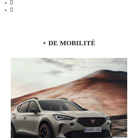
+ DE MOBILITÉ