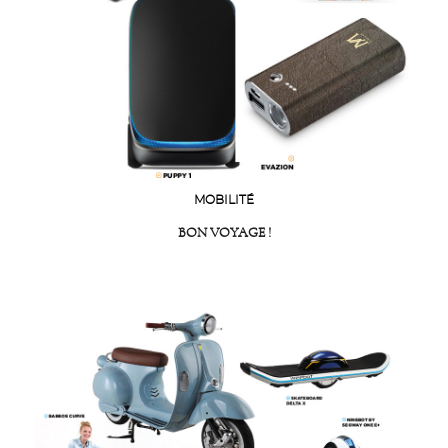
MOBILITÉ
BON VOYAGE !