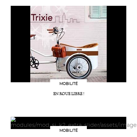
MOBILITÉ
EN ROUE LIBRE !
MOBILITÉ