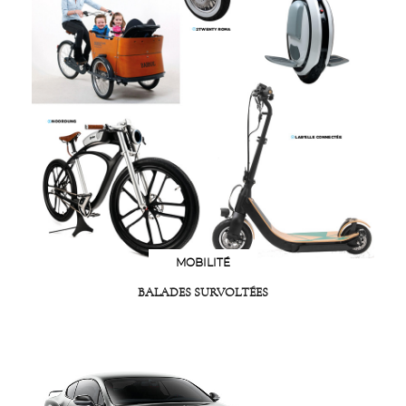
MOBILITÉ
BALADES SURVOLTÉES