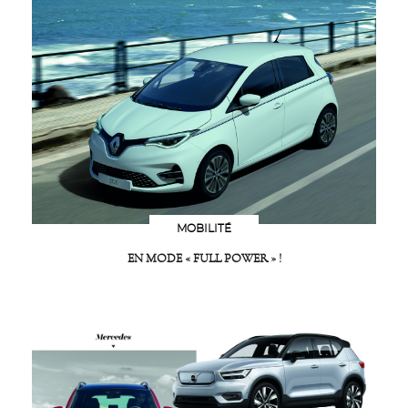
MOBILITÉ
EN MODE « FULL POWER » !