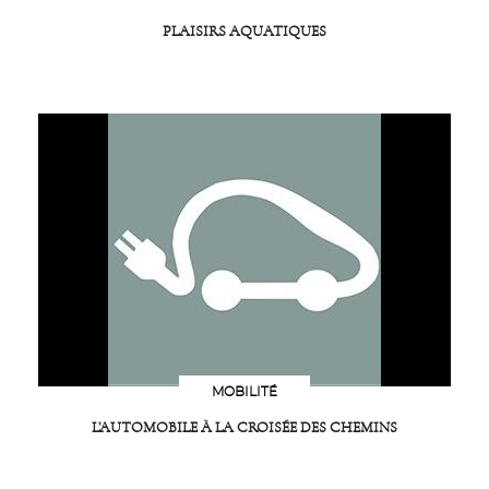
PLAISIRS AQUATIQUES
MOBILITÉ
L’AUTOMOBILE À LA CROISÉE DES CHEMINS