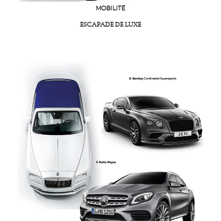
MOBILITÉ
ESCAPADE DE LUXE