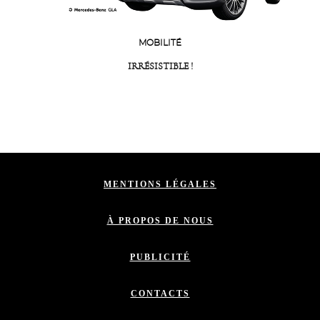
MOBILITÉ
IRRÉSISTIBLE !
MENTIONS LÉGALES
À PROPOS DE NOUS
PUBLICITÉ
CONTACTS