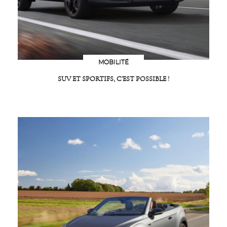
MOBILITÉ
SUV ET SPORTIFS, C’EST POSSIBLE !