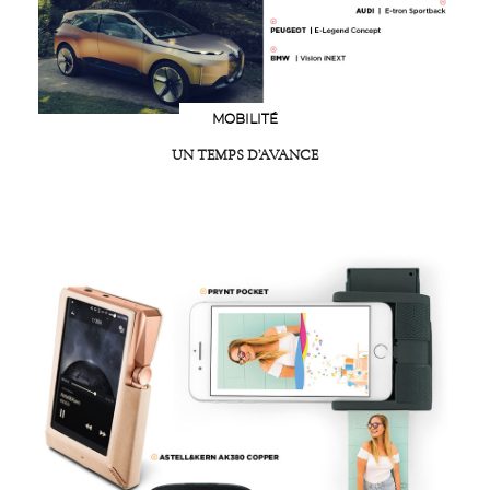
MOBILITÉ
UN TEMPS D’AVANCE