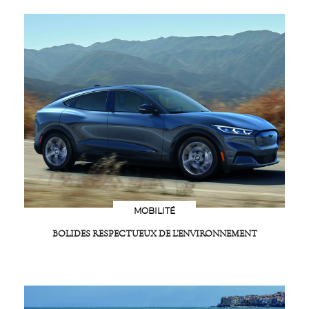
MOBILITÉ
BOLIDES RESPECTUEUX DE L’ENVIRONNEMENT