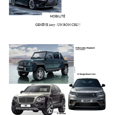
MOBILITÉ
GENÈVE 2017 : UN BON CRU !