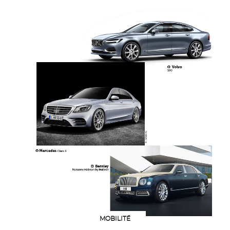
MOBILITÉ