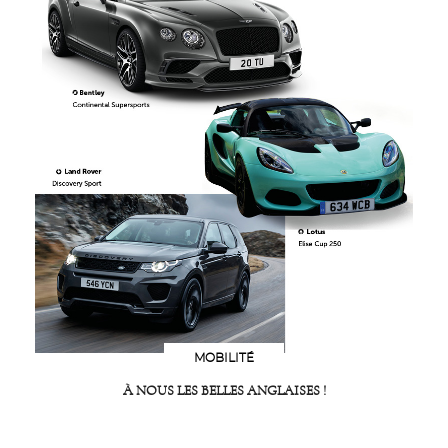
MOBILITÉ
À NOUS LES BELLES ANGLAISES !