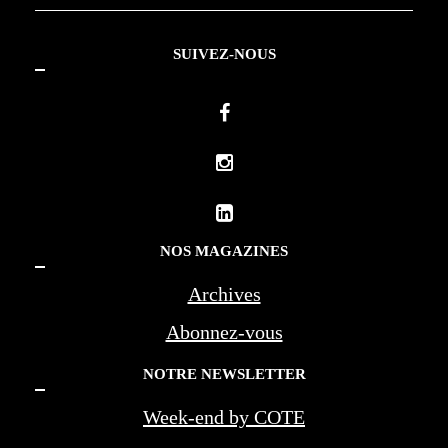
SUIVEZ-NOUS
NOS MAGAZINES
Archives
Abonnez-vous
NOTRE NEWSLETTER
Week-end by COTE