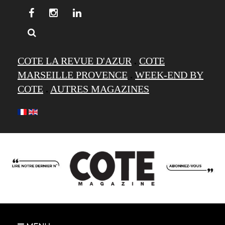
COTE LA REVUE D'AZUR
.
COTE
MARSEILLE PROVENCE
.
WEEK-END BY
COTE
.
AUTRES MAGAZINES