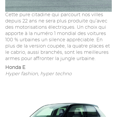
Cette pure citadine qui parcourt nos villes
depuis 22 ans ne sera plus produite qu’avec
des motorisations électriques. Un choix qui
apporte à la numéro 1 mondial des voitures
100 % urbaines un silence appréciable. En
plus de la version coupée, la quatre places et
le cabrio, aussi branchés, sont les meilleures
armes pour affronter la jungle urbaine.
Honda E
Hyper fashion, hyper techno