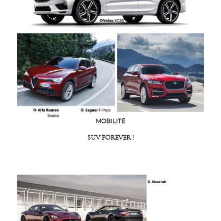
MOBILITÉ
SUV FOREVER !