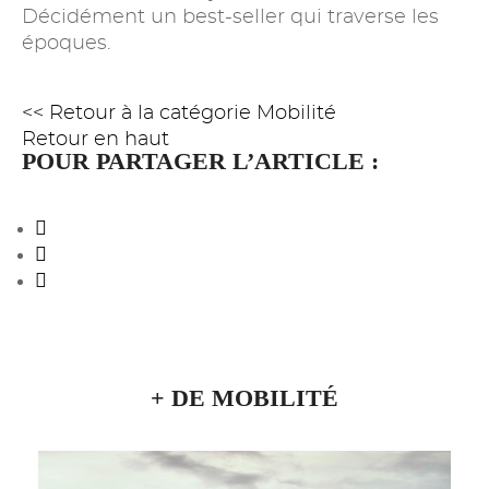
Décidément un best-seller qui traverse les
époques.
<< Retour à la catégorie Mobilité
Retour en haut
POUR PARTAGER L’ARTICLE :
+ DE MOBILITÉ