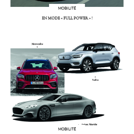
MOBILITÉ
EN MODE « FULL POWER » !
MOBILITÉ