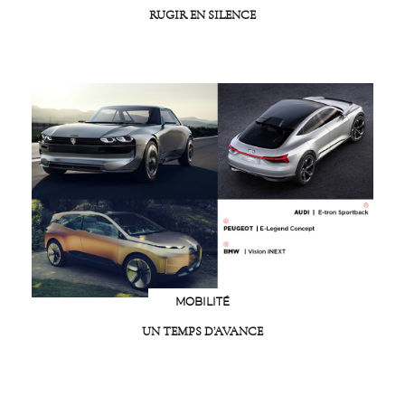
RUGIR EN SILENCE
MOBILITÉ
UN TEMPS D’AVANCE