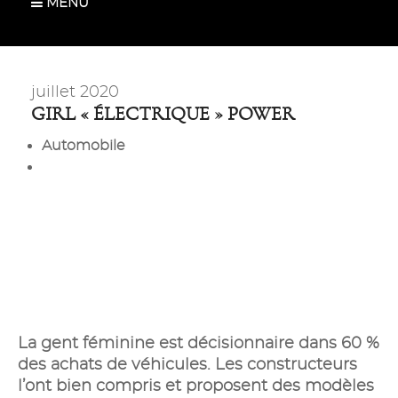
MENU
juillet 2020
GIRL « ÉLECTRIQUE » POWER
Automobile
La gent féminine est décisionnaire dans 60 %
des achats de véhicules. Les constructeurs
l’ont bien compris et proposent des modèles