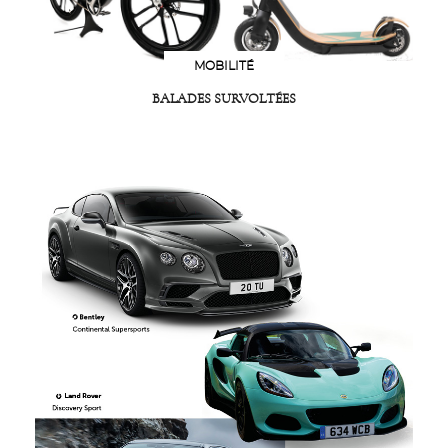
MOBILITÉ
BALADES SURVOLTÉES