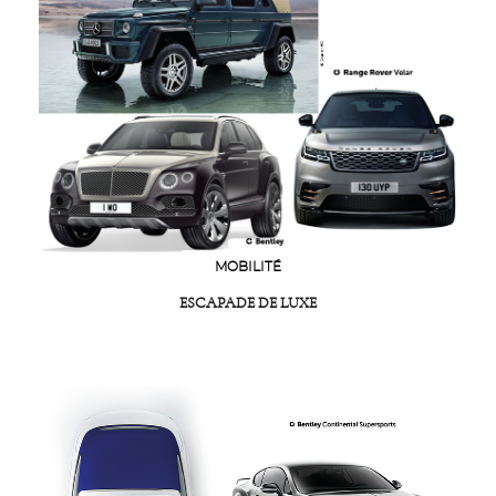
MOBILITÉ
ESCAPADE DE LUXE