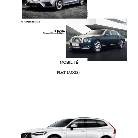
MOBILITÉ
FIAT LUX(E) !