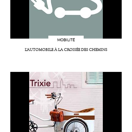
MOBILITÉ
L’AUTOMOBILE À LA CROISÉE DES CHEMINS