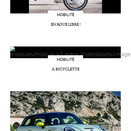
MOBILITÉ
EN ROUE LIBRE !
MOBILITÉ
A BICYCLETTE