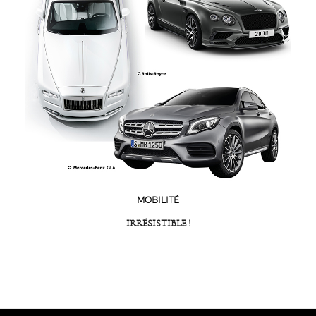
MOBILITÉ
IRRÉSISTIBLE !