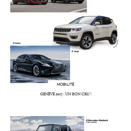
MOBILITÉ
GENÈVE 2017 : UN BON CRU !