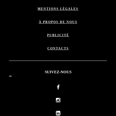
MENTIONS LÉGALES
À PROPOS DE NOUS
PUBLICITÉ
CONTACTS
SUIVEZ-NOUS