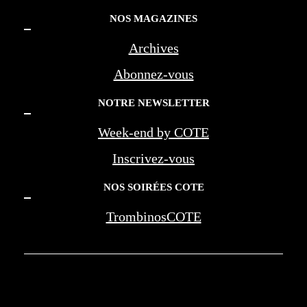
NOS MAGAZINES
Archives
Abonnez-vous
NOTRE NEWSLETTER
Week-end by COTE
Inscrivez-vous
NOS SOIRÉES COTE
TrombinosCOTE
COTE LA REVUE D'AZUR - COTE
MARSEILLE PROVENCE - BEREG -