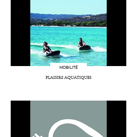
MOBILITÉ
PLAISIRS AQUATIQUES