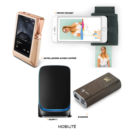
MOBILITÉ