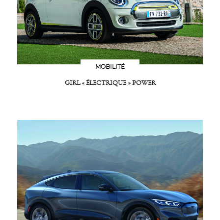
MOBILITÉ
GIRL « ÉLECTRIQUE » POWER