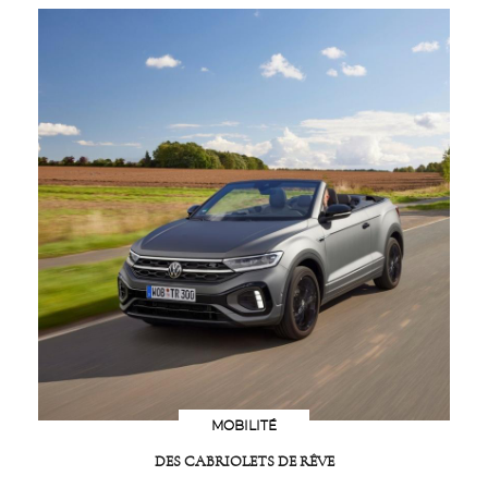
MOBILITÉ
DES CABRIOLETS DE RÊVE