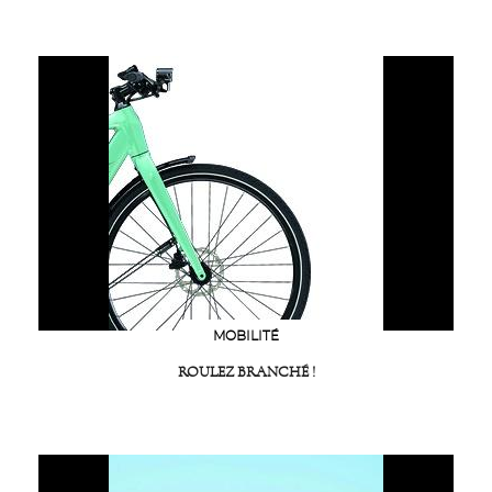
MOBILITÉ
ROULEZ BRANCHÉ !