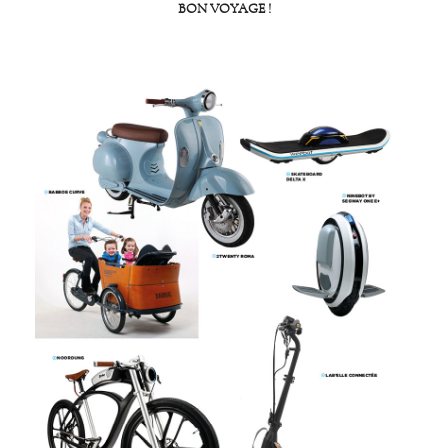
BON VOYAGE !