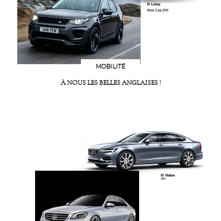
MOBILITÉ
À NOUS LES BELLES ANGLAISES !