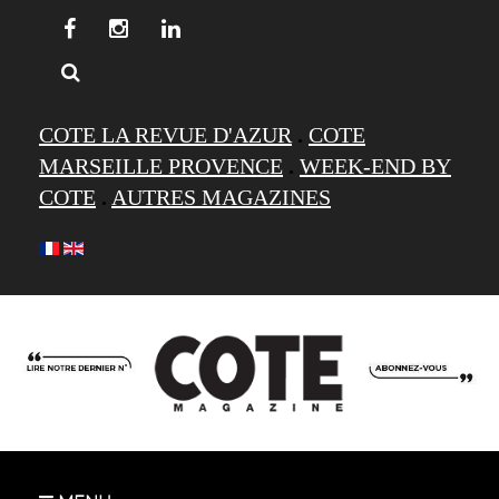
COTE LA REVUE D'AZUR
.
COTE
MARSEILLE PROVENCE
.
WEEK-END BY
COTE
.
AUTRES MAGAZINES