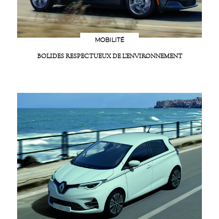
MOBILITÉ
BOLIDES RESPECTUEUX DE L’ENVIRONNEMENT