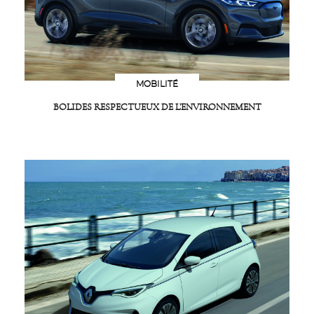
MOBILITÉ
BOLIDES RESPECTUEUX DE L’ENVIRONNEMENT