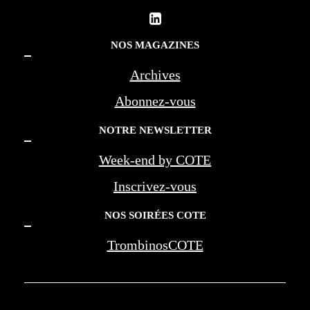
NOS MAGAZINES
Archives
Abonnez-vous
NOTRE NEWSLETTER
Week-end by COTE
Inscrivez-vous
NOS SOIRÉES COTE
TrombinosCOTE
COTE LA REVUE D'AZUR - COTE