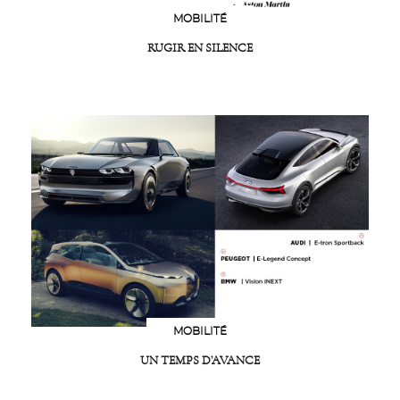
MOBILITÉ
RUGIR EN SILENCE
MOBILITÉ
UN TEMPS D’AVANCE