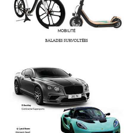
MOBILITÉ
BALADES SURVOLTÉES