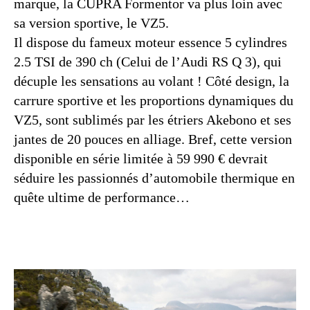
marque, la CUPRA Formentor va plus loin avec
sa version sportive, le VZ5.
Il dispose du fameux moteur essence 5 cylindres
2.5 TSI de 390 ch (Celui de l’Audi RS Q 3), qui
décuple les sensations au volant ! Côté design, la
carrure sportive et les proportions dynamiques du
VZ5, sont sublimés par les étriers Akebono et ses
jantes de 20 pouces en alliage. Bref, cette version
disponible en série limitée à 59 990 € devrait
séduire les passionnés d’automobile thermique en
quête ultime de performance…