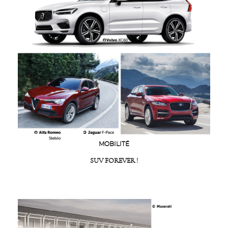
MOBILITÉ
SUV FOREVER !