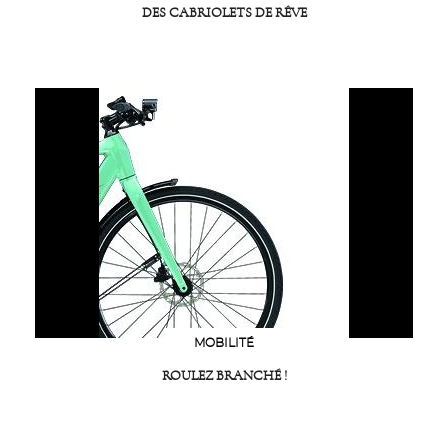
DES CABRIOLETS DE RÊVE
MOBILITÉ
ROULEZ BRANCHÉ !