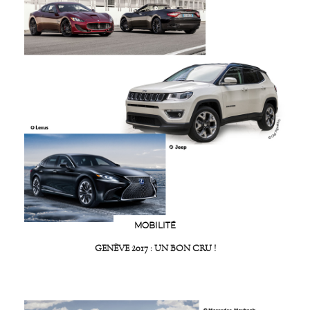
MOBILITÉ
GENÈVE 2017 : UN BON CRU !