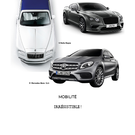
MOBILITÉ
IRRÉSISTIBLE !