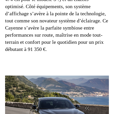
optimisé. Côté équipements, son système
d’affichage s’avère à la pointe de la technologie,
tout comme son novateur système d’éclairage. Ce
Cayenne s’avère la parfaite symbiose entre
performances sur route, maîtrise en mode tout-
terrain et confort pour le quotidien pour un prix
débutant à 91 350 €.