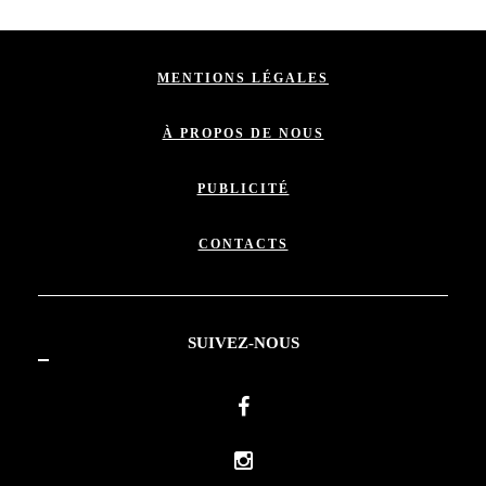
MENTIONS LÉGALES
À PROPOS DE NOUS
PUBLICITÉ
CONTACTS
SUIVEZ-NOUS