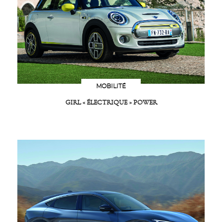
MOBILITÉ
GIRL « ÉLECTRIQUE » POWER