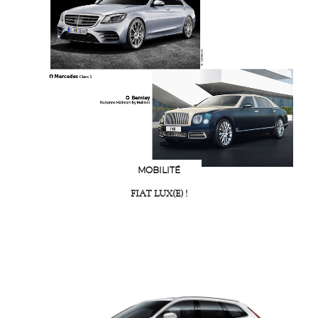
MOBILITÉ
FIAT LUX(E) !