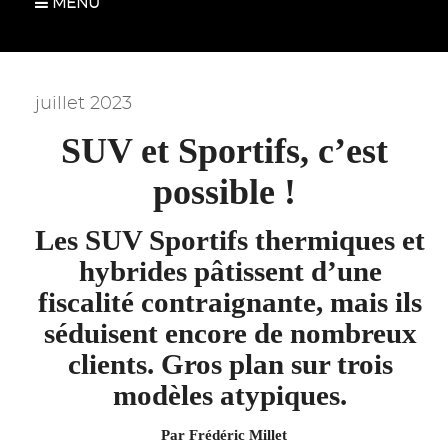
MENU
juillet 2023
SUV et Sportifs, c’est
possible !
Les SUV Sportifs thermiques et
hybrides pâtissent d’une
fiscalité contraignante, mais ils
séduisent
encore de nombreux
clients. Gros plan sur trois
modèles atypiques.
Par Frédéric Millet