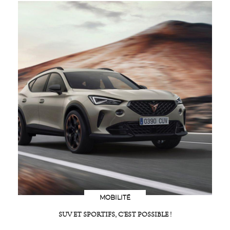
MOBILITÉ
SUV ET SPORTIFS, C’EST POSSIBLE !