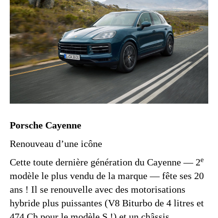
Porsche Cayenne
Renouveau d’une icône
e
Cette toute dernière génération du Cayenne — 2
modèle le plus vendu de la marque — fête ses 20
ans ! Il se renouvelle avec des motorisations
hybride plus puissantes (V8 Biturbo de 4 litres et
474 Ch pour le modèle S !) et un châssis