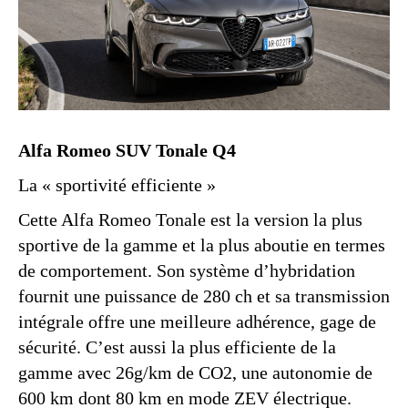
Alfa Romeo SUV Tonale Q4
La « sportivité efficiente »
Cette Alfa Romeo Tonale est la version la plus
sportive de la gamme et la plus aboutie en termes
de comportement. Son système d’hybridation
fournit une puissance de 280 ch et sa transmission
intégrale offre une meilleure adhérence, gage de
sécurité. C’est aussi la plus efficiente de la
gamme avec 26g/km de CO2, une autonomie de
600 km dont 80 km en mode ZEV électrique.