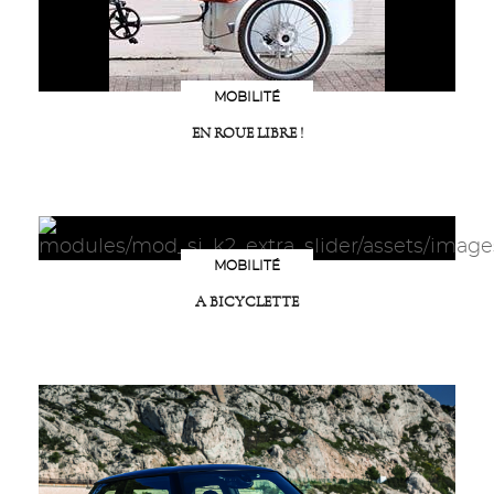
MOBILITÉ
EN ROUE LIBRE !
MOBILITÉ
A BICYCLETTE