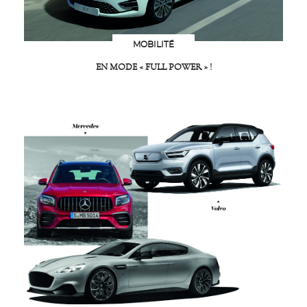
MOBILITÉ
EN MODE « FULL POWER » !