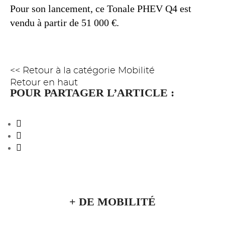
Pour son lancement, ce Tonale PHEV Q4 est
vendu à partir de 51 000 €.
<< Retour à la catégorie Mobilité
Retour en haut
POUR PARTAGER L’ARTICLE :
+ DE MOBILITÉ