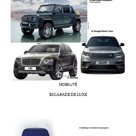
MOBILITÉ
ESCAPADE DE LUXE