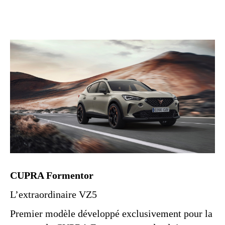
CUPRA Formentor
L’extraordinaire VZ5
Premier modèle développé exclusivement pour la