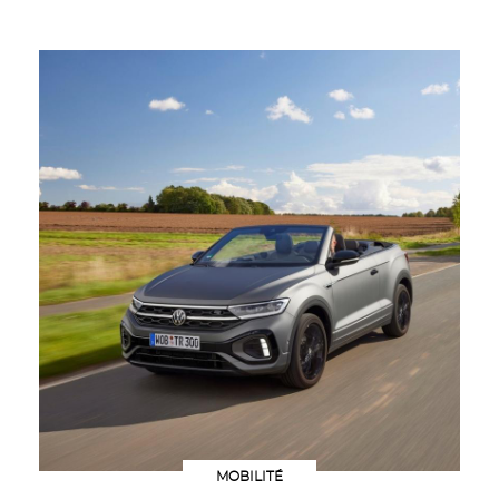
MOBILITÉ