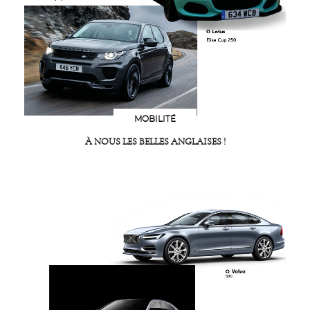
MOBILITÉ
À NOUS LES BELLES ANGLAISES !