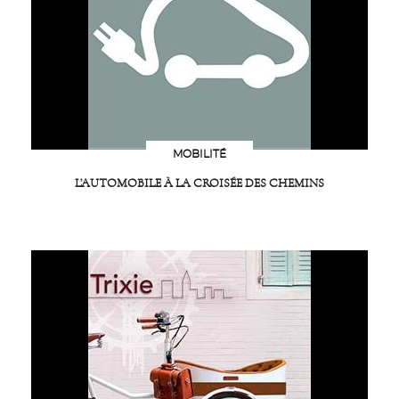
MOBILITÉ
L’AUTOMOBILE À LA CROISÉE DES CHEMINS