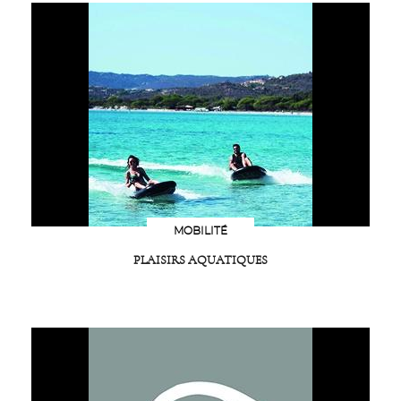
MOBILITÉ
PLAISIRS AQUATIQUES