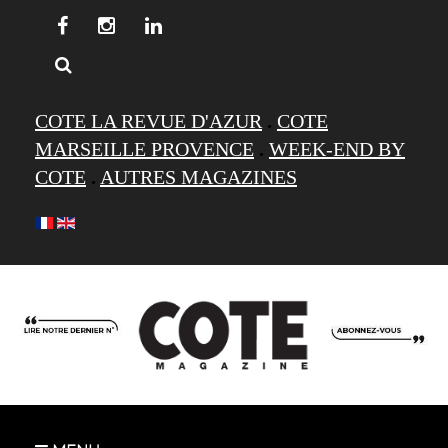
COTE LA REVUE D'AZUR
.
COTE
MARSEILLE PROVENCE
.
WEEK-END BY
COTE
.
AUTRES MAGAZINES