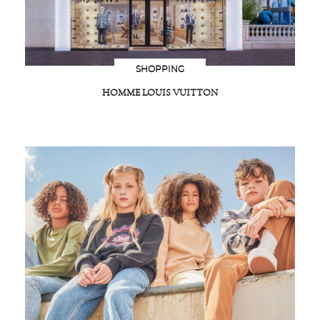
SHOPPING
HOMME LOUIS VUITTON