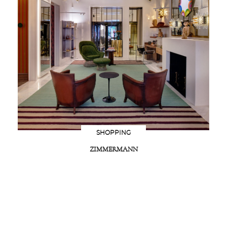
SHOPPING
ZIMMERMANN