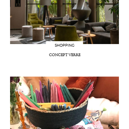
SHOPPING
CONCEPT VERRE