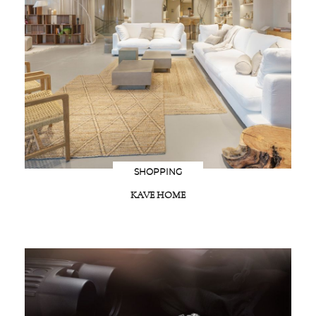
SHOPPING
KAVE HOME