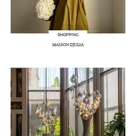
SHOPPING
MAISON DJULIA