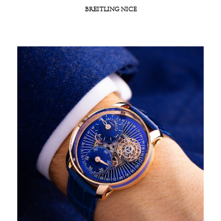
BREITLING NICE