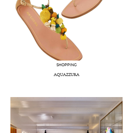
SHOPPING
AQUAZZURA