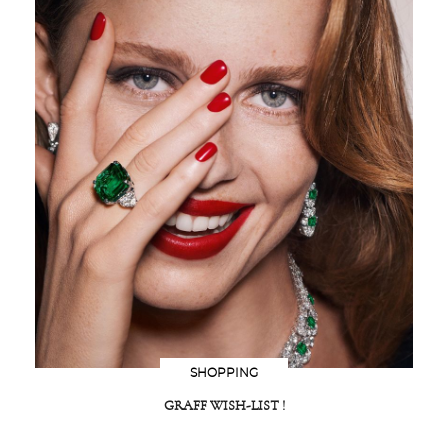
SHOPPING
GRAFF WISH-LIST !