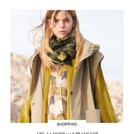
SHOPPING