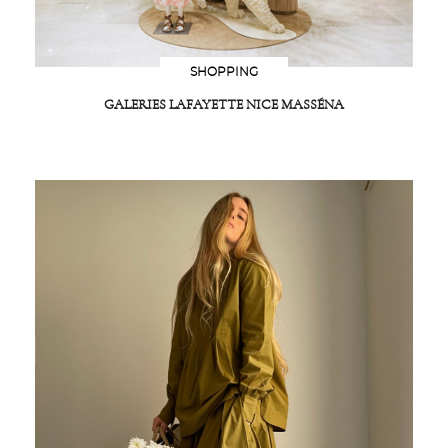
SHOPPING
GALERIES LAFAYETTE NICE MASSÉNA