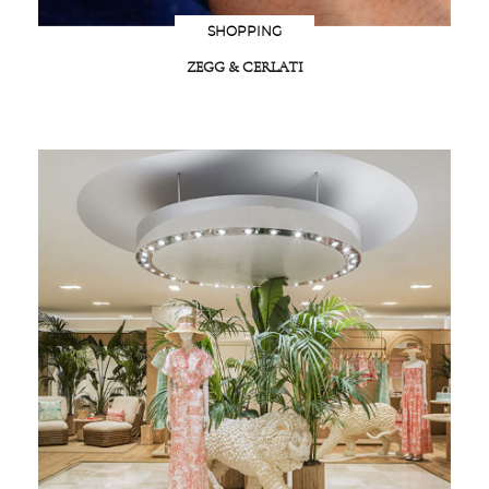
SHOPPING
ZEGG & CERLATI