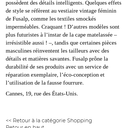
possèdent des détails intelligents. Quelques effets
de style se réfèrent au vestiaire vintage féminin
de Fusalp, comme les textiles smockés
imperméables. Craquant ! D’autres modèles sont
plus futuristes à l’instar de la cape matelassée –
irrésistible aussi ! –, tandis que certaines pièces
masculines réinventent les tailleurs avec des
détails et matières savantes. Fusalp prône la
durabilité de ses produits avec un service de
réparation exemplaire, l’éco-conception et
l’utilisation de la fausse fourrure.
Cannes, 19, rue des États-Unis.
<< Retour à la catégorie Shopping
Retour en haut