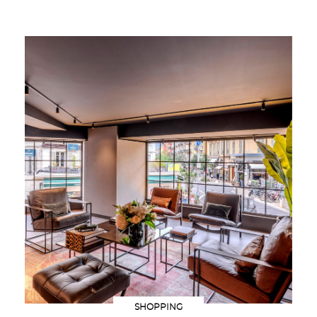
SHOPPING