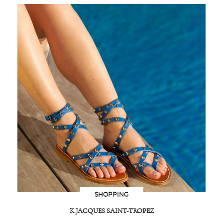
SHOPPING
K.JACQUES SAINT-TROPEZ