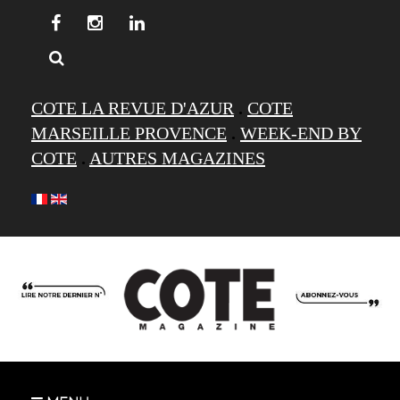
COTE LA REVUE D'AZUR
.
COTE
MARSEILLE PROVENCE
.
WEEK-END BY
COTE
.
AUTRES MAGAZINES