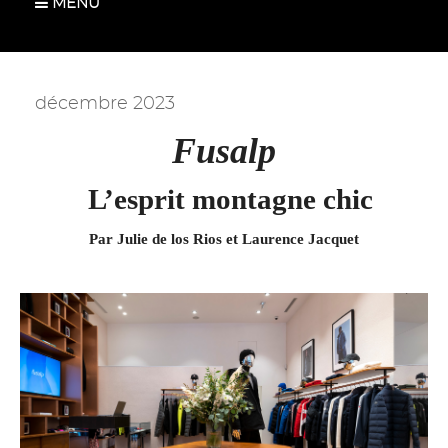
MENU
décembre 2023
Fusalp
L’esprit montagne chic
Par Julie de los Rios et Laurence Jacquet