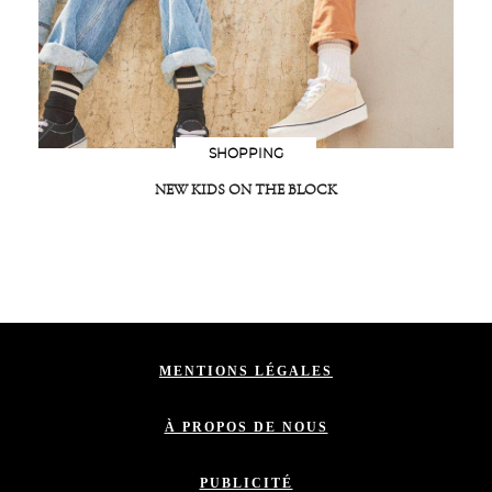
SHOPPING
NEW KIDS ON THE BLOCK
MENTIONS LÉGALES
À PROPOS DE NOUS
PUBLICITÉ