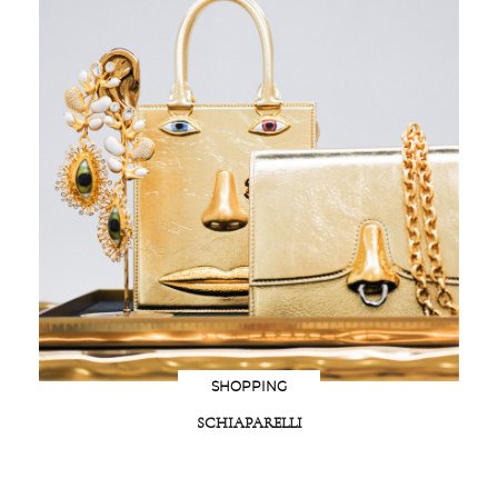
SHOPPING
SCHIAPARELLI