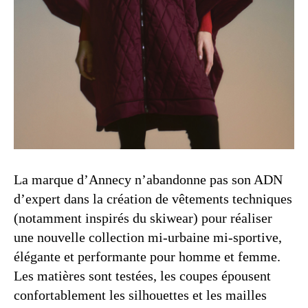
La marque d’Annecy n’abandonne pas son ADN
d’expert dans la création de vêtements techniques
(notamment inspirés du skiwear) pour réaliser
une nouvelle collection mi-urbaine mi-sportive,
élégante et performante pour homme et femme.
Les matières sont testées, les coupes épousent
confortablement les silhouettes et les mailles