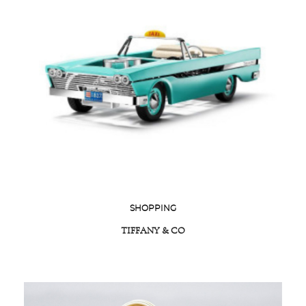
SHOPPING
TIFFANY & CO