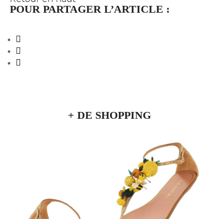
POUR PARTAGER L’ARTICLE :
+ DE SHOPPING