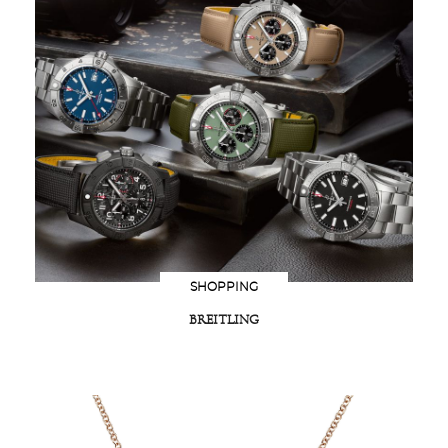
SHOPPING
BREITLING