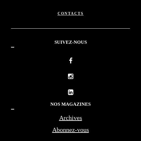
CONTACTS
SUIVEZ-NOUS
NOS MAGAZINES
Archives
Abonnez-vous