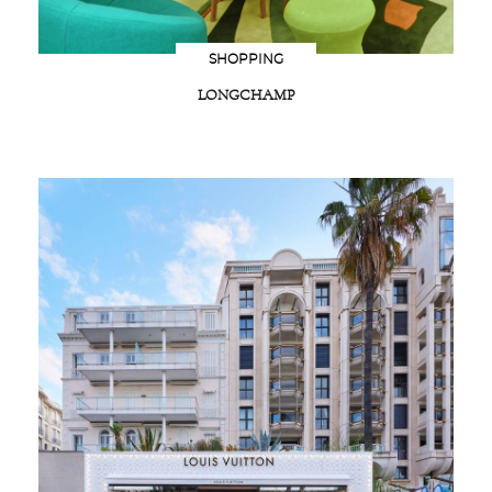
SHOPPING
LONGCHAMP