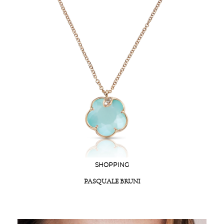
SHOPPING
PASQUALE BRUNI