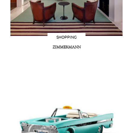
SHOPPING
ZIMMERMANN