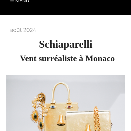
MENU
août 2024
Schiaparelli
Vent surréaliste à Monaco