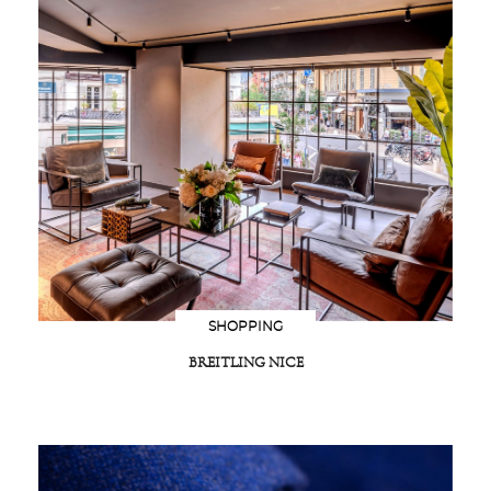
SHOPPING
BREITLING NICE