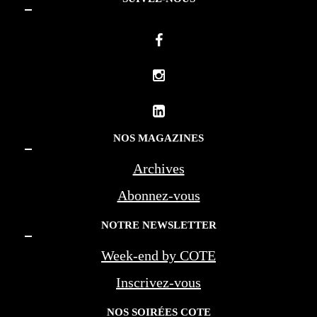
NOS MAGAZINES
Archives
Abonnez-vous
NOTRE NEWSLETTER
Week-end by COTE
Inscrivez-vous
NOS SOIRÉES COTE