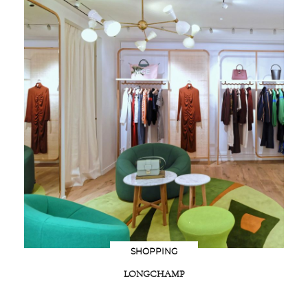
SHOPPING
LONGCHAMP