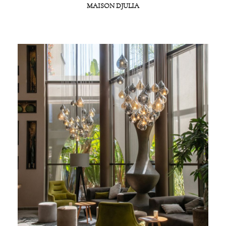
MAISON DJULIA