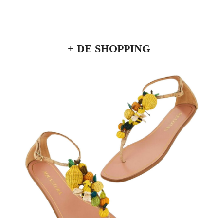
+ DE SHOPPING