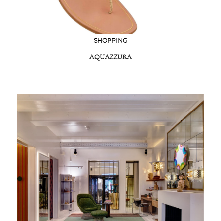
SHOPPING
AQUAZZURA