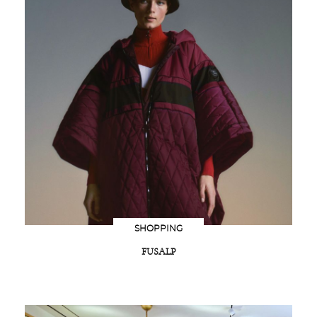
SHOPPING
FUSALP