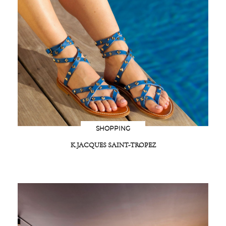
SHOPPING
K.JACQUES SAINT-TROPEZ