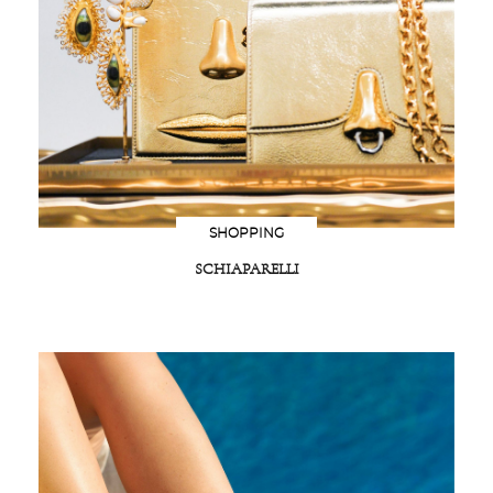
SHOPPING
SCHIAPARELLI