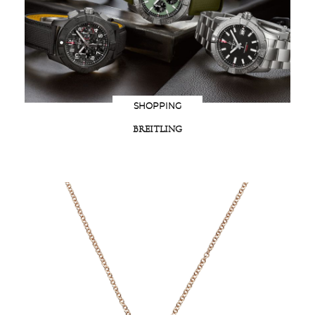
SHOPPING
BREITLING