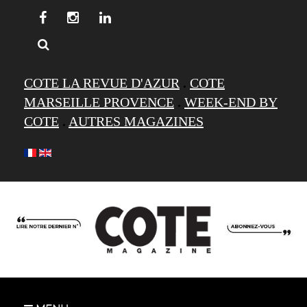
COTE LA REVUE D'AZUR
.
COTE
MARSEILLE PROVENCE
.
WEEK-END BY
COTE
.
AUTRES MAGAZINES