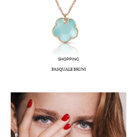
SHOPPING
PASQUALE BRUNI