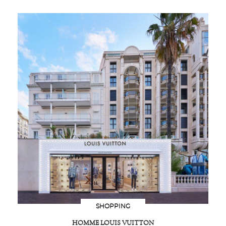
SHOPPING
HOMME LOUIS VUITTON