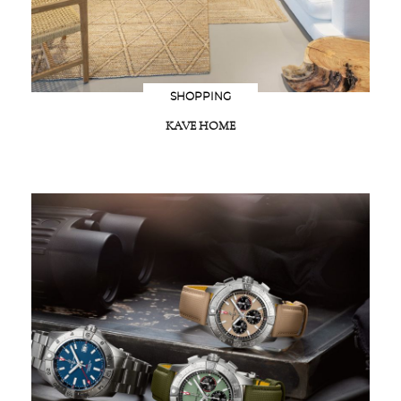
SHOPPING
KAVE HOME