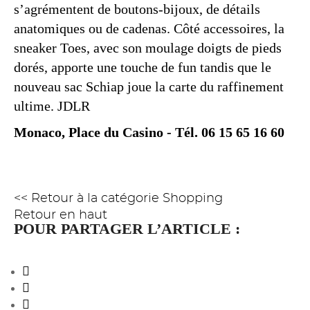
s’agrémentent de boutons-bijoux, de détails
anatomiques ou de cadenas. Côté accessoires, la
sneaker Toes, avec son moulage doigts de pieds
dorés, apporte une touche de fun tandis que le
nouveau sac Schiap joue la carte du raffinement
ultime. JDLR
Monaco, Place du Casino - Tél. 06 15 65 16 60
<< Retour à la catégorie Shopping
Retour en haut
POUR PARTAGER L’ARTICLE :