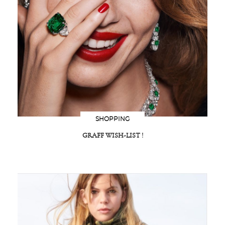
SHOPPING
GRAFF WISH-LIST !