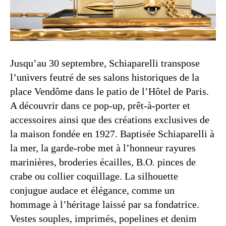
Jusqu’au 30 septembre, Schiaparelli transpose
l’univers feutré de ses salons historiques de la
place Vendôme dans le patio de l’Hôtel de Paris.
A découvrir dans ce pop-up, prêt-à-porter et
accessoires ainsi que des créations exclusives de
la maison fondée en 1927. Baptisée Schiaparelli à
la mer, la garde-robe met à l’honneur rayures
marinières, broderies écailles, B.O. pinces de
crabe ou collier coquillage. La silhouette
conjugue audace et élégance, comme un
hommage à l’héritage laissé par sa fondatrice.
Vestes souples, imprimés, popelines et denim