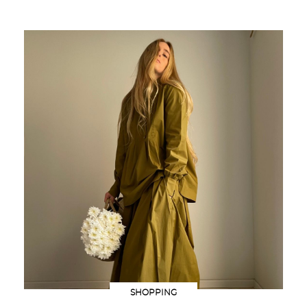
SHOPPING