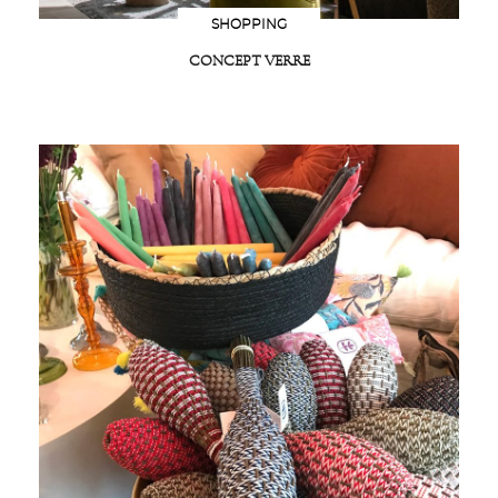
SHOPPING
CONCEPT VERRE