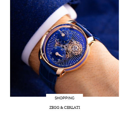
SHOPPING
ZEGG & CERLATI