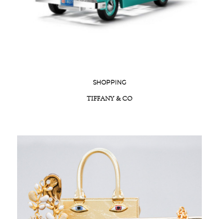
SHOPPING
TIFFANY & CO