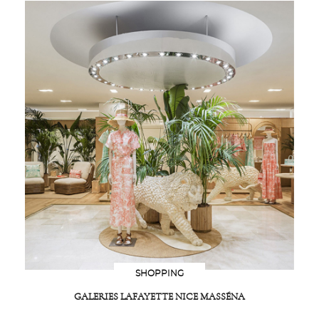
SHOPPING
GALERIES LAFAYETTE NICE MASSÉNA