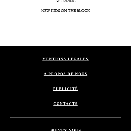
SHOPPING
NEW KIDS ON THE BLOCK
MENTIONS LÉGALES
À PROPOS DE NOUS
PUBLICITÉ
CONTACTS
SUIVEZ-NOUS