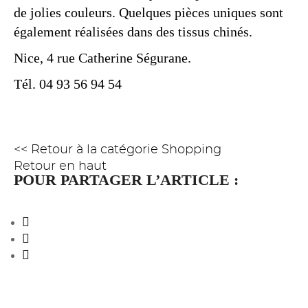
de jolies couleurs. Quelques pièces uniques sont
également réalisées dans des tissus chinés.
Nice, 4 rue Catherine Ségurane.
Tél. 04 93 56 94 54
<< Retour à la catégorie Shopping
Retour en haut
POUR PARTAGER L’ARTICLE :