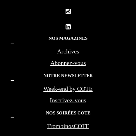
NOS MAGAZINES
Archives
Abonnez-vous
NOTRE NEWSLETTER
Week-end by COTE
Inscrivez-vous
NOS SOIRÉES COTE
TrombinosCOTE