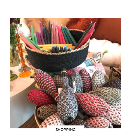
SHOPPING