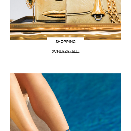
SHOPPING
SCHIAPARELLI