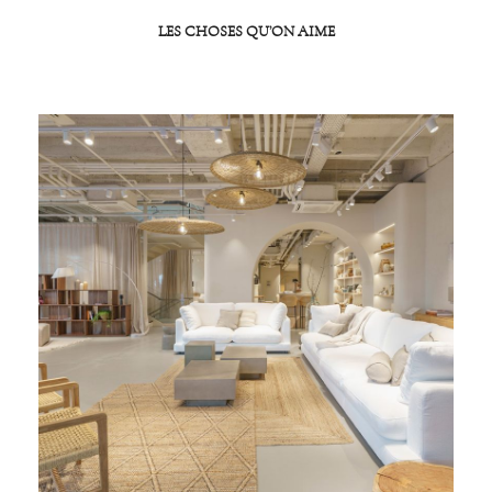
LES CHOSES QU’ON AIME