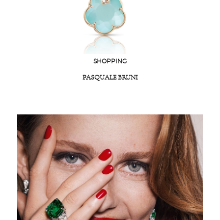
SHOPPING
PASQUALE BRUNI