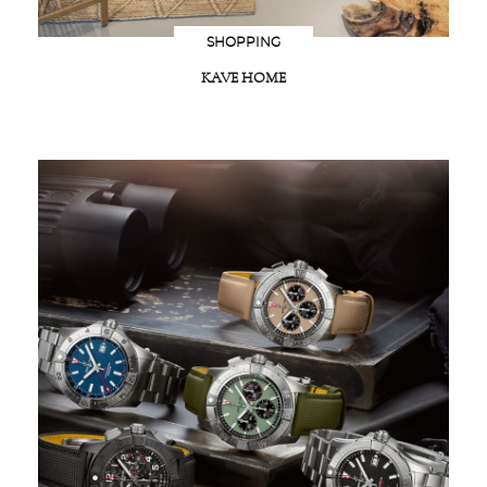
SHOPPING
KAVE HOME