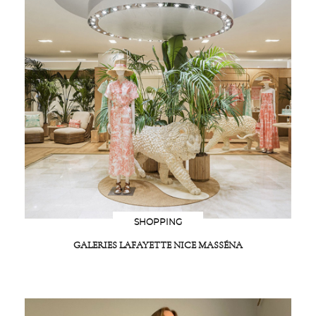
SHOPPING
GALERIES LAFAYETTE NICE MASSÉNA