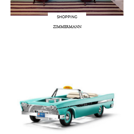
SHOPPING
ZIMMERMANN