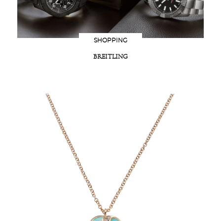
SHOPPING
BREITLING