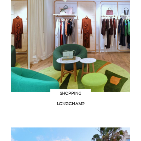
SHOPPING
LONGCHAMP