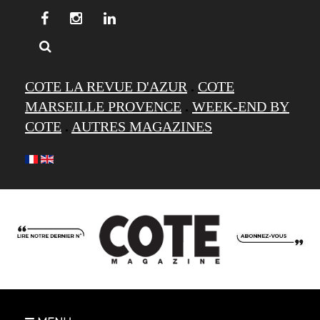
COTE LA REVUE D'AZUR
.
COTE
MARSEILLE PROVENCE
.
WEEK-END BY
COTE
.
AUTRES MAGAZINES