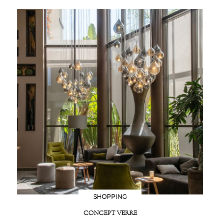
SHOPPING
CONCEPT VERRE