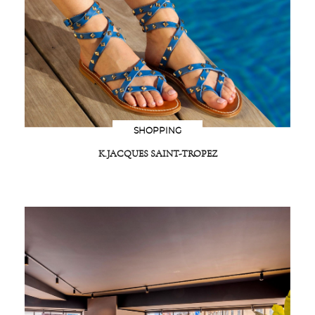
SHOPPING
K.JACQUES SAINT-TROPEZ