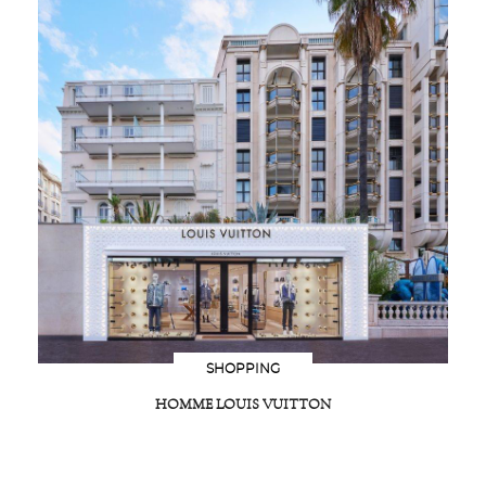
SHOPPING
HOMME LOUIS VUITTON