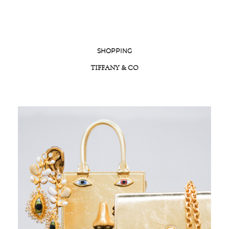
SHOPPING
TIFFANY & CO