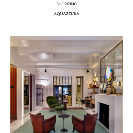
SHOPPING
AQUAZZURA