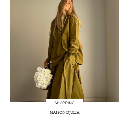
SHOPPING
MAISON DJULIA