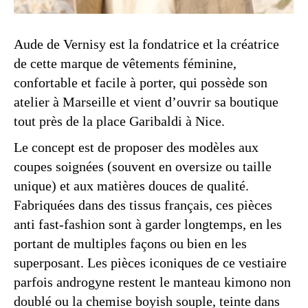
Aude de Vernisy est la fondatrice et la créatrice
de cette marque de vêtements féminine,
confortable et facile à porter, qui possède son
atelier à Marseille et vient d’ouvrir sa boutique
tout près de la place Garibaldi à Nice.
Le concept est de proposer des modèles aux
coupes soignées (souvent en oversize ou taille
unique) et aux matières douces de qualité.
Fabriquées dans des tissus français, ces pièces
anti fast-fashion sont à garder longtemps, en les
portant de multiples façons ou bien en les
superposant. Les pièces iconiques de ce vestiaire
parfois androgyne restent le manteau kimono non
doublé ou la chemise boyish souple, teinte dans