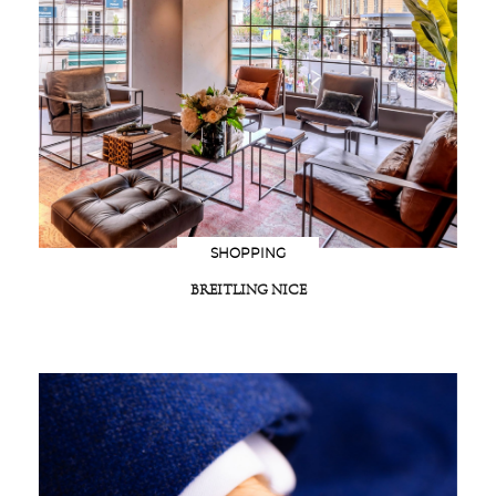
SHOPPING
BREITLING NICE