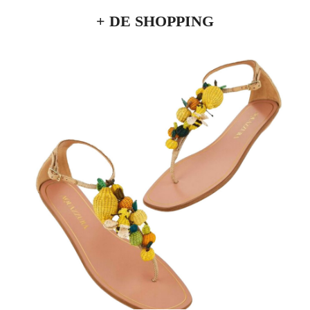
+ DE SHOPPING