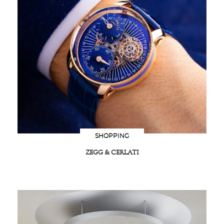
SHOPPING
ZEGG & CERLATI