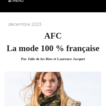
MENU
décembre 2023
AFC
La mode 100 % française
Par Julie de los Rios et Laurence Jacquet