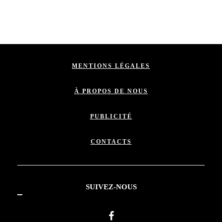
MENTIONS LÉGALES
À PROPOS DE NOUS
PUBLICITÉ
CONTACTS
SUIVEZ-NOUS