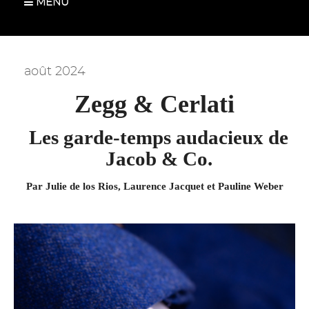
MENU
août 2024
Zegg & Cerlati
Les garde-temps audacieux de
Jacob & Co.
Par Julie de los Rios, Laurence Jacquet et Pauline Weber