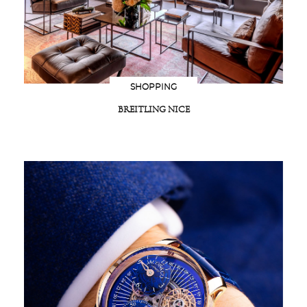
SHOPPING
BREITLING NICE