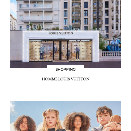
SHOPPING
HOMME LOUIS VUITTON