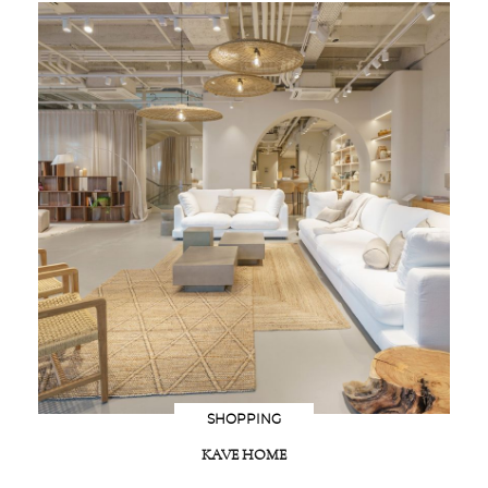
SHOPPING
KAVE HOME