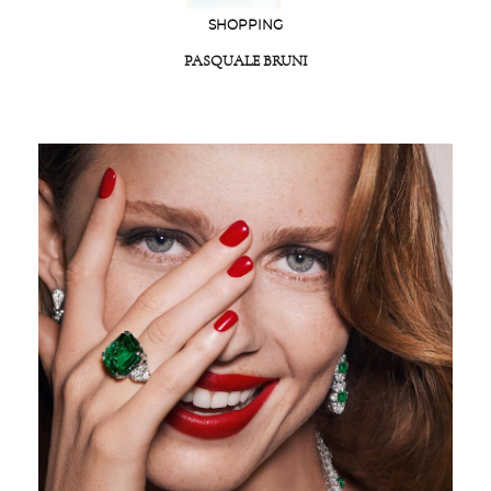
SHOPPING
PASQUALE BRUNI