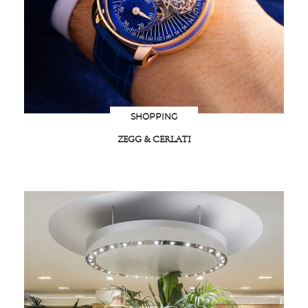
SHOPPING
ZEGG & CERLATI