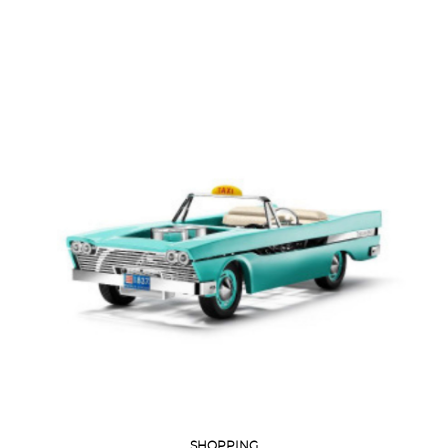
SHOPPING