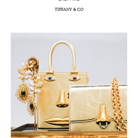
TIFFANY & CO