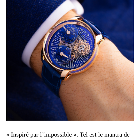
« Inspiré par l’impossible ». Tel est le mantra de