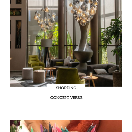
SHOPPING
CONCEPT VERRE