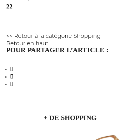
22
<< Retour à la catégorie Shopping
Retour en haut
POUR PARTAGER L’ARTICLE :
+ DE SHOPPING