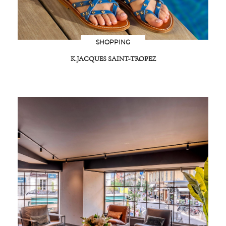
SHOPPING
K.JACQUES SAINT-TROPEZ