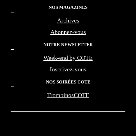
NOS MAGAZINES
Archives
Abonnez-vous
NOTRE NEWSLETTER
Week-end by COTE
Inscrivez-vous
NOS SOIRÉES COTE
TrombinosCOTE
COTE LA REVUE D'AZUR - COTE
MARSEILLE PROVENCE - BEREG -