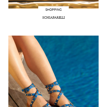
SHOPPING
SCHIAPARELLI