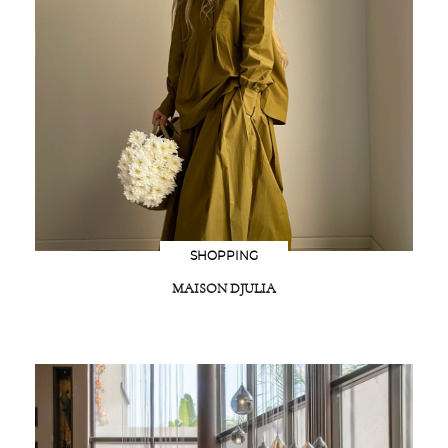
SHOPPING
MAISON DJULIA