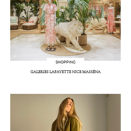
SHOPPING
GALERIES LAFAYETTE NICE MASSÉNA