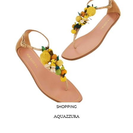
SHOPPING
AQUAZZURA