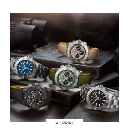
SHOPPING