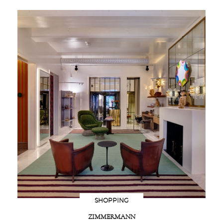
SHOPPING
ZIMMERMANN