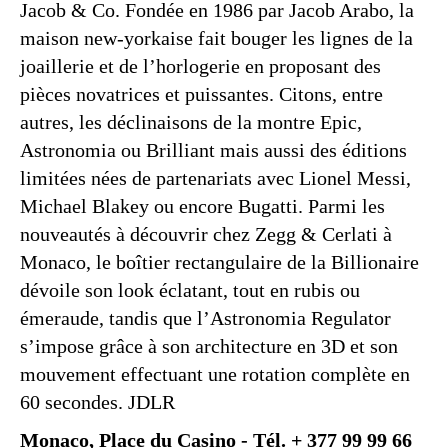
Jacob & Co. Fondée en 1986 par Jacob Arabo, la
maison new-yorkaise fait bouger les lignes de la
joaillerie et de l’horlogerie en proposant des
pièces novatrices et puissantes. Citons, entre
autres, les déclinaisons de la montre Epic,
Astronomia ou Brilliant mais aussi des éditions
limitées nées de partenariats avec Lionel Messi,
Michael Blakey ou encore Bugatti. Parmi les
nouveautés à découvrir chez Zegg & Cerlati à
Monaco, le boîtier rectangulaire de la Billionaire
dévoile son look éclatant, tout en rubis ou
émeraude, tandis que l’Astronomia Regulator
s’impose grâce à son architecture en 3D et son
mouvement effectuant une rotation complète en
60 secondes. JDLR
Monaco, Place du Casino - Tél. + 377 99 99 66