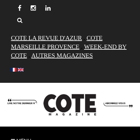
COTE LA REVUE D'AZUR
.
COTE
MARSEILLE PROVENCE
.
WEEK-END BY
COTE
.
AUTRES MAGAZINES