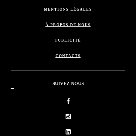
MENTIONS LÉGALES
À PROPOS DE NOUS
PUBLICITÉ
CONTACTS
SUIVEZ-NOUS