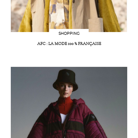
SHOPPING
AFC : LA MODE 100 % FRANÇAISE