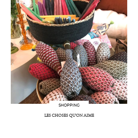
SHOPPING
LES CHOSES QU’ON AIME